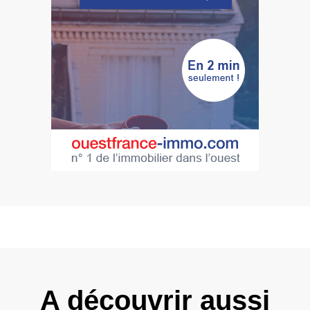
A découvrir aussi