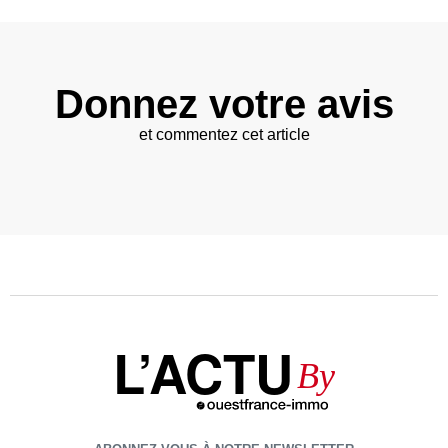
Donnez votre avis
et commentez cet article
L’ACTU
By