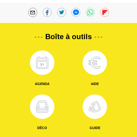
Boîte à outils
AGENDA
AIDE
DÉCO
GUIDE