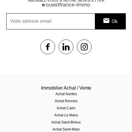
ABONNEZ-VOUS À NOTRE NEWSLETTER
1$s
1$s
1$s
Immobilier Achat / Vente
Achat Nantes
Achat Rennes
Achat Caen
Achat Le Mans
Achat Saint-Brieuc
Achat Saint-Malo