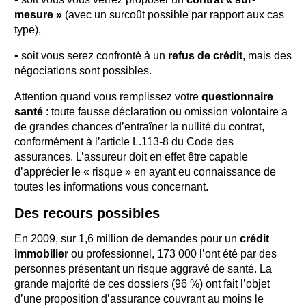
mesure »
(avec un surcoût possible par rapport aux cas
type),
• soit vous serez confronté à un
refus de crédit
, mais des
négociations sont possibles.
Attention quand vous remplissez votre
questionnaire
santé
: toute fausse déclaration ou omission volontaire a
de grandes chances d’entraîner la nullité du contrat,
conformément à l’article L.113-8 du Code des
assurances. L’assureur doit en effet être capable
d’apprécier le « risque » en ayant eu connaissance de
toutes les informations vous concernant.
Des recours possibles
En 2009, sur 1,6 million de demandes pour un
crédit
immobilier
ou professionnel, 173 000 l’ont été par des
personnes présentant un risque aggravé de santé. La
grande majorité de ces dossiers (96 %) ont fait l’objet
d’une proposition d’assurance couvrant au moins le