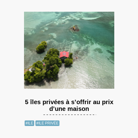
5 îles privées à s’offrir au prix
d’une maison
#ILE
#ILE PRIVÉE