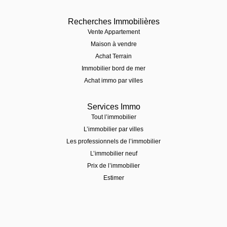
Recherches Immobilières
Vente Appartement
Maison à vendre
Achat Terrain
Immobilier bord de mer
Achat immo par villes
Services Immo
Tout l’immobilier
L’immobilier par villes
Les professionnels de l’immobilier
L’immobilier neuf
Prix de l’immobilier
Estimer