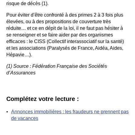
risque de décès (1).
Pour éviter d’être confronté à des primes 2 à 3 fois plus
élevées, ou à des propositions de couverture très
réduite… et ce en dépit de la loi, il ne faut pas hésiter à
se renseigner et se faire aider par des organismes
efficaces : le CISS (Collectif interassociatif sur la santé)
et les associations (Paralysés de France, Aidéa, Aides,
Hépavie…).
(1) Source : Fédération Française des Sociétés
d’Assurances
Complétez votre lecture :
Annonces immobilières : les fraudeurs ne prennent pas
de vacances