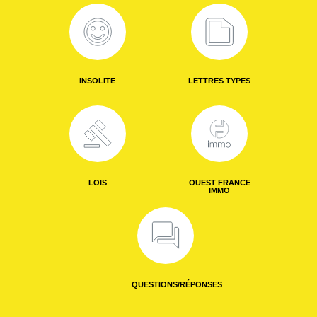
INSOLITE
LETTRES TYPES
LOIS
OUEST FRANCE
IMMO
QUESTIONS/RÉPONSES