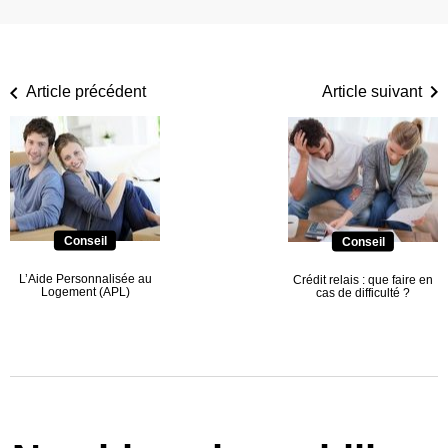
Article précédent
Article suivant
Conseil
Conseil
L’Aide Personnalisée au
Crédit relais : que faire en
Logement (APL)
cas de difficulté ?