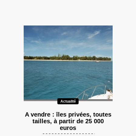
Actualité
A vendre : îles privées, toutes
tailles, à partir de 25 000
euros