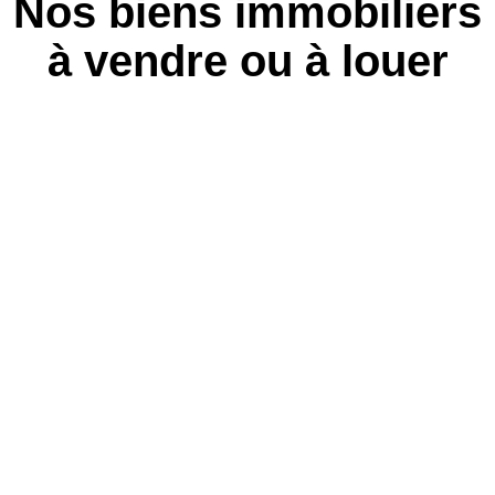
Nos biens immobiliers
à vendre ou à louer