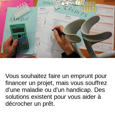
Vous souhaitez faire un emprunt pour
financer un projet, mais vous souffrez
d'une maladie ou d'un handicap. Des
solutions existent pour vous aider à
décrocher un prêt.