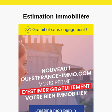
Estimation immobilière