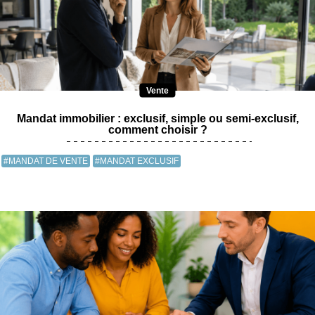
Vente
Mandat immobilier : exclusif, simple ou semi-exclusif,
comment choisir ?
#MANDAT DE VENTE
#MANDAT EXCLUSIF