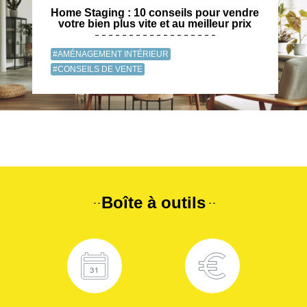
Home Staging : 10 conseils pour vendre
votre bien plus vite et au meilleur prix
#AMÉNAGEMENT INTÉRIEUR
#CONSEILS DE VENTE
Boîte à outils