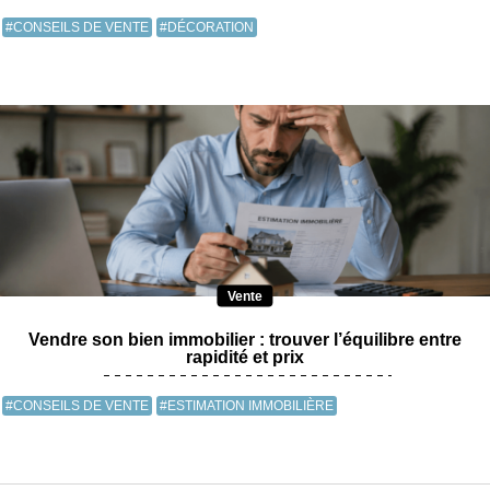
#CONSEILS DE VENTE
#DÉCORATION
Vente
Vendre son bien immobilier : trouver l’équilibre entre
rapidité et prix
#CONSEILS DE VENTE
#ESTIMATION IMMOBILIÈRE