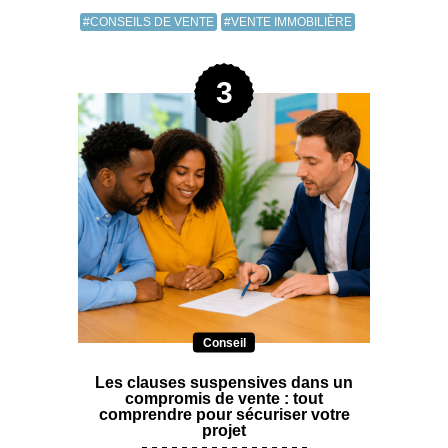
#CONSEILS DE VENTE
#VENTE IMMOBILIÈRE
Conseil
Les clauses suspensives dans un
compromis de vente : tout
comprendre pour sécuriser votre
projet