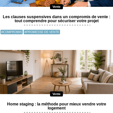
Vente
Les clauses suspensives dans un compromis de vente :
tout comprendre pour sécuriser votre projet
#COMPROMIS
#PROMESSE DE VENTE
Vente
Home staging : la méthode pour mieux vendre votre
logement