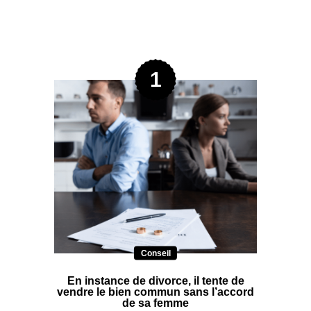
Conseil
En instance de divorce, il tente de
vendre le bien commun sans l’accord
de sa femme