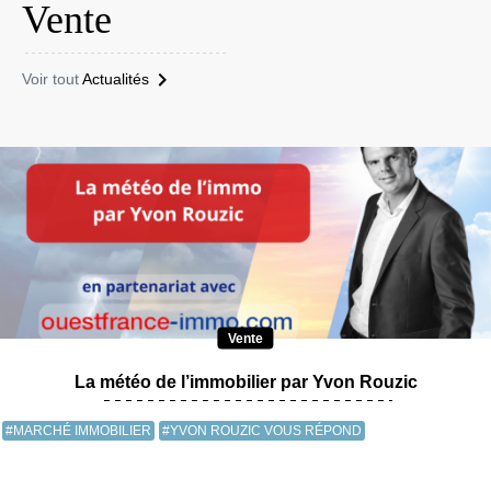
Vente
Voir tout
Actualités
Vente
La météo de l’immobilier par Yvon Rouzic
#MARCHÉ IMMOBILIER
#YVON ROUZIC VOUS RÉPOND