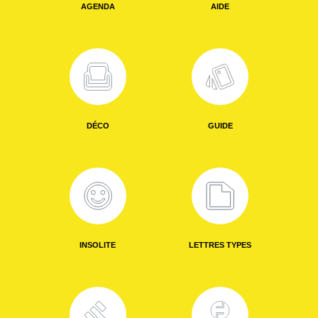
AGENDA
AIDE
DÉCO
GUIDE
INSOLITE
LETTRES TYPES