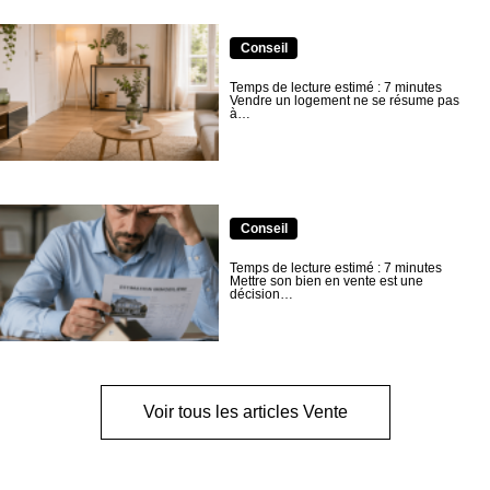
Conseil
Temps de lecture estimé : 7 minutes
Vendre un logement ne se résume pas
à…
Conseil
Temps de lecture estimé : 7 minutes
Mettre son bien en vente est une
décision…
Voir tous les articles Vente