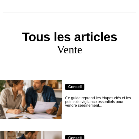
Tous les articles
Vente
Conseil
Ce guide reprend les étapes clés et les
points de vigilance essentiels pour
vendre sereinement,…
Conseil