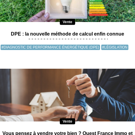
Vente
DPE : la nouvelle méthode de calcul enfin connue
#DIAGNOSTIC DE PERFORMANCE ÉNERGÉTIQUE (DPE)
#LÉGISLATION
Vente
Vous pensez à vendre votre bien ? Ouest France Immo et