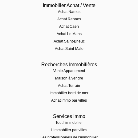
Immobilier Achat / Vente
Achat Nantes
Achat Rennes
Achat Caen
Achat Le Mans
Achat Saint-Brieuc
Achat Saint-Malo
Recherches Immobilières
Vente Appartement
Maison à vendre
Achat Terrain
Immobilier bord de mer
Achat immo par villes
Services Immo
Tout l’immobilier
L’immobilier par villes
Les professionnels de l’immobilier