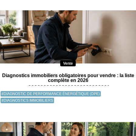
Vente
Diagnostics immobiliers obligatoires pour vendre : la liste
complète en 2026
#DIAGNOSTIC DE PERFORMANCE ÉNERGÉTIQUE (DPE)
#DIAGNOSTICS IMMOBILIERS