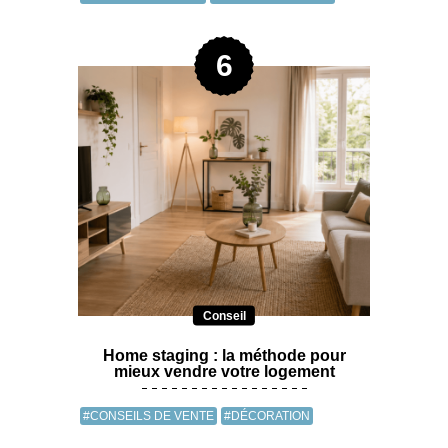
Conseil
Home staging : la méthode pour
mieux vendre votre logement
#CONSEILS DE VENTE
#DÉCORATION