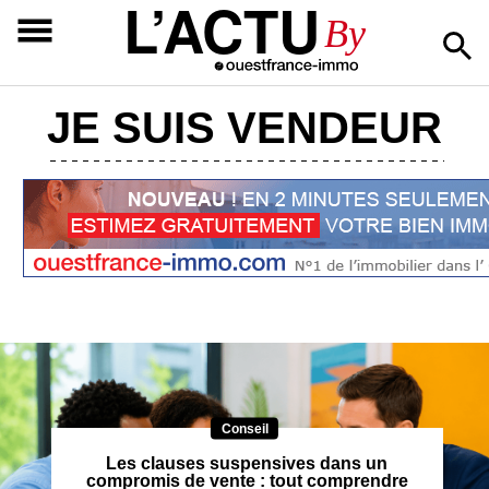
L’ACTU
By
JE SUIS VENDEUR
Conseil
Les clauses suspensives dans un
compromis de vente : tout comprendre