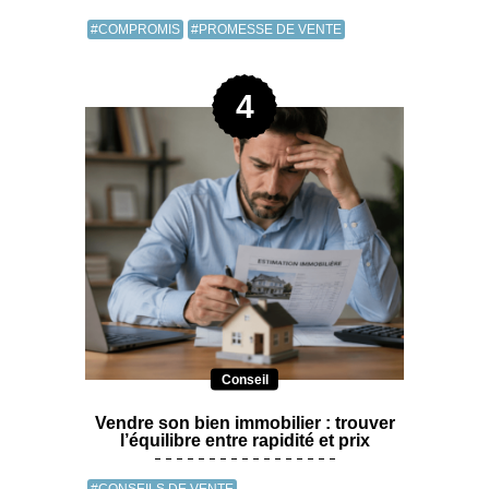
#COMPROMIS
#PROMESSE DE VENTE
Conseil
Vendre son bien immobilier : trouver
l’équilibre entre rapidité et prix