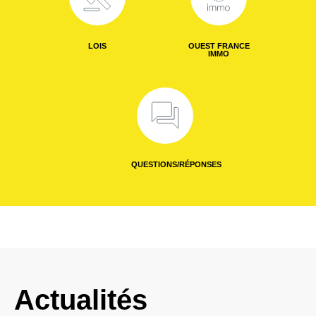
LOIS
OUEST FRANCE
IMMO
QUESTIONS/RÉPONSES
Actualités