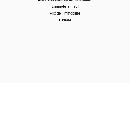
L’immobilier neuf
Prix de l’immobilier
Estimer