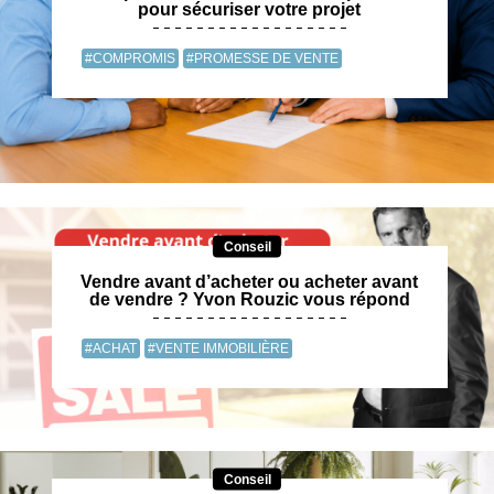
pour sécuriser votre projet
#COMPROMIS
#PROMESSE DE VENTE
Conseil
Vendre avant d’acheter ou acheter avant
de vendre ? Yvon Rouzic vous répond
#ACHAT
#VENTE IMMOBILIÈRE
Conseil