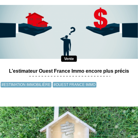
Vente
L’estimateur Ouest France Immo encore plus précis
#ESTIMATION IMMOBILIÈRE
#OUEST FRANCE IMMO