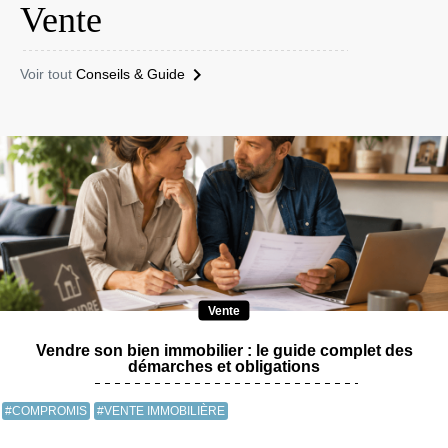
Vente
Voir tout
Conseils & Guide
Vente
Vendre son bien immobilier : le guide complet des
démarches et obligations
#COMPROMIS
#VENTE IMMOBILIÈRE