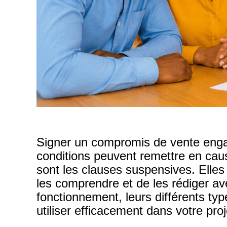
Signer un compromis de vente enga
conditions peuvent remettre en caus
sont les clauses suspensives. Elles 
les comprendre et de les rédiger av
fonctionnement, leurs différents type
utiliser efficacement dans votre proj