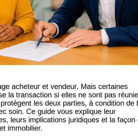
ge acheteur et vendeur. Mais certaines
e la transaction si elles ne sont pas réuni
protègent les deux parties, à condition de 
ec soin. Ce guide vous explique leur
s, leurs implications juridiques et la façon
et immobilier.