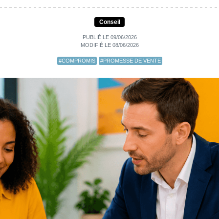
Conseil
PUBLIÉ LE 09/06/2026
MODIFIÉ LE 08/06/2026
#COMPROMIS
#PROMESSE DE VENTE