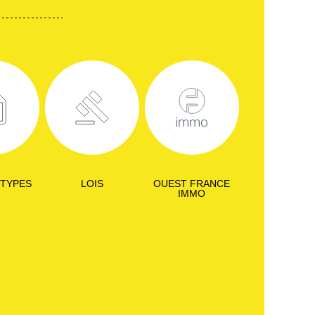
 TYPES
LOIS
OUEST FRANCE
IMMO