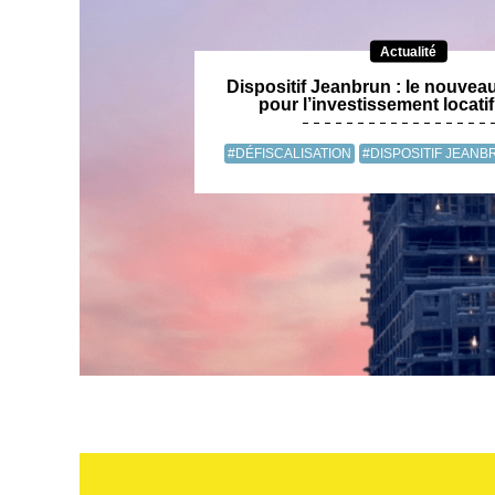
Actualité
Dispositif Jeanbrun : le nouveau 
pour l’investissement locati
#DÉFISCALISATION
#DISPOSITIF JEANB