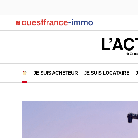
L’AC
JE SUIS ACHETEUR
JE SUIS LOCATAIRE