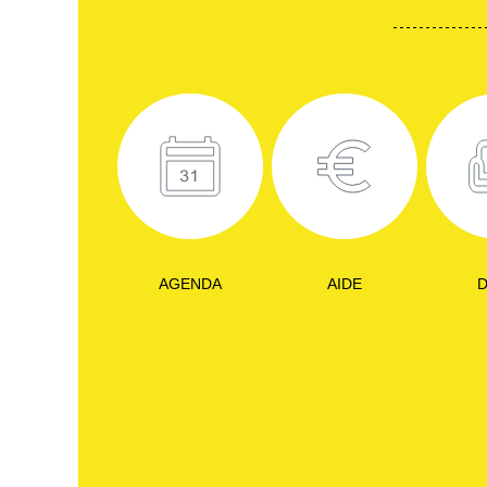
AGENDA
AIDE