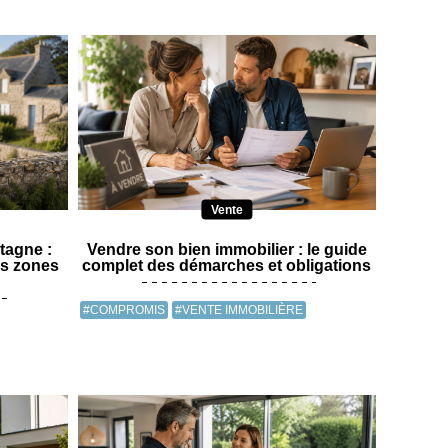
Vente
tagne :
Vendre son bien immobilier : le guide
es zones
complet des démarches et obligations
#COMPROMIS
#VENTE IMMOBILIÈRE