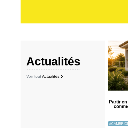
Actualités
Voir tout
Actualités
Partir en
comme
#CAMBRIO