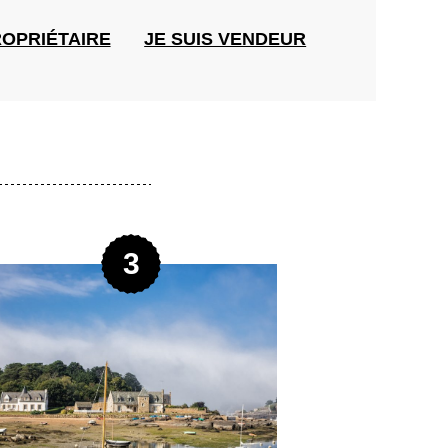
ROPRIÉTAIRE
JE SUIS VENDEUR