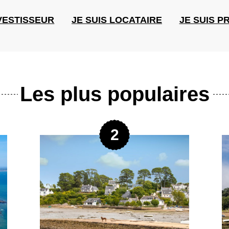
NVESTISSEUR
JE SUIS LOCATAIRE
JE SUIS P
Les plus populaires