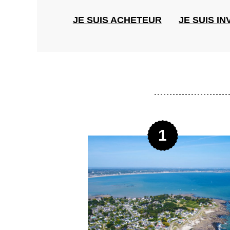
JE SUIS ACHETEUR
JE SUIS I