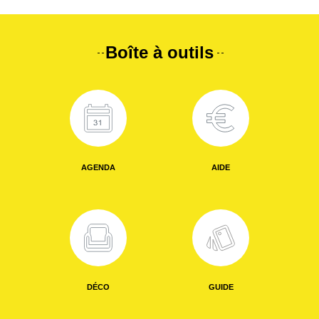
Boîte à outils
AGENDA
AIDE
DÉCO
GUIDE