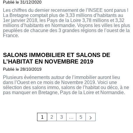
Publié le 31/12/2020
Les chiffres du dernier recensement de l’INSEE sont parus !
La Bretagne comptait plus de 3,33 millions d’habitants au
1er janvier 2018, les Pays de la Loire 3,78 millions et 3,32
millions d’habitants en Normandie. Voyons les villes les plus
peuplées de chacune des 3 grandes régions de l’ouest de la
France.
SALONS IMMOBILIER ET SALONS DE
L’HABITAT EN NOVEMBRE 2019
Publié le 28/10/2019
Plusieurs événements autour de l’immobilier auront lieu
dans l’Ouest en ce mois de Novembre 2019. Voici une
sélection des salons immo, salons de l’habitat ou déco, à ne
pas manquer en Bretagne, Pays de la Loire et Normandie.
1
2
3
…
5
Suivant