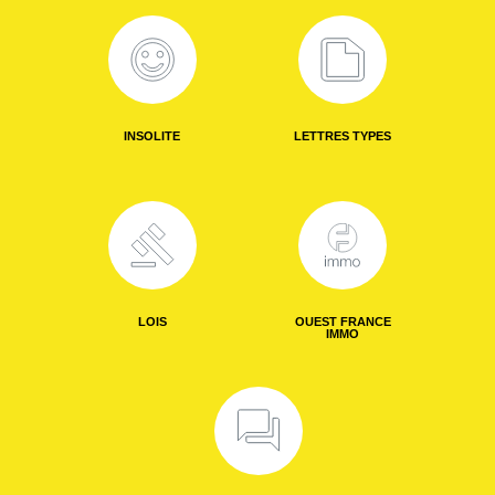
INSOLITE
LETTRES TYPES
LOIS
OUEST FRANCE
IMMO