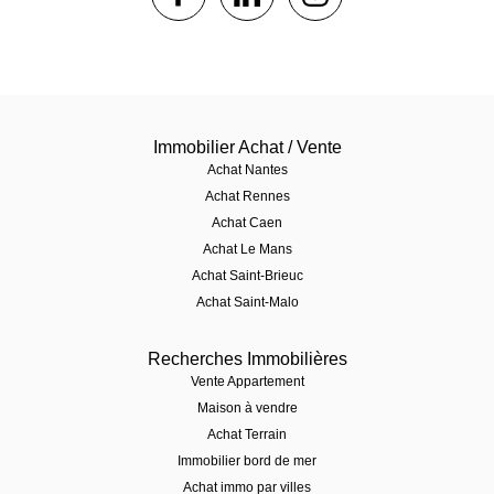
Immobilier Achat / Vente
Achat Nantes
Achat Rennes
Achat Caen
Achat Le Mans
Achat Saint-Brieuc
Achat Saint-Malo
Recherches Immobilières
Vente Appartement
Maison à vendre
Achat Terrain
Immobilier bord de mer
Achat immo par villes