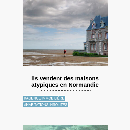
Ils vendent des maisons
atypiques en Normandie
#AGENCE IMMOBILIÈRE
#HABITATIONS INSOLITES