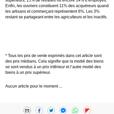
supérieurs, 15% de retraités ou encore 14% d’employés.
Enfin, les ouvriers constituent 11% des acquéreurs quand
les artisans et commerçant représentent 6%. Les 3%
restant se partageant entre les agriculteurs et les inactifs.
* Tous les prix de vente exprimés dans cet article sont
des prix médians. Cela signifie que la moitié des biens
se sont vendus à un prix inférieur et l’autre moitié des
biens à un prix supérieur.
Aucun article pour le moment ...