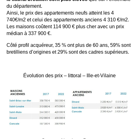
du département.
Ainsi, le prix des appartements neufs atteint les 4
740€/m2 et celui des appartements anciens 4 310 €/m2.
Les maisons coûtent 114 900 € plus cher avec un prix
médian à 337 900 €.
Côté profil acquéreur, 35 % ont plus de 60 ans, 59% sont
bretilliens d’origines et 29% sont des cadres supérieurs.
Évolution des prix – littoral – Ille-et-Vilaine