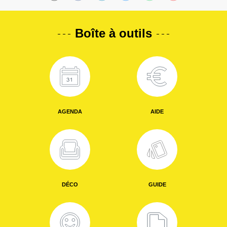
Boîte à outils
AGENDA
AIDE
DÉCO
GUIDE