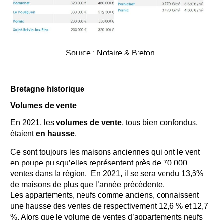
Source : Notaire & Breton
Bretagne historique
Volumes de vente
En 2021, les
volumes de vente
, tous bien confondus,
étaient
en hausse
.
Ce sont toujours les maisons anciennes qui ont le vent
en poupe puisqu’elles représentent près de 70 000
ventes dans la région. En 2021, il se sera vendu 13,6%
de maisons de plus que l’année précédente.
Les appartements, neufs comme anciens, connaissent
une hausse des ventes de respectivement 12,6 % et 12,7
%. Alors que le volume de ventes d’appartements neufs