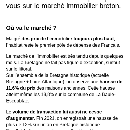
vous sur le marché immobilier breton.
Où va le marché ?
Malgré
des prix de l’immobilier toujours plus haut
,
l’habitat reste le premier pôle de dépense des Français.
Le marché de l’immobilier est très tendu depuis quelques
mois. La Bretagne ne fait pas figure d’exception, surtout
sur le littoral.
Sur l’ensemble de la Bretagne historique (actuelle
Bretagne + Loire-Atlantique), on observe une
hausse de
11,6% du prix
des maisons anciennes. Cette hausse
atteint même les 18,8% sur la commune de La Baule-
Escoublac.
Le
volume de transaction lui aussi ne cesse
d’augmenter
. Fin 2021, on enregistrait une hausse de
plus de 13% sur un an en Bretagne historique.