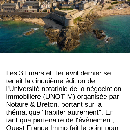
Les 31 mars et 1er avril dernier se
tenait la cinquième édition de
l'Université notariale de la négociation
immobilière (UNOTIM) organisée par
Notaire & Breton, portant sur la
thématique "habiter autrement". En
tant que partenaire de l'évènement,
Ouest France Immo fait le point pour