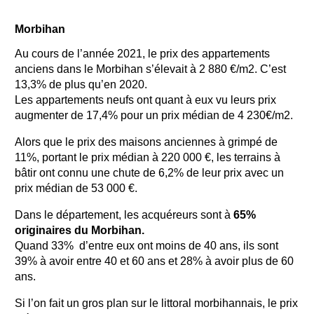
Morbihan
Au cours de l’année 2021, le prix des appartements
anciens dans le Morbihan s’élevait à 2 880 €/m2. C’est
13,3% de plus qu’en 2020.
Les appartements neufs ont quant à eux vu leurs prix
augmenter de 17,4% pour un prix médian de 4 230€/m2.
Alors que le prix des maisons anciennes à grimpé de
11%, portant le prix médian à 220 000 €, les terrains à
bâtir ont connu une chute de 6,2% de leur prix avec un
prix médian de 53 000 €.
Dans le département, les acquéreurs sont à
65%
originaires du Morbihan.
Quand 33% d’entre eux ont moins de 40 ans, ils sont
39% à avoir entre 40 et 60 ans et 28% à avoir plus de 60
ans.
Si l’on fait un gros plan sur le littoral morbihannais, le prix