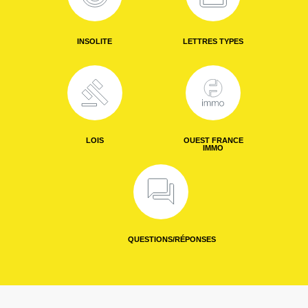
INSOLITE
LETTRES TYPES
LOIS
OUEST FRANCE
IMMO
QUESTIONS/RÉPONSES