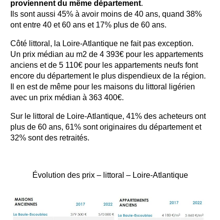
proviennent du même département
.
Ils sont aussi 45% à avoir moins de 40 ans, quand 38%
ont entre 40 et 60 ans et 17% plus de 60 ans.
Côté littoral, la Loire-Atlantique ne fait pas exception.
Un prix médian au m2 de 4 393€ pour les appartements
anciens et de 5 110€ pour les appartements neufs font
encore du département le plus dispendieux de la région.
Il en est de même pour les maisons du littoral ligérien
avec un prix médian à 363 400€.
Sur le littoral de Loire-Atlantique, 41% des acheteurs ont
plus de 60 ans, 61% sont originaires du département et
32% sont des retraités.
Évolution des prix – littoral – Loire-Atlantique