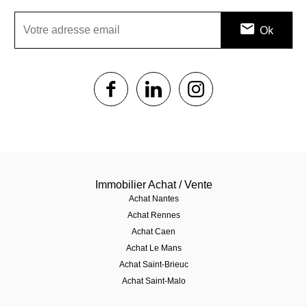
1$s
1$s
1$s
Immobilier Achat / Vente
Achat Nantes
Achat Rennes
Achat Caen
Achat Le Mans
Achat Saint-Brieuc
Achat Saint-Malo