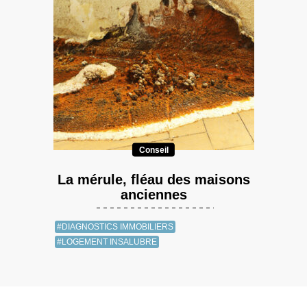
Conseil
La mérule, fléau des maisons
anciennes
#DIAGNOSTICS IMMOBILIERS
#LOGEMENT INSALUBRE