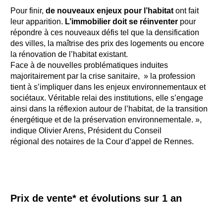
Pour finir,
de nouveaux enjeux pour l’habitat
ont fait
leur apparition.
L’immobilier doit se réinventer
pour
répondre à ces nouveaux défis tel que la densification
des villes, la maîtrise des prix des logements ou encore
la rénovation de l’habitat existant.
Face à de nouvelles problématiques induites
majoritairement par la crise sanitaire, » la profession
tient à s’impliquer dans les enjeux environnementaux et
sociétaux. Véritable relai des institutions, elle s’engage
ainsi dans la réflexion autour de l’habitat, de la transition
énergétique et de la préservation environnementale. »,
indique Olivier Arens, Président du Conseil
régional des notaires de la Cour d’appel de Rennes.
Prix de vente* et évolutions sur 1 an