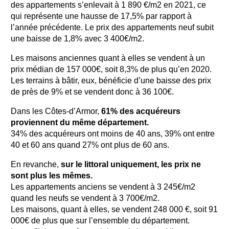
des appartements s’enlevait à 1 890 €/m2 en 2021, ce
qui représente une hausse de 17,5% par rapport à
l’année précédente. Le prix des appartements neuf subit
une baisse de 1,8% avec 3 400€/m2.
Les maisons anciennes quant à elles se vendent à un
prix médian de 157 000€, soit 8,3% de plus qu’en 2020.
Les terrains à bâtir, eux, bénéficie d’une baisse des prix
de près de 9% et se vendent donc à 36 100€.
Dans les Côtes-d’Armor,
61% des acquéreurs
proviennent du même département.
34% des acquéreurs ont moins de 40 ans, 39% ont entre
40 et 60 ans quand 27% ont plus de 60 ans.
En revanche,
sur le littoral uniquement, les prix ne
sont plus les mêmes.
Les appartements anciens se vendent à 3 245€/m2
quand les neufs se vendent à 3 700€/m2.
Les maisons, quant à elles, se vendent 248 000 €, soit 91
000€ de plus que sur l’ensemble du département.