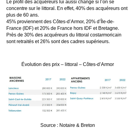
Le profil des acquéreurs lui aussi change si l’on se
concentre sur le littoral. En effet, 40% des acquéreurs ont
plus de 60 ans.
45% proviennent des Côtes-d’Armor, 20% d’Île-de-
France (IDF) et 20% de France hors IDF et Bretagne.
Près de 30% des acquéreurs du littoral costarmoricain
sont retraités et 26% sont des cadres supérieurs.
Évolution des prix – littoral – Côtes-d’Armor
Source : Notaire & Breton