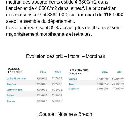
médian des appartements est de 4 380€/m2 dans
l’ancien et de 4 850€/m2 dans le neuf. Le prix médian
des maisons atteint 338 100€, soit
un écart de 118 100€
avec l’ensemble du département.
Les acquéreurs sont 39% à avoir plus de 60 ans et sont
majoritairement morbihannais et retraités.
Évolution des prix – littoral – Morbihan
Source : Notaire & Breton