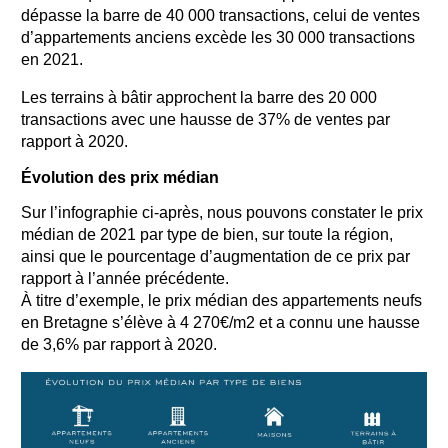
dépasse la barre de 40 000 transactions, celui de ventes
d’appartements anciens excède les 30 000 transactions
en 2021.
Les terrains à bâtir approchent la barre des 20 000
transactions avec une hausse de 37% de ventes par
rapport à 2020.
Évolution des prix médian
Sur l’infographie ci-après, nous pouvons constater le prix
médian de 2021 par type de bien, sur toute la région,
ainsi que le pourcentage d’augmentation de ce prix par
rapport à l’année précédente.
À titre d’exemple, le prix médian des appartements neufs
en Bretagne s’élève à 4 270€/m2 et a connu une hausse
de 3,6% par rapport à 2020.