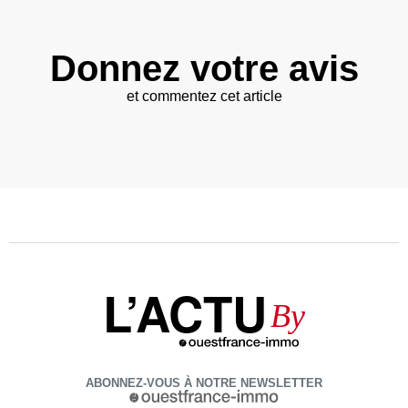
Donnez votre avis
et commentez cet article
L’ACTU
By
ABONNEZ-VOUS À NOTRE NEWSLETTER