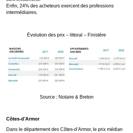
Enfin, 24% des acheteurs exercent des professions
intermédiaires.
Évolution des prix – littoral – Finistère
Source : Notaire & Breton
Côtes-d’Armor
Dans le département des Côtes-d’Armor, le prix médian