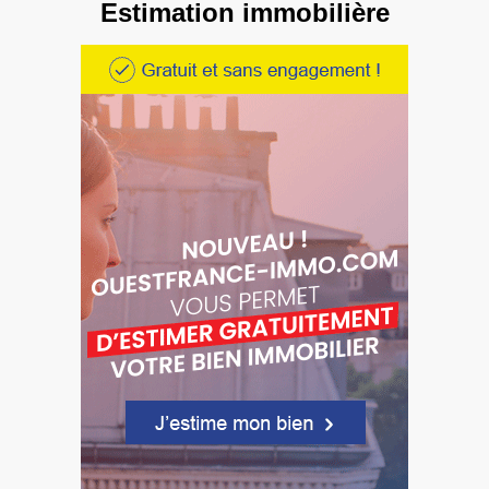
Estimation immobilière