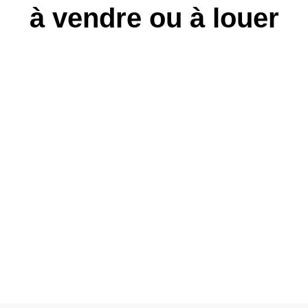
à vendre ou à louer