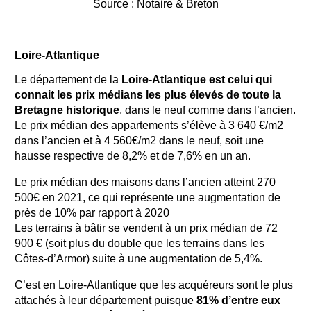
Source : Notaire & Breton
Loire-Atlantique
Le département de la
Loire-Atlantique est celui qui
connait les prix médians les plus élevés de toute la
Bretagne historique
, dans le neuf comme dans l’ancien.
Le prix médian des appartements s’élève à 3 640 €/m2
dans l’ancien et à 4 560€/m2 dans le neuf, soit une
hausse respective de 8,2% et de 7,6% en un an.
Le prix médian des maisons dans l’ancien atteint 270
500€ en 2021, ce qui représente une augmentation de
près de 10% par rapport à 2020
Les terrains à bâtir se vendent à un prix médian de 72
900 € (soit plus du double que les terrains dans les
Côtes-d’Armor) suite à une augmentation de 5,4%.
C’est en Loire-Atlantique que les acquéreurs sont le plus
attachés à leur département puisque
81% d’entre eux