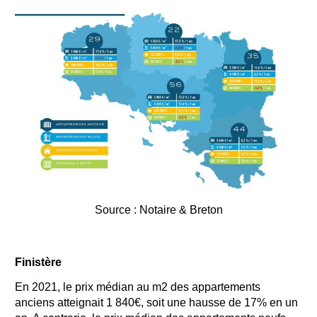
Source : Notaire & Breton
Finistère
En 2021, le prix médian au m2 des appartements
anciens atteignait 1 840€, soit une hausse de 17% en un