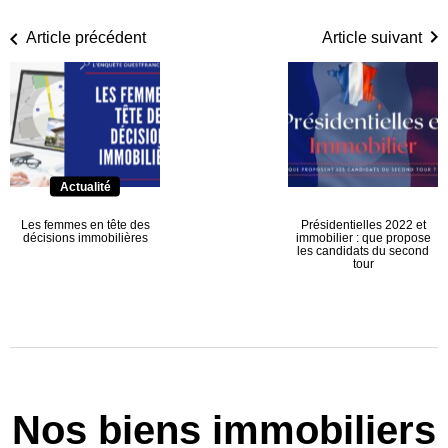
Article précédent
Article suivant
Actualité
Les femmes en tête des
Présidentielles 2022 et
décisions immobilières
immobilier : que propose
les candidats du second
tour
Nos biens immobiliers