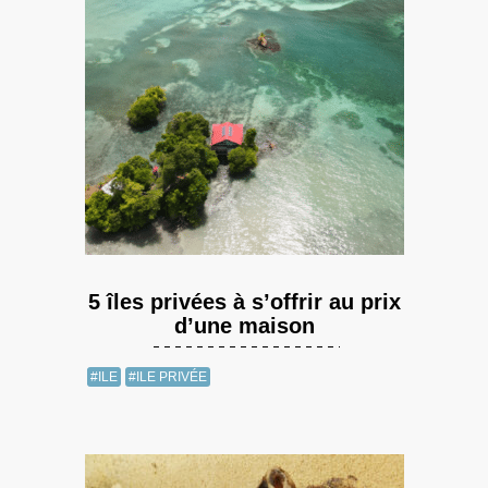
5 îles privées à s’offrir au prix
d’une maison
#ILE
#ILE PRIVÉE