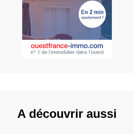
A découvrir aussi