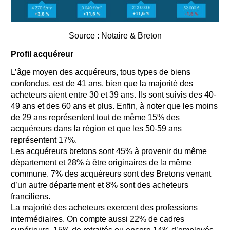
Source : Notaire & Breton
Profil acquéreur
L’âge moyen des acquéreurs, tous types de biens
confondus, est de 41 ans, bien que la majorité des
acheteurs aient entre 30 et 39 ans. Ils sont suivis des 40-
49 ans et des 60 ans et plus. Enfin, à noter que les moins
de 29 ans représentent tout de même 15% des
acquéreurs dans la région et que les 50-59 ans
représentent 17%.
Les acquéreurs bretons sont 45% à provenir du même
département et 28% à être originaires de la même
commune. 7% des acquéreurs sont des Bretons venant
d’un autre département et 8% sont des acheteurs
franciliens.
La majorité des acheteurs exercent des professions
intermédiaires. On compte aussi 22% de cadres