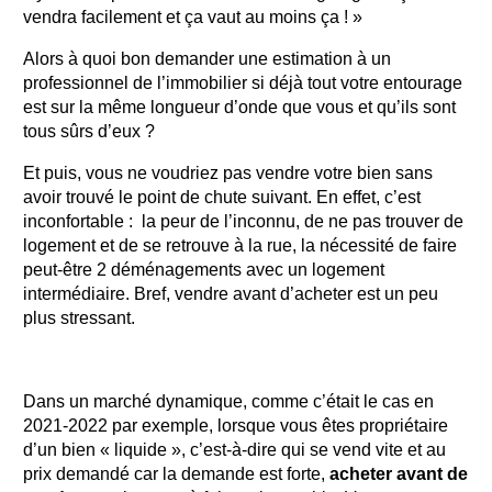
vendra facilement et ça vaut au moins ça ! »
Alors à quoi bon demander une estimation à un
professionnel de l’immobilier si déjà tout votre entourage
est sur la même longueur d’onde que vous et qu’ils sont
tous sûrs d’eux ?
Et puis, vous ne voudriez pas vendre votre bien sans
avoir trouvé le point de chute suivant. En effet, c’est
inconfortable : la peur de l’inconnu, de ne pas trouver de
logement et de se retrouve à la rue, la nécessité de faire
peut-être 2 déménagements avec un logement
intermédiaire. Bref, vendre avant d’acheter est un peu
plus stressant.
Dans un marché dynamique, comme c’était le cas en
2021-2022 par exemple, lorsque vous êtes propriétaire
d’un bien « liquide », c’est-à-dire qui se vend vite et au
prix demandé car la demande est forte,
acheter avant de