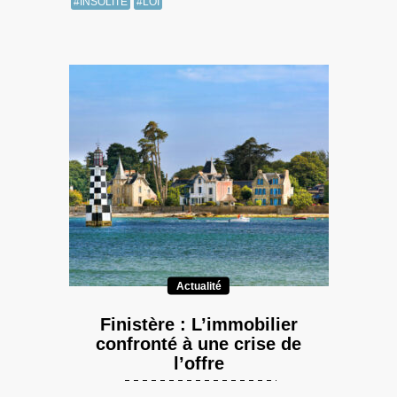
#INSOLITE
#LOI
Actualité
Finistère : L’immobilier
confronté à une crise de
l’offre