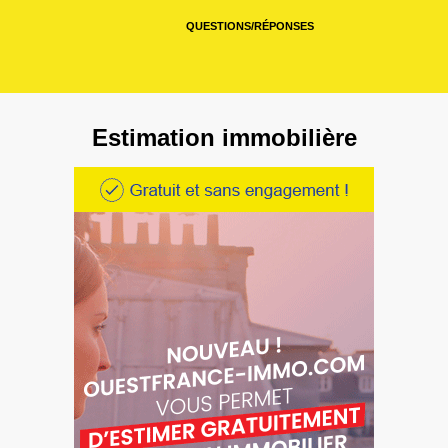
QUESTIONS/RÉPONSES
Estimation immobilière