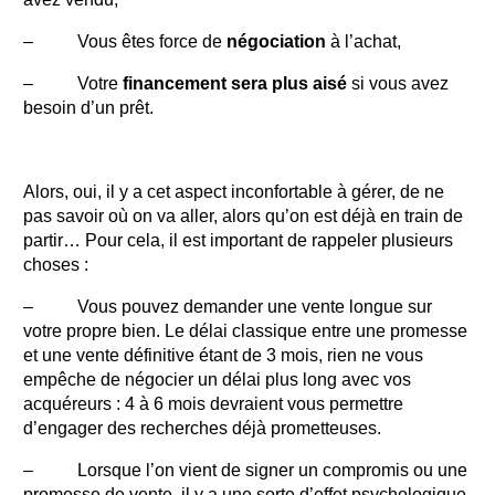
– Vous êtes force de
négociation
à l’achat,
– Votre
financement sera plus aisé
si vous avez
besoin d’un prêt.
Alors, oui, il y a cet aspect inconfortable à gérer, de ne
pas savoir où on va aller, alors qu’on est déjà en train de
partir… Pour cela, il est important de rappeler plusieurs
choses :
– Vous pouvez demander une vente longue sur
votre propre bien. Le délai classique entre une promesse
et une vente définitive étant de 3 mois, rien ne vous
empêche de négocier un délai plus long avec vos
acquéreurs : 4 à 6 mois devraient vous permettre
d’engager des recherches déjà prometteuses.
– Lorsque l’on vient de signer un compromis ou une
promesse de vente, il y a une sorte d’effet psychologique