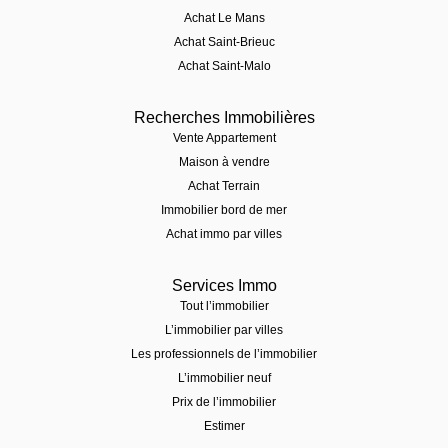
Achat Le Mans
Achat Saint-Brieuc
Achat Saint-Malo
Recherches Immobilières
Vente Appartement
Maison à vendre
Achat Terrain
Immobilier bord de mer
Achat immo par villes
Services Immo
Tout l’immobilier
L’immobilier par villes
Les professionnels de l’immobilier
L’immobilier neuf
Prix de l’immobilier
Estimer