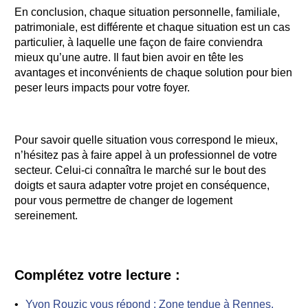
En conclusion, chaque situation personnelle, familiale,
patrimoniale, est différente et chaque situation est un cas
particulier, à laquelle une façon de faire conviendra
mieux qu’une autre. Il faut bien avoir en tête les
avantages et inconvénients de chaque solution pour bien
peser leurs impacts pour votre foyer.
Pour savoir quelle situation vous correspond le mieux,
n’hésitez pas à faire appel à un professionnel de votre
secteur. Celui-ci connaîtra le marché sur le bout des
doigts et saura adapter votre projet en conséquence,
pour vous permettre de changer de logement
sereinement.
Complétez votre lecture :
Yvon Rouzic vous répond : Zone tendue à Rennes,