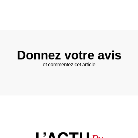
Donnez votre avis
et commentez cet article
L’ACTU