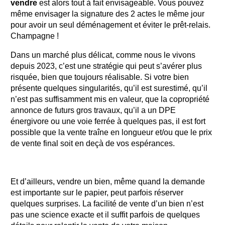
vendre
est alors tout à fait envisageable. Vous pouvez
même envisager la signature des 2 actes le même jour
pour avoir un seul déménagement et éviter le prêt-relais.
Champagne !
Dans un marché plus délicat, comme nous le vivons
depuis 2023, c’est une stratégie qui peut s’avérer plus
risquée, bien que toujours réalisable. Si votre bien
présente quelques singularités, qu’il est surestimé, qu’il
n’est pas suffisamment mis en valeur, que la copropriété
annonce de futurs gros travaux, qu’il a un DPE
énergivore ou une voie ferrée à quelques pas, il est fort
possible que la vente traîne en longueur et/ou que le prix
de vente final soit en deçà de vos espérances.
Et d’ailleurs, vendre un bien, même quand la demande
est importante sur le papier, peut parfois réserver
quelques surprises. La facilité de vente d’un bien n’est
pas une science exacte et il suffit parfois de quelques