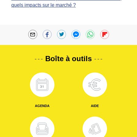
quels impacts sur le marché ?
Boîte à outils
AGENDA
AIDE