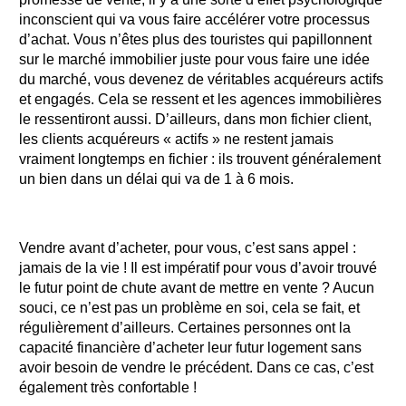
inconscient qui va vous faire accélérer votre processus
d’achat. Vous n’êtes plus des touristes qui papillonnent
sur le marché immobilier juste pour vous faire une idée
du marché, vous devenez de véritables acquéreurs actifs
et engagés. Cela se ressent et les agences immobilières
le ressentiront aussi. D’ailleurs, dans mon fichier client,
les clients acquéreurs « actifs » ne restent jamais
vraiment longtemps en fichier : ils trouvent généralement
un bien dans un délai qui va de 1 à 6 mois.
Vendre avant d’acheter, pour vous, c’est sans appel :
jamais de la vie ! Il est impératif pour vous d’avoir trouvé
le futur point de chute avant de mettre en vente ? Aucun
souci, ce n’est pas un problème en soi, cela se fait, et
régulièrement d’ailleurs. Certaines personnes ont la
capacité financière d’acheter leur futur logement sans
avoir besoin de vendre le précédent. Dans ce cas, c’est
également très confortable !