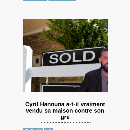
Cyril Hanouna a-t-il vraiment
vendu sa maison contre son
gré