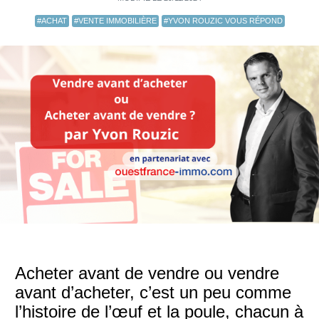
#ACHAT
#VENTE IMMOBILIÈRE
#YVON ROUZIC VOUS RÉPOND
Acheter avant de vendre ou vendre
avant d’acheter, c’est un peu comme
l’histoire de l’œuf et la poule, chacun à