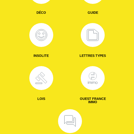
DÉCO
GUIDE
INSOLITE
LETTRES TYPES
LOIS
OUEST FRANCE
IMMO