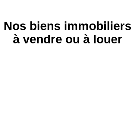
Nos biens immobiliers
à vendre ou à louer