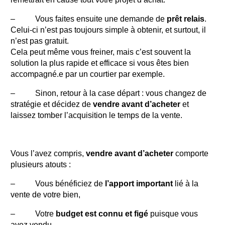
– Vous faites ensuite une demande de
prêt relais
.
Celui-ci n’est pas toujours simple à obtenir, et surtout, il
n’est pas gratuit.
Cela peut même vous freiner, mais c’est souvent la
solution la plus rapide et efficace si vous êtes bien
accompagné.e par un courtier par exemple.
– Sinon, retour à la case départ : vous changez de
stratégie et décidez de
vendre avant d’acheter
et
laissez tomber l’acquisition le temps de la vente.
Vous l’avez compris,
vendre avant d’acheter
comporte
plusieurs atouts :
– Vous bénéficiez de
l’apport important
lié à la
vente de votre bien,
– Votre
budget est connu et figé
puisque vous
avez vendu,