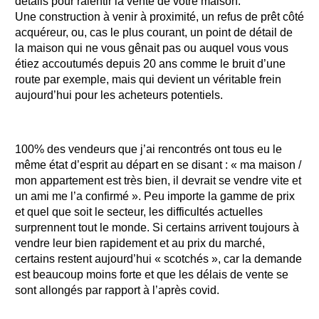
détails pour ralentir la vente de votre maison.
Une construction à venir à proximité, un refus de prêt côté
acquéreur, ou, cas le plus courant, un point de détail de
la maison qui ne vous gênait pas ou auquel vous vous
étiez accoutumés depuis 20 ans comme le bruit d’une
route par exemple, mais qui devient un véritable frein
aujourd’hui pour les acheteurs potentiels.
100% des vendeurs que j’ai rencontrés ont tous eu le
même état d’esprit au départ en se disant : « ma maison /
mon appartement est très bien, il devrait se vendre vite et
un ami me l’a confirmé ». Peu importe la gamme de prix
et quel que soit le secteur, les difficultés actuelles
surprennent tout le monde. Si certains arrivent toujours à
vendre leur bien rapidement et au prix du marché,
certains restent aujourd’hui « scotchés », car la demande
est beaucoup moins forte et que les délais de vente se
sont allongés par rapport à l’après covid.