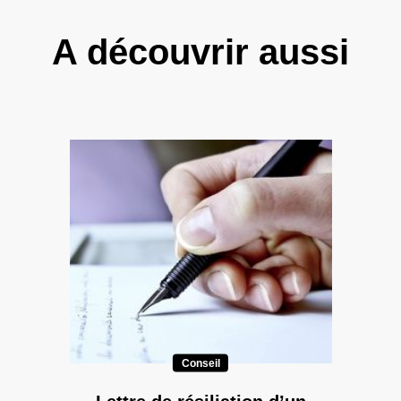
A découvrir aussi
Conseil