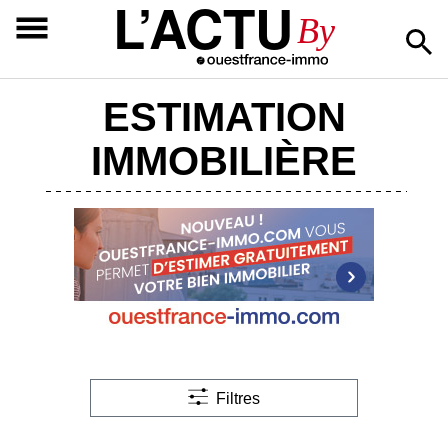
L’ACTU
By
ESTIMATION
IMMOBILIÈRE
Filtres