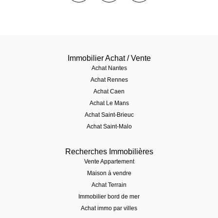
Immobilier Achat / Vente
Achat Nantes
Achat Rennes
Achat Caen
Achat Le Mans
Achat Saint-Brieuc
Achat Saint-Malo
Recherches Immobilières
Vente Appartement
Maison à vendre
Achat Terrain
Immobilier bord de mer
Achat immo par villes