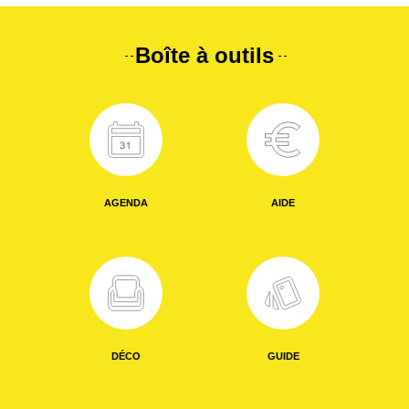
Boîte à outils
AGENDA
AIDE
DÉCO
GUIDE