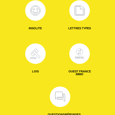
INSOLITE
LETTRES TYPES
LOIS
OUEST FRANCE
IMMO
QUESTIONS/RÉPONSES