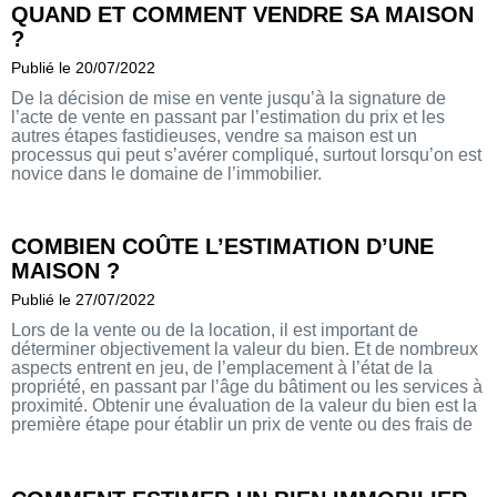
QUAND ET COMMENT VENDRE SA MAISON
?
Publié le 20/07/2022
De la décision de mise en vente jusqu’à la signature de
l’acte de vente en passant par l’estimation du prix et les
autres étapes fastidieuses, vendre sa maison est un
processus qui peut s’avérer compliqué, surtout lorsqu’on est
novice dans le domaine de l’immobilier.
COMBIEN COÛTE L’ESTIMATION D’UNE
MAISON ?
Publié le 27/07/2022
Lors de la vente ou de la location, il est important de
déterminer objectivement la valeur du bien. Et de nombreux
aspects entrent en jeu, de l’emplacement à l’état de la
propriété, en passant par l’âge du bâtiment ou les services à
proximité. Obtenir une évaluation de la valeur du bien est la
première étape pour établir un prix de vente ou des frais de
location raisonnables.