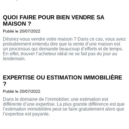
QUOI FAIRE POUR BIEN VENDRE SA
MAISON ?
Publié le 20/07/2022
Désirez-vous vendre votre maison ? Dans ce cas, vous avez
probablement entendu dire que la vente d’une maison est
un processus qui demande beaucoup d’efforts et de temps.
En effet, trouver l’acheteur idéal ne se fait pas du jour au
lendemain.
EXPERTISE OU ESTIMATION IMMOBILIÈRE
?
Publié le 20/07/2022
Dans le domaine de l’immobilier, une estimation est
différente d’une expertise. La plus grande différence est que
l’estimation immobilière peut se faire gratuitement alors que
l’expertise est payante.