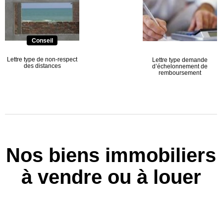
Conseil
Lettre type de non-respect
Lettre type demande
des distances
d’échelonnement de
remboursement
Nos biens immobiliers
à vendre ou à louer