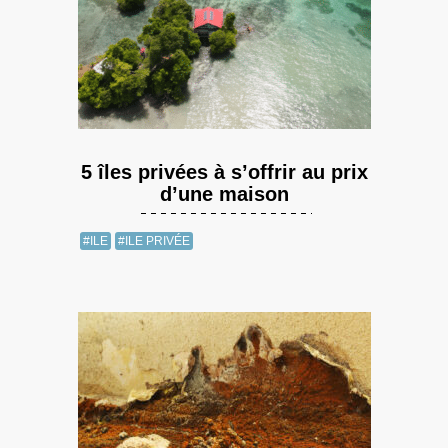
5 îles privées à s’offrir au prix
d’une maison
#ILE
#ILE PRIVÉE