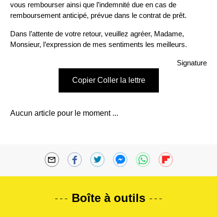
vous rembourser ainsi que l’indemnité due en cas de
remboursement anticipé, prévue dans le contrat de prêt.
Dans l’attente de votre retour, veuillez agréer, Madame,
Monsieur, l’expression de mes sentiments les meilleurs.
Signature
Copier Coller la lettre
Aucun article pour le moment ...
Boîte à outils