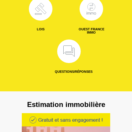
LOIS
OUEST FRANCE
IMMO
QUESTIONS/RÉPONSES
Estimation immobilière