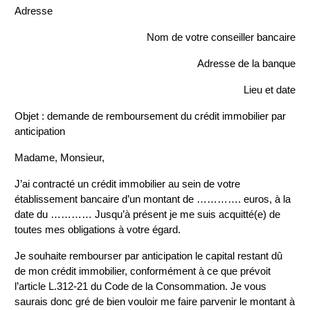
Adresse
Nom de votre conseiller bancaire
Adresse de la banque
Lieu et date
Objet : demande de remboursement du crédit immobilier par
anticipation
Madame, Monsieur,
J’ai contracté un crédit immobilier au sein de votre
établissement bancaire d’un montant de …………. euros, à la
date du ………… Jusqu’à présent je me suis acquitté(e) de
toutes mes obligations à votre égard.
Je souhaite rembourser par anticipation le capital restant dû
de mon crédit immobilier, conformément à ce que prévoit
l’article L.312-21 du Code de la Consommation. Je vous
saurais donc gré de bien vouloir me faire parvenir le montant à