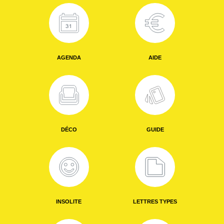
AGENDA
AIDE
DÉCO
GUIDE
INSOLITE
LETTRES TYPES