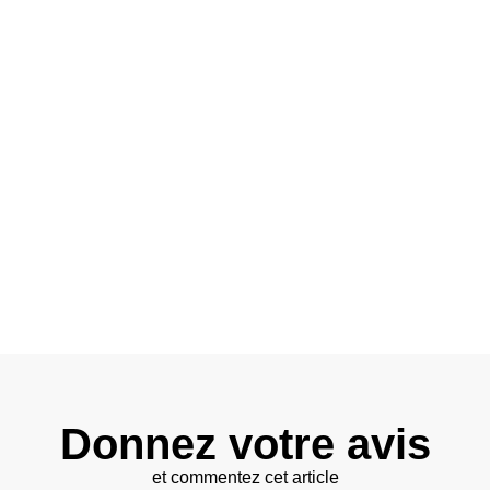
Donnez votre avis
et commentez cet article