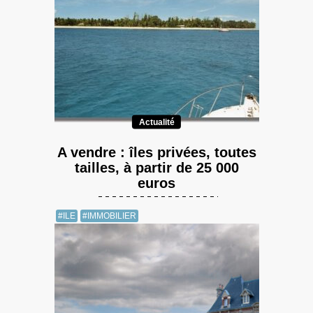
Actualité
A vendre : îles privées, toutes
tailles, à partir de 25 000
euros
#ILE
#IMMOBILIER