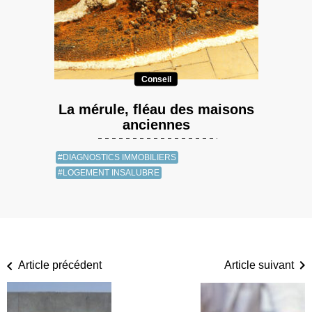
Conseil
La mérule, fléau des maisons
anciennes
#DIAGNOSTICS IMMOBILIERS
#LOGEMENT INSALUBRE
Article précédent
Article suivant