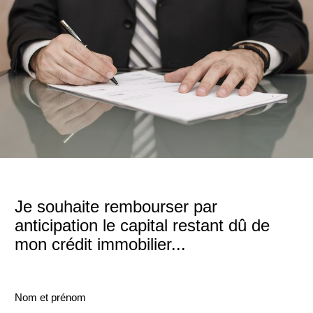
Je souhaite rembourser par
anticipation le capital restant dû de
mon crédit immobilier...
Nom et prénom