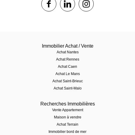
Immobilier Achat / Vente
Achat Nantes
Achat Rennes
Achat Caen
Achat Le Mans
Achat Saint-Brieuc
Achat Saint-Malo
Recherches Immobilières
Vente Appartement
Maison à vendre
Achat Terrain
Immobilier bord de mer