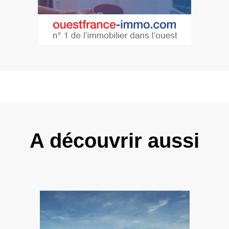
A découvrir aussi