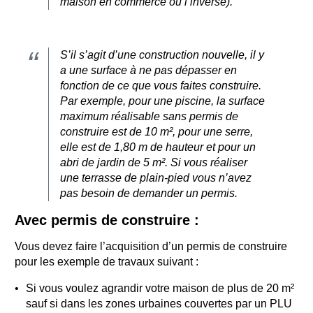
maison en commerce ou l’inverse).
S’il s’agit d’une construction nouvelle, il y
a une surface à ne pas dépasser en
fonction de ce que vous faites construire.
Par exemple, pour une piscine, la surface
maximum réalisable sans permis de
construire est de 10 m², pour une serre,
elle est de 1,80 m de hauteur et pour un
abri de jardin de 5 m². Si vous réaliser
une terrasse de plain-pied vous n’avez
pas besoin de demander un permis.
Avec permis de construire :
Vous devez faire l’acquisition d’un permis de construire
pour les exemple de travaux suivant :
Si vous voulez agrandir votre maison de plus de 20 m²
sauf si dans les zones urbaines couvertes par un PLU