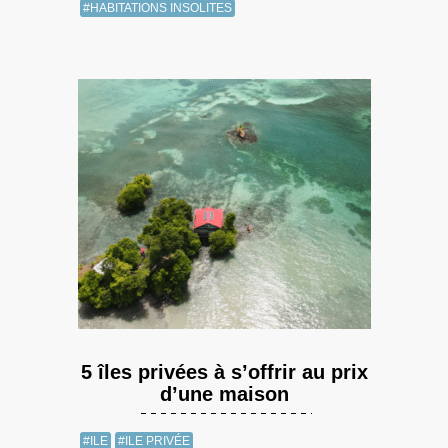
#HABITATIONS INSOLITES
5 îles privées à s’offrir au prix
d’une maison
#ILE
#ILE PRIVÉE