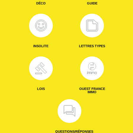
DÉCO
GUIDE
INSOLITE
LETTRES TYPES
LOIS
OUEST FRANCE
IMMO
QUESTIONS/RÉPONSES