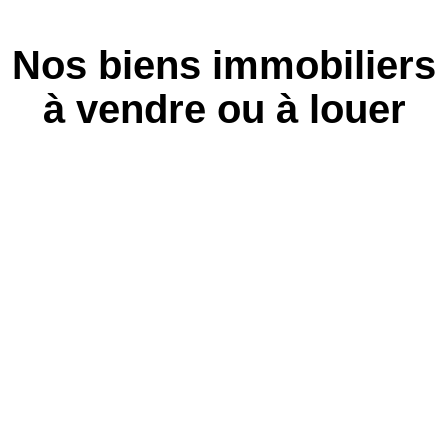
Nos biens immobiliers
à vendre ou à louer