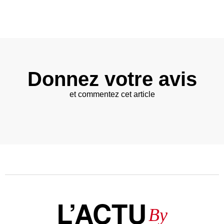
Donnez votre avis
et commentez cet article
L’ACTU
By