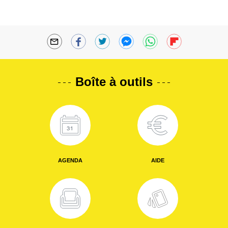
Boîte à outils
AGENDA
AIDE