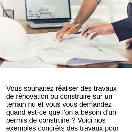
Vous souhaitez réaliser des travaux
de rénovation ou construire sur un
terrain nu et vous vous demandez
quand est-ce que l’on a besoin d’un
permis de construire ? Voici nos
exemples concrêts des travaux pour