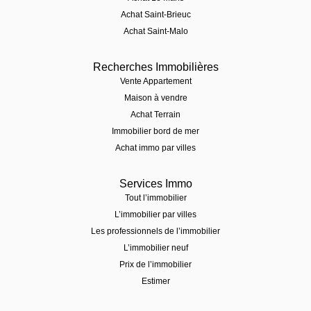
Achat Saint-Brieuc
Achat Saint-Malo
Recherches Immobilières
Vente Appartement
Maison à vendre
Achat Terrain
Immobilier bord de mer
Achat immo par villes
Services Immo
Tout l’immobilier
L’immobilier par villes
Les professionnels de l’immobilier
L’immobilier neuf
Prix de l’immobilier
Estimer