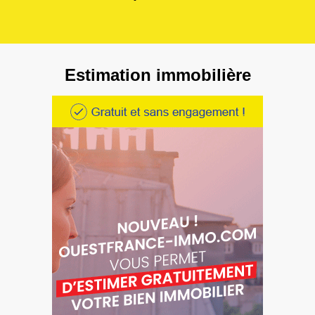
Estimation immobilière