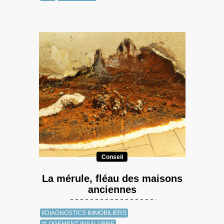
Conseil
La mérule, fléau des maisons
anciennes
#DIAGNOSTICS IMMOBILIERS