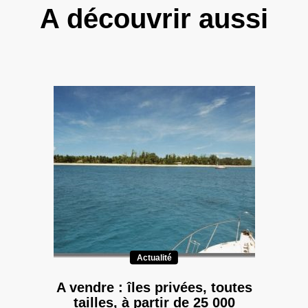
A découvrir aussi
Actualité
A vendre : îles privées, toutes
tailles, à partir de 25 000