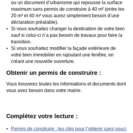
ou un document d’urbanisme qui repousse la surface
maximum sans permis de construire à 40 m² (entre les
20 m² et 40 m² vous aurez simplement besoin d’une
déclaration préalable).
Si vous souhaitez changer la destination de votre bien
sauf si celui-ci n’a pas besoin de travaux pour faire la
transition.
Si vous souhaitez modifier la façade extérieure de
votre bien immobilier en rajoutant une fenêtre, en
créant une nouvelle ouverture.
Obtenir un permis de construire :
Vous trouverez toutes les informations et documents dont
vous avez besoin dans votre mairie.
Complétez votre lecture :
Permis de construire : les clés pour l’obtenir sans souci