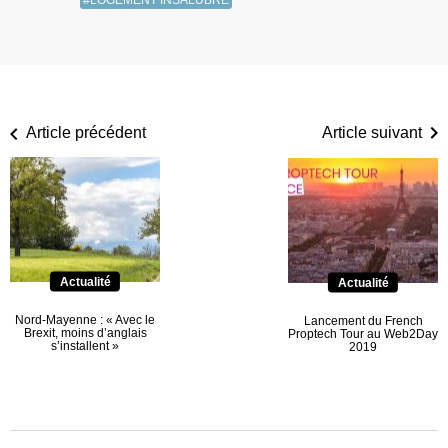
#LOGEMENT INSALUBRE
Article précédent
Article suivant
Actualité
Actualité
Nord-Mayenne : « Avec le
Lancement du French
Brexit, moins d’anglais
Proptech Tour au Web2Day
s’installent »
2019