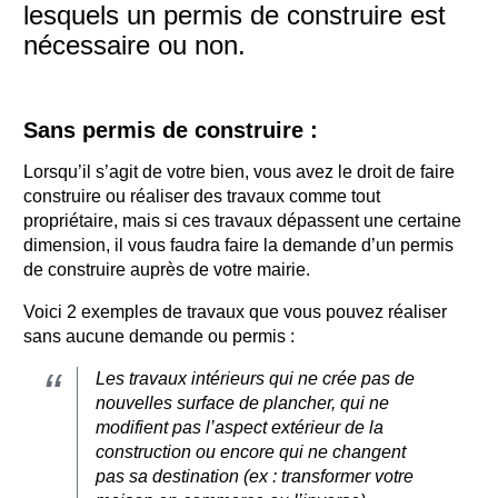
lesquels un permis de construire est
nécessaire ou non.
Sans permis de construire :
Lorsqu’il s’agit de votre bien, vous avez le droit de faire
construire ou réaliser des travaux comme tout
propriétaire, mais si ces travaux dépassent une certaine
dimension, il vous faudra faire la demande d’un permis
de construire auprès de votre mairie.
Voici 2 exemples de travaux que vous pouvez réaliser
sans aucune demande ou permis :
Les travaux intérieurs qui ne crée pas de
nouvelles surface de plancher, qui ne
modifient pas l’aspect extérieur de la
construction ou encore qui ne changent
pas sa destination (ex : transformer votre