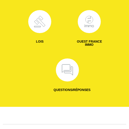
LOIS
OUEST FRANCE
IMMO
QUESTIONS/RÉPONSES