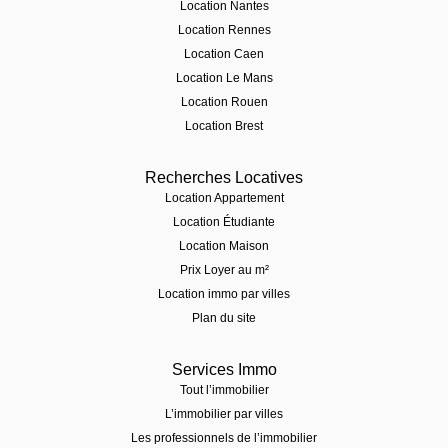
Location Nantes
Location Rennes
Location Caen
Location Le Mans
Location Rouen
Location Brest
Recherches Locatives
Location Appartement
Location Étudiante
Location Maison
Prix Loyer au m²
Location immo par villes
Plan du site
Services Immo
Tout l’immobilier
L’immobilier par villes
Les professionnels de l’immobilier