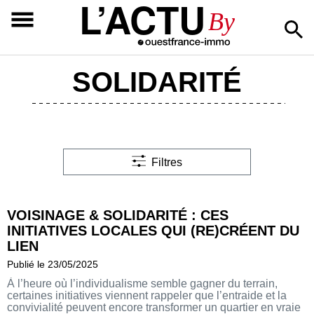
L’ACTU
By
SOLIDARITÉ
Filtres
VOISINAGE & SOLIDARITÉ : CES
INITIATIVES LOCALES QUI (RE)CRÉENT DU
LIEN
Publié le 23/05/2025
À l’heure où l’individualisme semble gagner du terrain,
certaines initiatives viennent rappeler que l’entraide et la
convivialité peuvent encore transformer un quartier en vraie