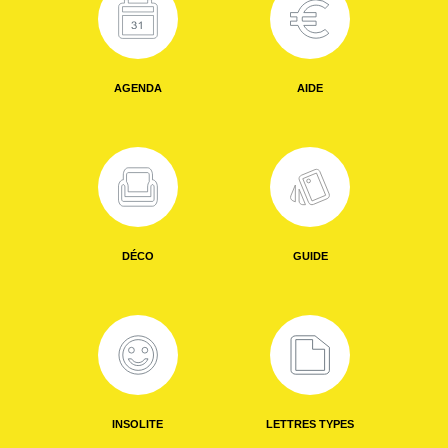
AGENDA
AIDE
DÉCO
GUIDE
INSOLITE
LETTRES TYPES