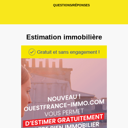
QUESTIONS/RÉPONSES
Estimation immobilière