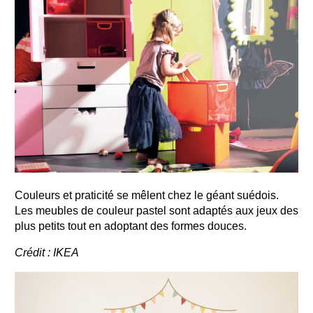
Couleurs et praticité se mêlent chez le géant suédois.
Les meubles de couleur pastel sont adaptés aux jeux des
plus petits tout en adoptant des formes douces.
Crédit : IKEA