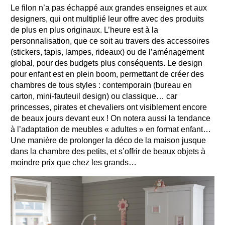
Le filon n’a pas échappé aux grandes enseignes et aux
designers, qui ont multiplié leur offre avec des produits
de plus en plus originaux. L’heure est à la
personnalisation, que ce soit au travers des accessoires
(stickers, tapis, lampes, rideaux) ou de l’aménagement
global, pour des budgets plus conséquents. Le design
pour enfant est en plein boom, permettant de créer des
chambres de tous styles : contemporain (bureau en
carton, mini-fauteuil design) ou classique… car
princesses, pirates et chevaliers ont visiblement encore
de beaux jours devant eux ! On notera aussi la tendance
à l’adaptation de meubles « adultes » en format enfant…
Une manière de prolonger la déco de la maison jusque
dans la chambre des petits, et s’offrir de beaux objets à
moindre prix que chez les grands…