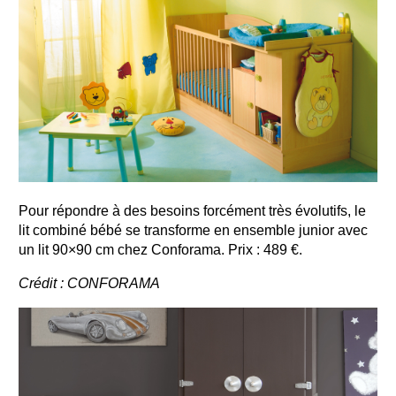
Pour répondre à des besoins forcément très évolutifs, le
lit combiné bébé se transforme en ensemble junior avec
un lit 90×90 cm chez Conforama. Prix : 489 €.
Crédit : CONFORAMA