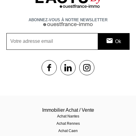
ABONNEZ-VOUS À NOTRE NEWSLETTER
1$s
1$s
1$s
Immobilier Achat / Vente
Achat Nantes
Achat Rennes
Achat Caen