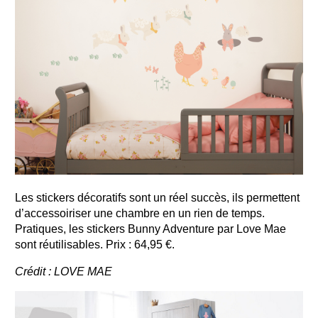
Les stickers décoratifs sont un réel succès, ils permettent
d’accessoiriser une chambre en un rien de temps.
Pratiques, les stickers Bunny Adventure par Love Mae
sont réutilisables. Prix : 64,95 €.
Crédit : LOVE MAE