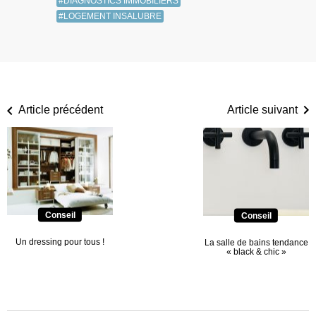
#DIAGNOSTICS IMMOBILIERS
#LOGEMENT INSALUBRE
Article précédent
Article suivant
Conseil
Conseil
Un dressing pour tous !
La salle de bains tendance
« black & chic »