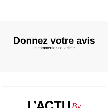
Donnez votre avis
et commentez cet article
L’ACTU
By