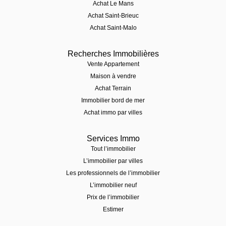
Achat Le Mans
Achat Saint-Brieuc
Achat Saint-Malo
Recherches Immobilières
Vente Appartement
Maison à vendre
Achat Terrain
Immobilier bord de mer
Achat immo par villes
Services Immo
Tout l’immobilier
L’immobilier par villes
Les professionnels de l’immobilier
L’immobilier neuf
Prix de l’immobilier
Estimer