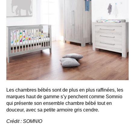
Les chambres bébés sont de plus en plus raffinées, les
marques haut de gamme s’y penchent comme Somnio
qui présente son ensemble chambre bébé tout en
douceur, avec sa petite armoire gris cendre.
Crédit : SOMNIO