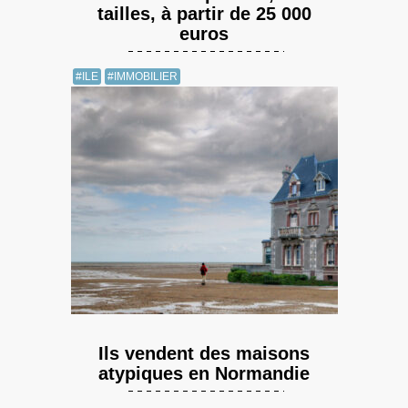
tailles, à partir de 25 000
euros
#ILE
#IMMOBILIER
Ils vendent des maisons
atypiques en Normandie