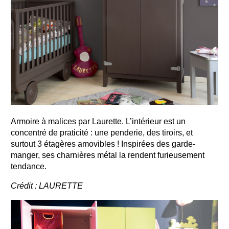
Armoire à malices par Laurette. L’intérieur est un
concentré de praticité : une penderie, des tiroirs, et
surtout 3 étagères amovibles ! Inspirées des garde-
manger, ses charnières métal la rendent furieusement
tendance.
Crédit : LAURETTE