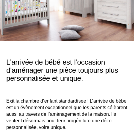
L’arrivée de bébé est l’occasion
d’aménager une pièce toujours plus
personnalisée et unique.
Exit la chambre d’enfant standardisée ! L’arrivée de bébé
est un évènement exceptionnel que les parents célèbrent
aussi au travers de l’aménagement de la maison. Ils
veulent désormais pour leur progéniture une déco
personnalisée, voire unique.