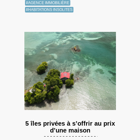
#AGENCE IMMOBILIÈRE
#HABITATIONS INSOLITES
5 îles privées à s’offrir au prix
d’une maison