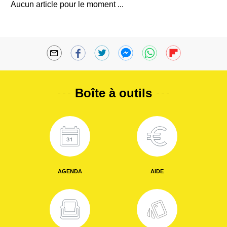
Aucun article pour le moment ...
Boîte à outils
AGENDA
AIDE