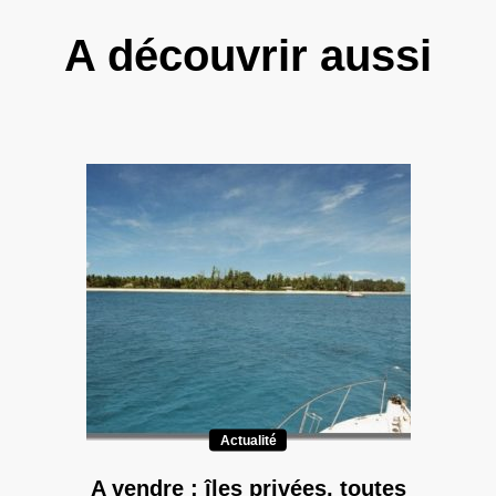
A découvrir aussi
Actualité
A vendre : îles privées, toutes