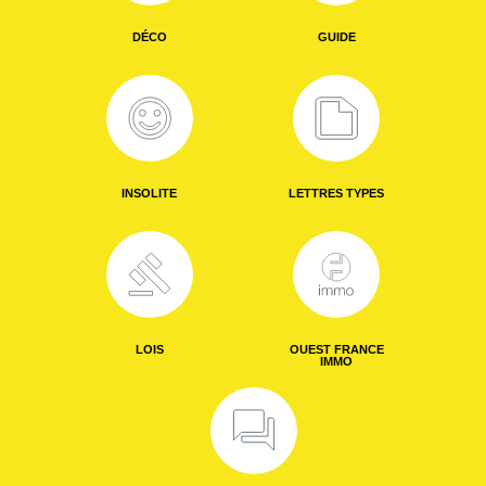
DÉCO
GUIDE
INSOLITE
LETTRES TYPES
LOIS
OUEST FRANCE
IMMO