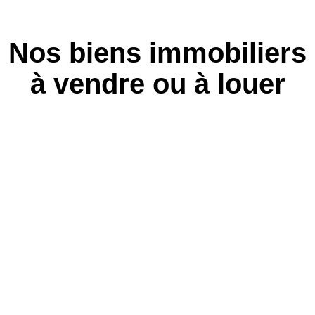
Nos biens immobiliers
à vendre ou à louer