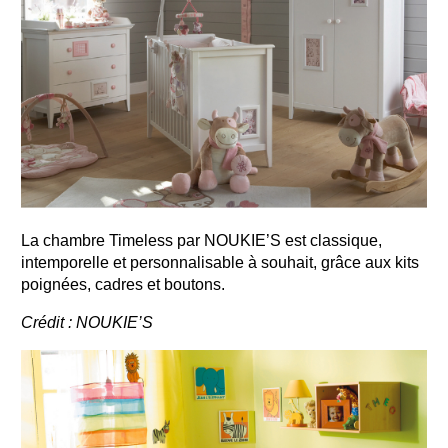
La chambre Timeless par NOUKIE’S est classique,
intemporelle et personnalisable à souhait, grâce aux kits
poignées, cadres et boutons.
Crédit : NOUKIE’S