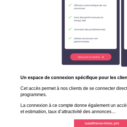
Un espace de connexion spécifique pour les clie
Cet accès permet à nos clients de se connecter direct
programmes.
La connexion à ce compte donne également un accè
et estimation, taux d’attractivité des annonces…