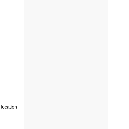
 location