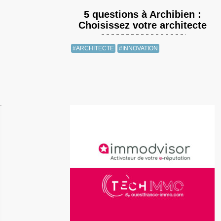
5 questions à Archibien :
Choisissez votre architecte
#ARCHITECTE
#INNOVATION