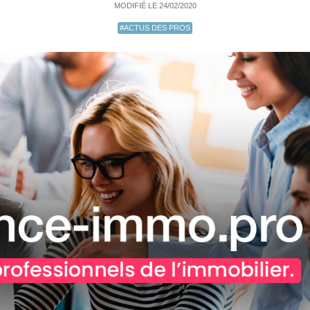
MODIFIÉ LE 24/02/2020
#ACTUS DES PROS