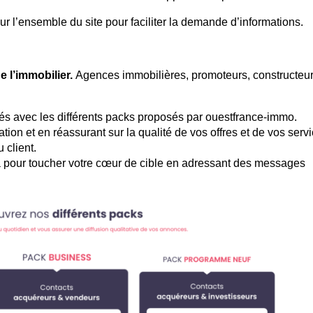
ur l’ensemble du site pour faciliter la demande d’informations.
e l’immobilier.
Agences immobilières, promoteurs, constructeur
fiés avec les différents packs proposés par ouestfrance-immo.
utation et en réassurant sur la qualité de vos offres et de vos serv
 client.
ata pour toucher votre cœur de cible en adressant des messages