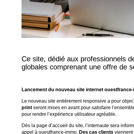
Ce site, dédié aux professionnels de
globales comprenant une offre de s
Lancement du nouveau site internet ouestfrance
Le nouveau site entièrement responsive a pour objecti
print
seront mises en avant pour satisfaire l’ensemble
pour rendre l’expérience utilisateur agréable.
Dès la page d’accueil du site, l’internaute sera info
appel à ouestfrance-immo.
Des cas clients
viennent i