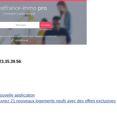
23.35.39.56
.
ouvelle application
ouvrez 21 nouveaux logements neufs avec des offres exclusives