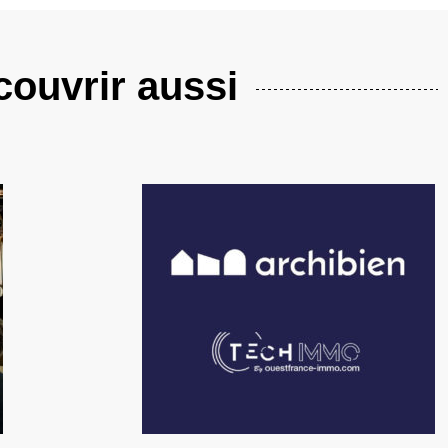
ouvrir aussi