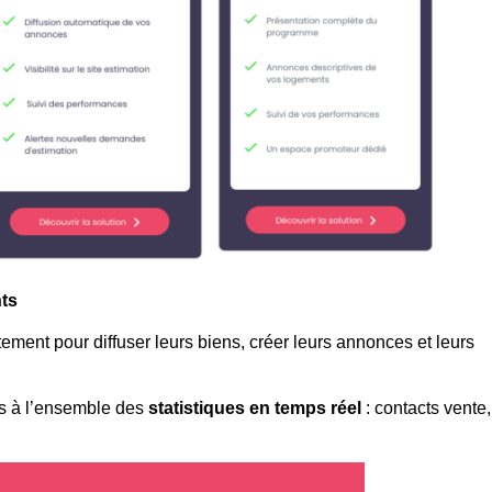
nts
ement pour diffuser leurs biens, créer leurs annonces et leurs
s à l’ensemble des
statistiques en temps réel
: contacts vente,