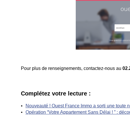
Pour plus de renseignements, contactez-nous au
02.
Complétez votre lecture :
Nouveauté ! Ouest France Immo a sorti une toute n
Opération “Votre Appartement Sans Délai ! ” : déc