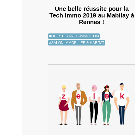
Une belle réussite pour la
Tech Immo 2019 au Mabilay à
Rennes !
#OUESTFRANCE-IMMO.COM
#SALON IMMOBILIER & HABITAT