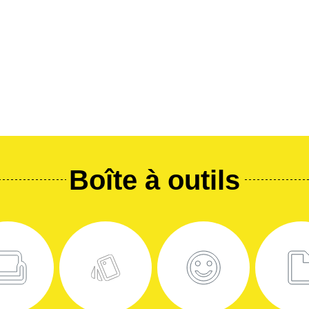
Boîte à outils