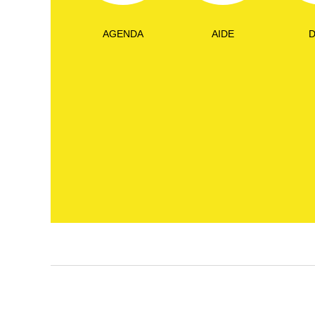
AGENDA
AIDE