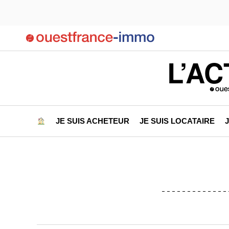
L’AC
JE SUIS ACHETEUR
JE SUIS LOCATAIRE