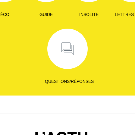
DÉCO
GUIDE
INSOLITE
LETTRES
QUESTIONS/RÉPONSES