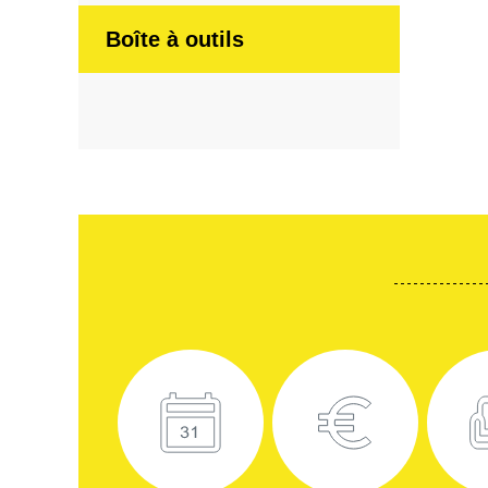
Boîte à outils