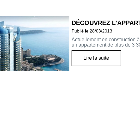
DÉCOUVREZ L’APPAR
Publié le 28/03/2013
Actuellement en construction à
un appartement de plus de 3 30
Lire la suite