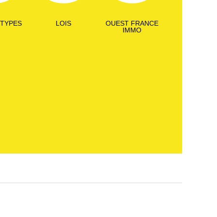
 TYPES
LOIS
OUEST FRANCE
IMMO