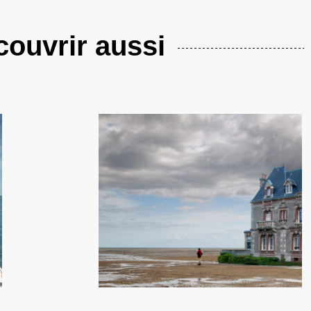
ouvrir aussi