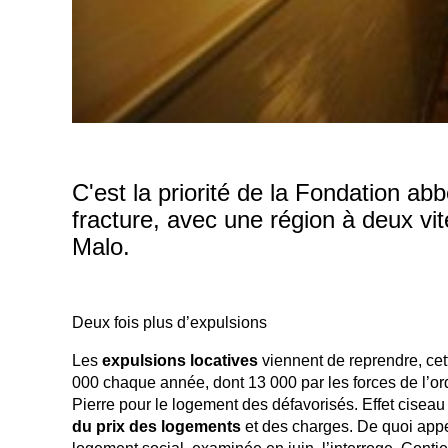
C'est la priorité de la Fondation ab
fracture, avec une région à deux vite
Malo.
Deux fois plus d’expulsions
Les
expulsions locatives
viennent de reprendre, cet
000 chaque année, dont 13 000 par les forces de l’or
Pierre pour le logement des défavorisés. Effet ciseau
du prix des logements
et des charges. De quoi appele