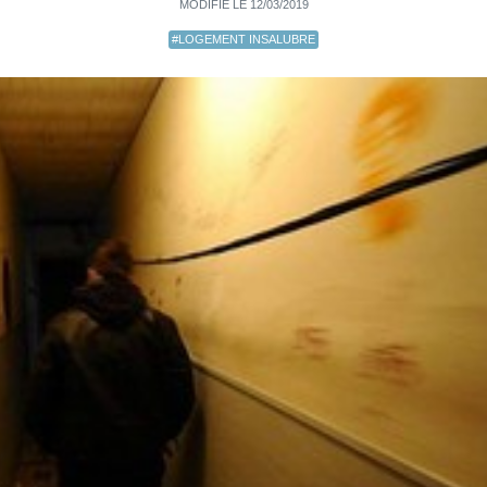
MODIFIÉ LE 12/03/2019
#LOGEMENT INSALUBRE