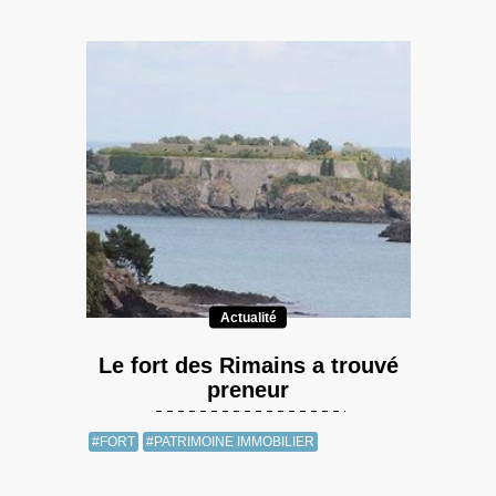
Actualité
Le fort des Rimains a trouvé
preneur
#FORT
#PATRIMOINE IMMOBILIER