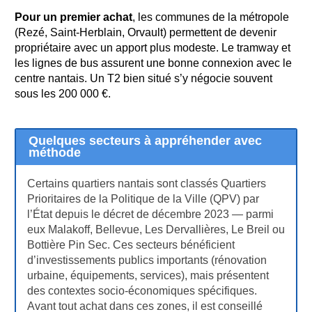
Pour un premier achat
, les communes de la métropole
(Rezé, Saint-Herblain, Orvault) permettent de devenir
propriétaire avec un apport plus modeste. Le tramway et
les lignes de bus assurent une bonne connexion avec le
centre nantais. Un T2 bien situé s’y négocie souvent
sous les 200 000 €.
Quelques secteurs à appréhender avec
méthode
Certains quartiers nantais sont classés Quartiers
Prioritaires de la Politique de la Ville (QPV) par
l’État depuis le décret de décembre 2023 — parmi
eux Malakoff, Bellevue, Les Dervallières, Le Breil ou
Bottière Pin Sec. Ces secteurs bénéficient
d’investissements publics importants (rénovation
urbaine, équipements, services), mais présentent
des contextes socio-économiques spécifiques.
Avant tout achat dans ces zones, il est conseillé