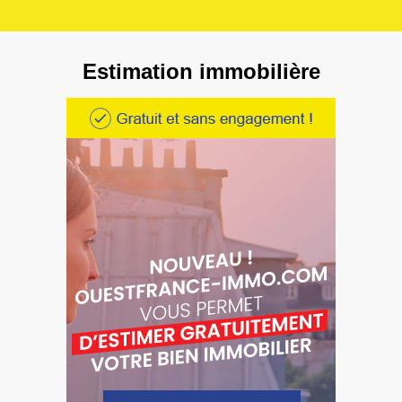
Estimation immobilière