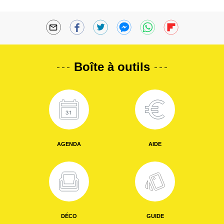
Boîte à outils
AGENDA
AIDE
DÉCO
GUIDE