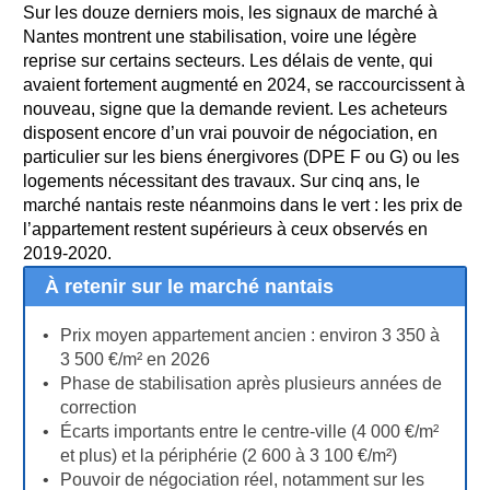
Sur les douze derniers mois, les signaux de marché à
Nantes montrent une stabilisation, voire une légère
reprise sur certains secteurs. Les délais de vente, qui
avaient fortement augmenté en 2024, se raccourcissent à
nouveau, signe que la demande revient. Les acheteurs
disposent encore d’un vrai pouvoir de négociation, en
particulier sur les biens énergivores (DPE F ou G) ou les
logements nécessitant des travaux. Sur cinq ans, le
marché nantais reste néanmoins dans le vert : les prix de
l’appartement restent supérieurs à ceux observés en
2019-2020.
À retenir sur le marché nantais
Prix moyen appartement ancien : environ 3 350 à
3 500 €/m² en 2026
Phase de stabilisation après plusieurs années de
correction
Écarts importants entre le centre-ville (4 000 €/m²
et plus) et la périphérie (2 600 à 3 100 €/m²)
Pouvoir de négociation réel, notamment sur les