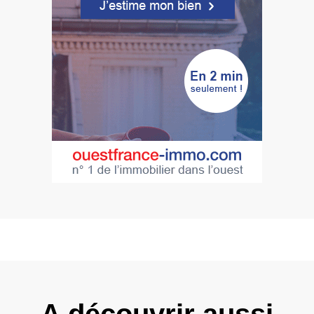
A découvrir aussi