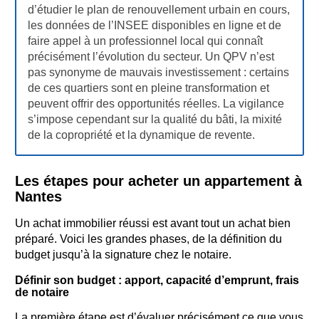
d’étudier le plan de renouvellement urbain en cours,
les données de l’INSEE disponibles en ligne et de
faire appel à un professionnel local qui connaît
précisément l’évolution du secteur. Un QPV n’est
pas synonyme de mauvais investissement : certains
de ces quartiers sont en pleine transformation et
peuvent offrir des opportunités réelles. La vigilance
s’impose cependant sur la qualité du bâti, la mixité
de la copropriété et la dynamique de revente.
Les étapes pour acheter un appartement à
Nantes
Un achat immobilier réussi est avant tout un achat bien
préparé. Voici les grandes phases, de la définition du
budget jusqu’à la signature chez le notaire.
Définir son budget : apport, capacité d’emprunt, frais
de notaire
La première étape est d’évaluer précisément ce que vous