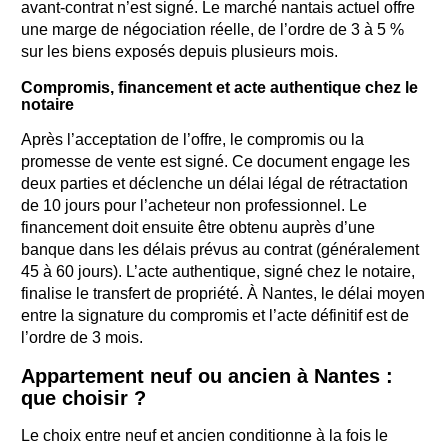
avant-contrat n’est signé. Le marché nantais actuel offre
une marge de négociation réelle, de l’ordre de 3 à 5 %
sur les biens exposés depuis plusieurs mois.
Compromis, financement et acte authentique chez le
notaire
Après l’acceptation de l’offre, le compromis ou la
promesse de vente est signé. Ce document engage les
deux parties et déclenche un délai légal de rétractation
de 10 jours pour l’acheteur non professionnel. Le
financement doit ensuite être obtenu auprès d’une
banque dans les délais prévus au contrat (généralement
45 à 60 jours). L’acte authentique, signé chez le notaire,
finalise le transfert de propriété. À Nantes, le délai moyen
entre la signature du compromis et l’acte définitif est de
l’ordre de 3 mois.
Appartement neuf ou ancien à Nantes :
que choisir ?
Le choix entre neuf et ancien conditionne à la fois le