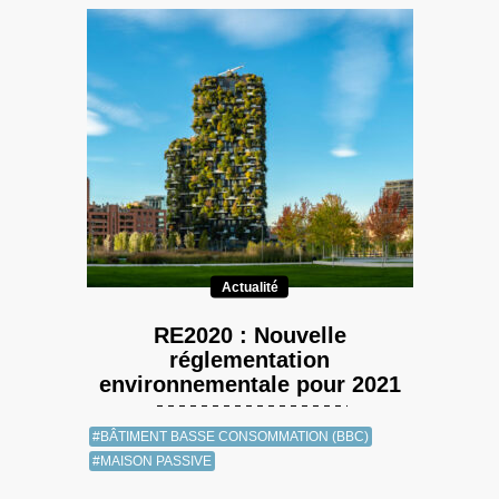
Actualité
RE2020 : Nouvelle
réglementation
environnementale pour 2021
#BÂTIMENT BASSE CONSOMMATION (BBC)
#MAISON PASSIVE