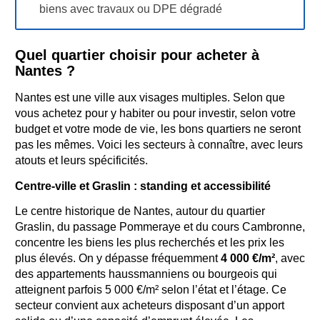
biens avec travaux ou DPE dégradé
Quel quartier choisir pour acheter à
Nantes ?
Nantes est une ville aux visages multiples. Selon que
vous achetez pour y habiter ou pour investir, selon votre
budget et votre mode de vie, les bons quartiers ne seront
pas les mêmes. Voici les secteurs à connaître, avec leurs
atouts et leurs spécificités.
Centre-ville et Graslin : standing et accessibilité
Le centre historique de Nantes, autour du quartier
Graslin, du passage Pommeraye et du cours Cambronne,
concentre les biens les plus recherchés et les prix les
plus élevés. On y dépasse fréquemment
4 000 €/m²
, avec
des appartements haussmanniens ou bourgeois qui
atteignent parfois 5 000 €/m² selon l’état et l’étage. Ce
secteur convient aux acheteurs disposant d’un apport