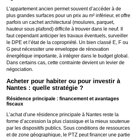
L’appartement ancien permet souvent d’accéder à de
plus grandes surfaces pour un prix au m² inférieur, et offre
parfois un cachet architectural (moulures, parquet,
hauteur sous plafond) difficile à trouver dans le neuf. Il
faut cependant anticiper les travaux éventuels, surveiller
le DPE et l’état de la copropriété. Un bien classé E, F ou
G peut nécessiter une enveloppe de rénovation
énergétique importante, à intégrer dans le budget global.
Dans certains cas, cette contrainte devient un levier de
négociation.
Acheter pour habiter ou pour investir à
Nantes : quelle stratégie ?
Résidence principale : financement et avantages
fiscaux
L’achat d’une résidence principale à Nantes reste la
forme d’accession la plus classique et la mieux soutenue
par les dispositifs publics. Sous conditions de ressources
et de zone géographique, le PTZ peut financer une partie