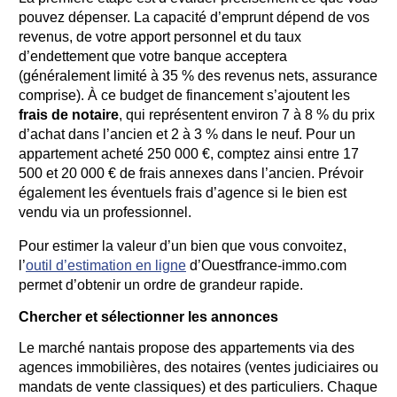
pouvez dépenser. La capacité d’emprunt dépend de vos
revenus, de votre apport personnel et du taux
d’endettement que votre banque acceptera
(généralement limité à 35 % des revenus nets, assurance
comprise). À ce budget de financement s’ajoutent les
frais de notaire
, qui représentent environ 7 à 8 % du prix
d’achat dans l’ancien et 2 à 3 % dans le neuf. Pour un
appartement acheté 250 000 €, comptez ainsi entre 17
500 et 20 000 € de frais annexes dans l’ancien. Prévoir
également les éventuels frais d’agence si le bien est
vendu via un professionnel.
Pour estimer la valeur d’un bien que vous convoitez,
l’
outil d’estimation en ligne
d’Ouestfrance-immo.com
permet d’obtenir un ordre de grandeur rapide.
Chercher et sélectionner les annonces
Le marché nantais propose des appartements via des
agences immobilières, des notaires (ventes judiciaires ou
mandats de vente classiques) et des particuliers. Chaque