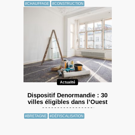
#CHAUFFAGE
#CONSTRUCTION
Actualité
Dispositif Denormandie : 30
villes éligibles dans l’Ouest
#BRETAGNE
#DÉFISCALISATION