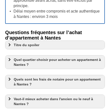
approfondie avant achat, sans être exclus par
principe.
Délai moyen entre compromis et acte authentique
à Nantes : environ 3 mois
Questions fréquentes sur l’achat
d’appartement à Nantes
Titre du spoiler
Quel quartier choisir pour acheter un appartement à
Nantes ?
Quels sont les frais de notaire pour un appartement
à Nantes ?
Vaut-il mieux acheter dans l'ancien ou le neuf à
Nantes ?