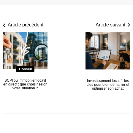
Article précédent
Article suivant
Conseil
SCPI ou immobilier locatif
Investissement locatif : les
en direct : que choisir selon
clés pour bien démarrer et
votre situation ?
optimiser son achat