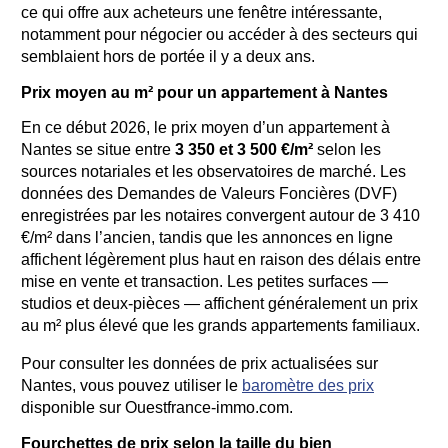
ce qui offre aux acheteurs une fenêtre intéressante,
notamment pour négocier ou accéder à des secteurs qui
semblaient hors de portée il y a deux ans.
Prix moyen au m² pour un appartement à Nantes
En ce début 2026, le prix moyen d’un appartement à
Nantes se situe entre
3 350 et 3 500 €/m²
selon les
sources notariales et les observatoires de marché. Les
données des Demandes de Valeurs Foncières (DVF)
enregistrées par les notaires convergent autour de 3 410
€/m² dans l’ancien, tandis que les annonces en ligne
affichent légèrement plus haut en raison des délais entre
mise en vente et transaction. Les petites surfaces —
studios et deux-pièces — affichent généralement un prix
au m² plus élevé que les grands appartements familiaux.
Pour consulter les données de prix actualisées sur
Nantes, vous pouvez utiliser le
baromètre des prix
disponible sur Ouestfrance-immo.com.
Fourchettes de prix selon la taille du bien