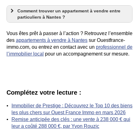
Comment trouver un appartement à vendre entre
particuliers à Nantes ?
Vous êtes prêt à passer à l’action ? Retrouvez l’ensemble
des
appartements à vendre à Nantes
sur Ouestfrance-
immo.com, ou entrez en contact avec un
professionnel de
l’immobilier local
pour un accompagnement sur mesure.
Complétez votre lecture :
Immobilier de Prestige : Découvrez le Top 10 des biens
les plus chers sur Ouest France Immo en mars 2026
Remise anticipée des clés : une vente à 238 000 € qui
leur a coûté 288 000 €, par Yvon Rouzic