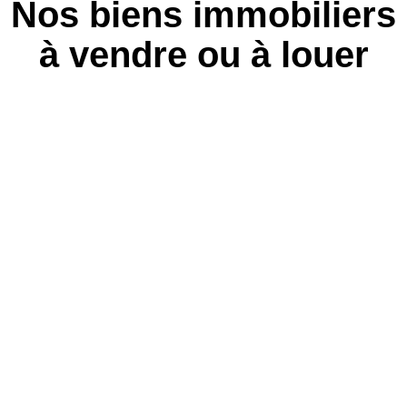
Nos biens immobiliers
à vendre ou à louer