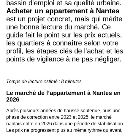
bassin d'emploi et sa qualité urbaine.
Acheter un appartement à Nantes
est un projet concret, mais qui mérite
une bonne lecture du marché. Ce
guide fait le point sur les prix actuels,
les quartiers à connaître selon votre
profil, les étapes clés de l'achat et les
points de vigilance à ne pas négliger.
Temps de lecture estimé : 8 minutes
Le marché de l’appartement à Nantes en
2026
Après plusieurs années de hausse soutenue, puis une
phase de correction entre 2023 et 2025, le marché
nantais entre en 2026 dans une période de stabilisation.
Les prix ne progressent plus au même rythme qu’avant,