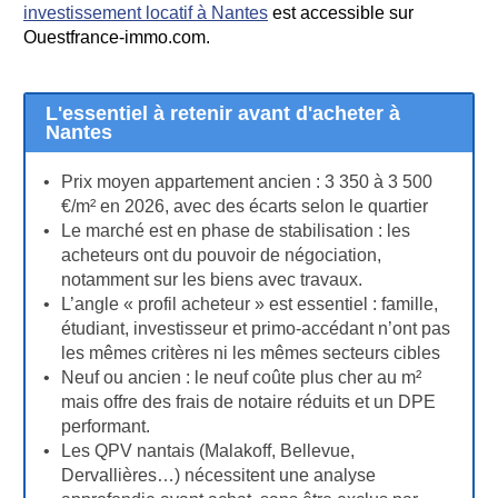
investissement locatif à Nantes
est accessible sur
Ouestfrance-immo.com.
L'essentiel à retenir avant d'acheter à
Nantes
Prix moyen appartement ancien : 3 350 à 3 500
€/m² en 2026, avec des écarts selon le quartier
Le marché est en phase de stabilisation : les
acheteurs ont du pouvoir de négociation,
notamment sur les biens avec travaux.
L’angle « profil acheteur » est essentiel : famille,
étudiant, investisseur et primo-accédant n’ont pas
les mêmes critères ni les mêmes secteurs cibles
Neuf ou ancien : le neuf coûte plus cher au m²
mais offre des frais de notaire réduits et un DPE
performant.
Les QPV nantais (Malakoff, Bellevue,
Dervallières…) nécessitent une analyse