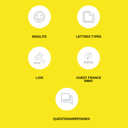
INSOLITE
LETTRES TYPES
LOIS
OUEST FRANCE
IMMO
QUESTIONS/RÉPONSES