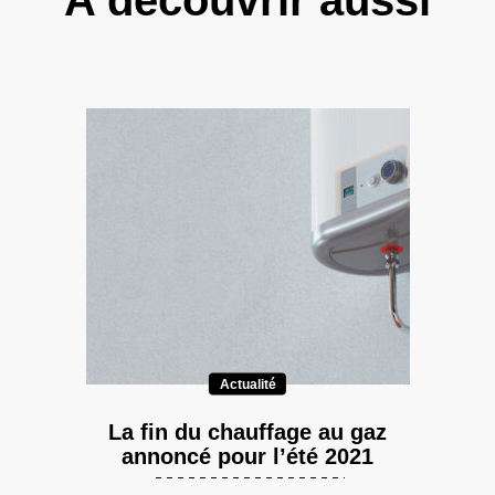
Actualité
La fin du chauffage au gaz
annoncé pour l’été 2021