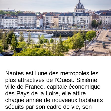
Nantes est l'une des métropoles les
plus attractives de l'Ouest. Sixième
ville de France, capitale économique
des Pays de la Loire, elle attire
chaque année de nouveaux habitants
séduits par son cadre de vie, son