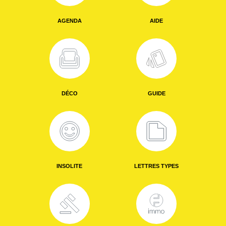
AGENDA
AIDE
DÉCO
GUIDE
INSOLITE
LETTRES TYPES