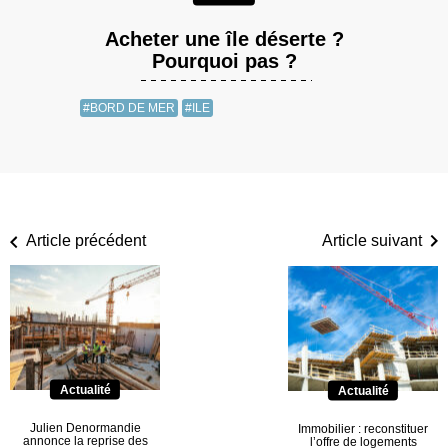
Acheter une île déserte ?
Pourquoi pas ?
#BORD DE MER
#ILE
Article précédent
Article suivant
Actualité
Actualité
Julien Denormandie
Immobilier : reconstituer
annonce la reprise des
l’offre de logements