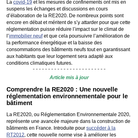
La
covid-19
et les mesures de confinements ont mis en
suspens les échanges et discussions en cours
d’élaboration de la RE2020. De nombreux points sont
encore en débat et méritent de s’y attarder pour que cette
réglementation puisse réduire l’impact sur le climat de
l’
immobilier neuf
et que cela poursuivre l’amélioration de
la performance énergétique et la baisse des
consommations des bâtiments neufs tout en garantissant
aux habitants que leur logement sera adapté aux
conditions climatiques futures.
Article mis à jour
Comprendre la RE2020 : Une nouvelle
réglementation environnementale pour le
bâtiment
La RE2020, ou Réglementation Environnementale 2020,
représente une avancée majeure dans la construction de
bâtiments en France. Introduite pour
succéder à la
RT2012
, cette nouvelle norme vise à améliorer les