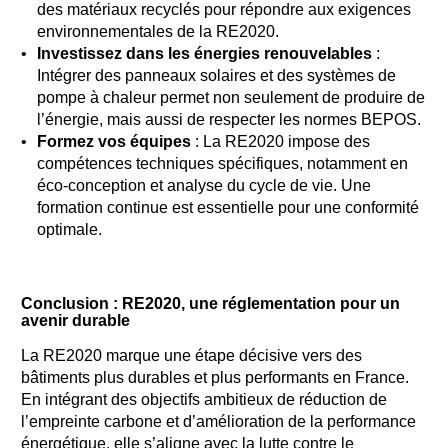
des matériaux recyclés pour répondre aux exigences
environnementales de la RE2020.
Investissez dans les énergies renouvelables
:
Intégrer des panneaux solaires et des systèmes de
pompe à chaleur permet non seulement de produire de
l’énergie, mais aussi de respecter les normes BEPOS.
Formez vos équipes
: La RE2020 impose des
compétences techniques spécifiques, notamment en
éco-conception et analyse du cycle de vie. Une
formation continue est essentielle pour une conformité
optimale.
Conclusion : RE2020, une réglementation pour un
avenir durable
La RE2020 marque une étape décisive vers des
bâtiments plus durables et plus performants en France.
En intégrant des objectifs ambitieux de réduction de
l’empreinte carbone et d’amélioration de la performance
énergétique, elle s’aligne avec la lutte contre le