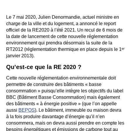
Le 7 mai 2020, Julien Denormandie, actuel ministre en
charge de la ville et du logement, a annoncé le report
officiel de la RE2020 à l’été 2021. Un recul de 6 mois de
la date de lancement de cette nouvelle réglementation
environnement qui prendra désormais la suite de la
RT2012 (réglementation thermique en place depuis le 1ᵉʳ
janvier 2013).
Qu’est-ce que la RE 2020 ?
Cette nouvelle réglementation environnementale doit
permettre de construire des bâtiments « basse
consommation » puisqu’elle intègre les objectifs du label
BBC (Bâtiment Basse Consommation) mais également
des bâtiments « à énergie positive » (que l’on appelle
aussi
BEPOS
). Le bâtiment, immeuble ou maison devra
à la fois produire davantage d’énergie qu’il n’en
consommera, mais on devra aussi prendre en compte les
besoins énergétiques et émissions de carbone tout au