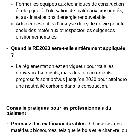
Former les équipes aux techniques de construction
écologique, à l’utilisation de matériaux biosourcés,
et aux installations d’énergie renouvelable.
Adopter des outils d’analyse du cycle de vie pour le
choix des matériaux et respecter les exigences
environnementales.
Quand la RE2020 sera-t-elle entièrement appliquée
?
La réglementation est en vigueur pour tous les
nouveaux bâtiments, mais des renforcements
progressifs sont prévus jusqu’en 2030 pour atteindre
une neutralité carbone dans la construction.
Conseils pratiques pour les professionnels du
bâtiment
Priorisez des matériaux durables
: Choisissez des
matériaux biosourcés, tels que le bois et le chanvre, ou