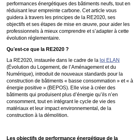
performances énergétiques des bâtiments neufs, tout en
réduisant leur empreinte carbone. Cet article vous
guidera à travers les principes de la RE2020, ses
objectifs et ses étapes de mise en œuvre, pour aider les
professionnels à mieux comprendre et s’adapter à cette
évolution réglementaire.
Qu’est-ce que la RE2020 ?
La RE2020, instaurée dans le cadre de la
loi ELAN
(Évolution du Logement, de l’Aménagement et du
Numérique), introduit de nouveaux standards pour la
construction de bâtiments « basse consommation » et « à
énergie positive » (BEPOS). Elle vise à créer des
bâtiments qui produisent plus d’énergie qu’ils n’en
consomment, tout en intégrant le cycle de vie des
matériaux et leur impact environnemental, de la
construction à la démolition.
Les objectifs de performance énergétique de la