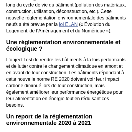
long du cycle de vie du bâtiment (pollution des matériaux,
construction, utilisation, déconstruction, etc.). Cette
nouvelle réglementation environnementale des bâtiments
neufs a été prévue par la
loi ELAN
(« Évolution du
Logement, de l’Aménagement et du Numérique »).
Une réglementation environnementale et
écologique ?
L’objectif est de rendre les bâtiments à la fois performants
et de lutter contre le changement climatique en amont et
en avant de leur construction. Les bâtiments répondant à
cette nouvelle norme RE 2020 doivent voir leur impact
carbone diminué lors de leur construction, mais
également améliorer leur performance énergétique pour
leur alimentation en énergie tout en réduisant ces
besoins.
Un report de la réglementation
environnementale 2020 à 2021