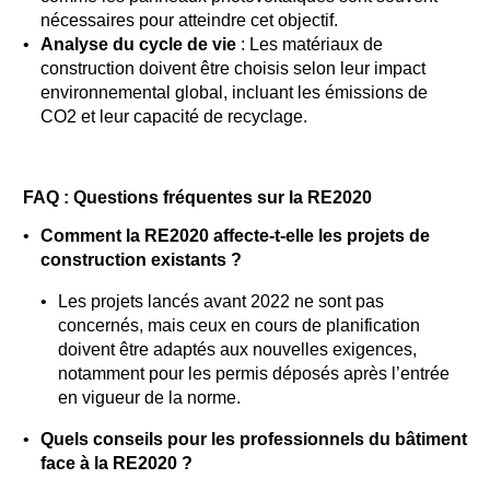
nécessaires pour atteindre cet objectif.
Analyse du cycle de vie
: Les matériaux de
construction doivent être choisis selon leur impact
environnemental global, incluant les émissions de
CO2 et leur capacité de recyclage.
FAQ : Questions fréquentes sur la RE2020
Comment la RE2020 affecte-t-elle les projets de
construction existants ?
Les projets lancés avant 2022 ne sont pas
concernés, mais ceux en cours de planification
doivent être adaptés aux nouvelles exigences,
notamment pour les permis déposés après l’entrée
en vigueur de la norme.
Quels conseils pour les professionnels du bâtiment
face à la RE2020 ?