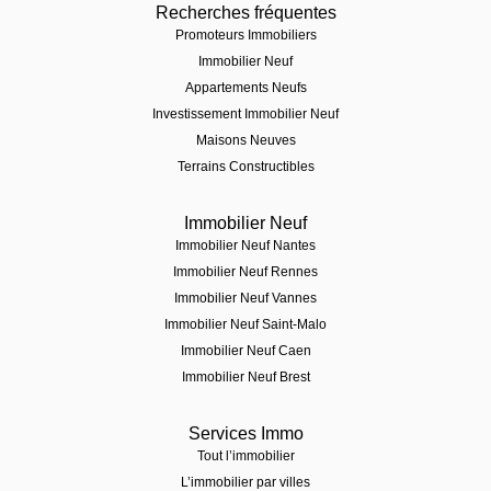
Recherches fréquentes
Promoteurs Immobiliers
Immobilier Neuf
Appartements Neufs
Investissement Immobilier Neuf
Maisons Neuves
Terrains Constructibles
Immobilier Neuf
Immobilier Neuf Nantes
Immobilier Neuf Rennes
Immobilier Neuf Vannes
Immobilier Neuf Saint-Malo
Immobilier Neuf Caen
Immobilier Neuf Brest
Services Immo
Tout l’immobilier
L’immobilier par villes