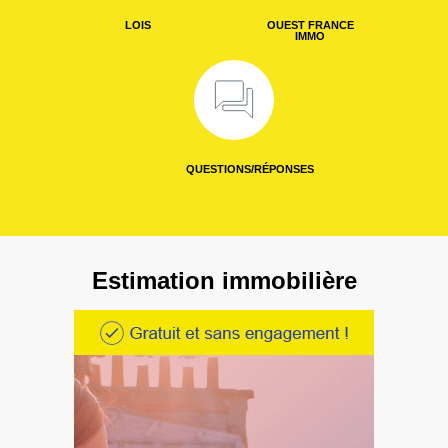
LOIS
OUEST FRANCE
IMMO
QUESTIONS/RÉPONSES
Estimation immobilière