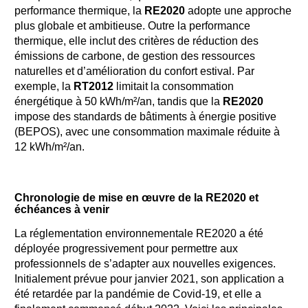
performance thermique, la
RE2020
adopte une approche
plus globale et ambitieuse. Outre la performance
thermique, elle inclut des critères de réduction des
émissions de carbone, de gestion des ressources
naturelles et d’amélioration du confort estival. Par
exemple, la
RT2012
limitait la consommation
énergétique à 50 kWh/m²/an, tandis que la
RE2020
impose des standards de bâtiments à énergie positive
(BEPOS), avec une consommation maximale réduite à
12 kWh/m²/an.
Chronologie de mise en œuvre de la RE2020 et
échéances à venir
La réglementation environnementale RE2020 a été
déployée progressivement pour permettre aux
professionnels de s’adapter aux nouvelles exigences.
Initialement prévue pour janvier 2021, son application a
été retardée par la pandémie de Covid-19, et elle a