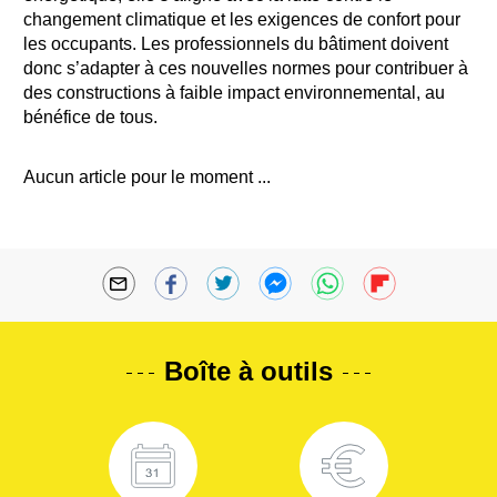
changement climatique et les exigences de confort pour
les occupants. Les professionnels du bâtiment doivent
donc s’adapter à ces nouvelles normes pour contribuer à
des constructions à faible impact environnemental, au
bénéfice de tous.
Aucun article pour le moment ...
Boîte à outils