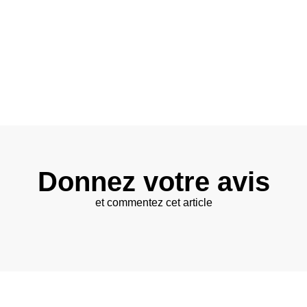
Donnez votre avis
et commentez cet article