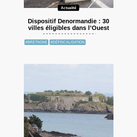
Actualité
Dispositif Denormandie : 30
villes éligibles dans l’Ouest
#BRETAGNE
#DÉFISCALISATION