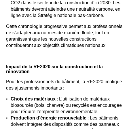
CO2 dans le secteur de la construction d’ici 2030. Les
bâtiments devront atteindre une neutralité carbone, en
ligne avec la Stratégie nationale bas-carbone.
Cette chronologie progressive permet aux professionnels
de s’adapter aux normes de manière fluide, tout en
garantissant que les nouvelles constructions
contribueront aux objectifs climatiques nationaux.
Impact de la RE2020 sur la construction et la
rénovation
Pour les professionnels du bâtiment, la RE2020 implique
des ajustements importants :
Choix des matériaux
: L’utilisation de matériaux
biosourcés (bois, chanvre) ou recyclés est encouragée
pour réduire l’empreinte environnementale.
Production d’énergie renouvelable
: Les bâtiments
doivent intégrer des dispositifs comme des panneaux