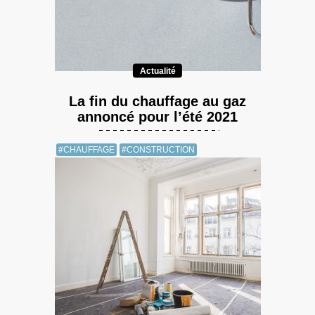
Actualité
La fin du chauffage au gaz
annoncé pour l’été 2021
#CHAUFFAGE
#CONSTRUCTION