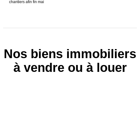
chantiers afin fin mai
Nos biens immobiliers
à vendre ou à louer