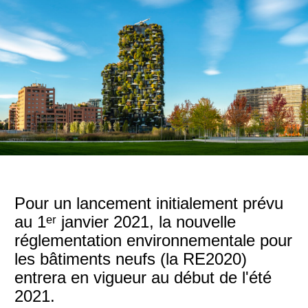
Pour un lancement initialement prévu
au 1ᵉʳ janvier 2021, la nouvelle
réglementation environnementale pour
les bâtiments neufs (la RE2020)
entrera en vigueur au début de l'été
2021.