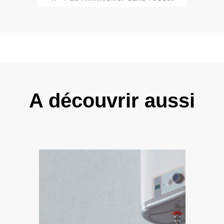
A découvrir aussi