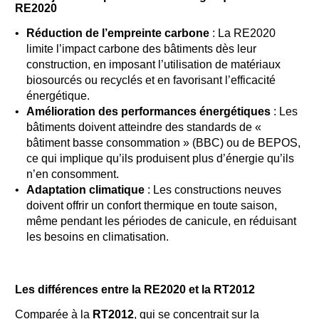
RE2020
Réduction de l’empreinte carbone
: La RE2020
limite l’impact carbone des bâtiments dès leur
construction, en imposant l’utilisation de matériaux
biosourcés ou recyclés et en favorisant l’efficacité
énergétique.
Amélioration des performances énergétiques
: Les
bâtiments doivent atteindre des standards de «
bâtiment basse consommation » (BBC) ou de BEPOS,
ce qui implique qu’ils produisent plus d’énergie qu’ils
n’en consomment.
Adaptation climatique
: Les constructions neuves
doivent offrir un confort thermique en toute saison,
même pendant les périodes de canicule, en réduisant
les besoins en climatisation.
Les différences entre la RE2020 et la RT2012
Comparée à la
RT2012
, qui se concentrait sur la