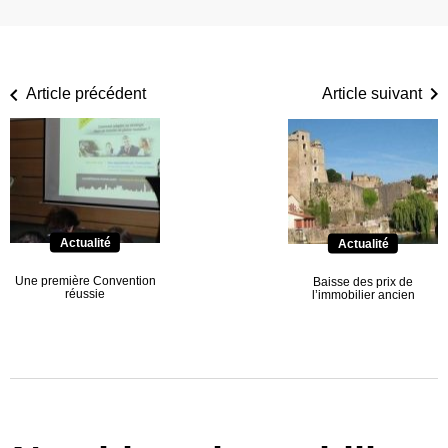
Article précédent
Article suivant
Actualité
Actualité
Une première Convention
Baisse des prix de
réussie
l’immobilier ancien