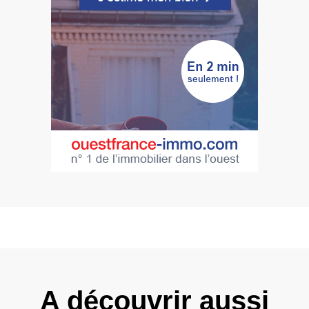
A découvrir aussi