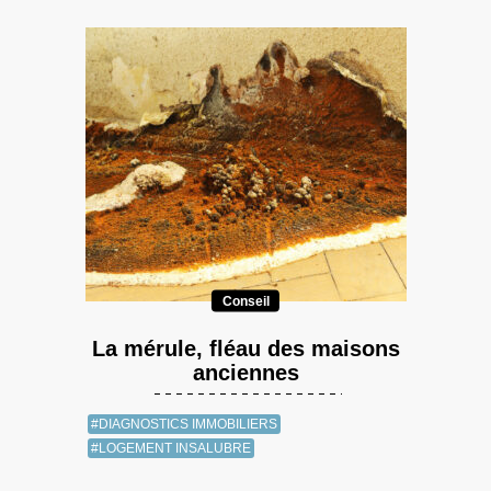
Conseil
La mérule, fléau des maisons
anciennes
#DIAGNOSTICS IMMOBILIERS
#LOGEMENT INSALUBRE