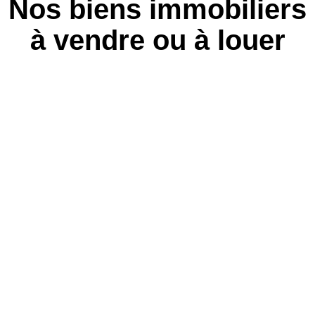
Nos biens immobiliers
à vendre ou à louer