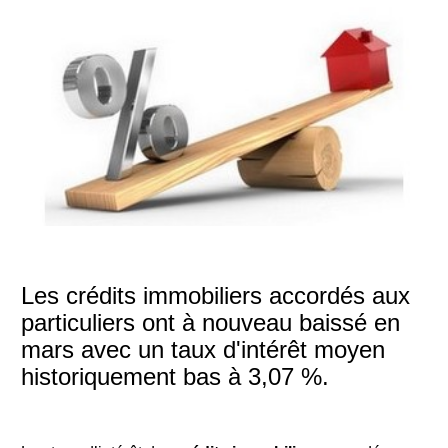
Les crédits immobiliers accordés aux
particuliers ont à nouveau baissé en
mars avec un taux d'intérêt moyen
historiquement bas à 3,07 %.