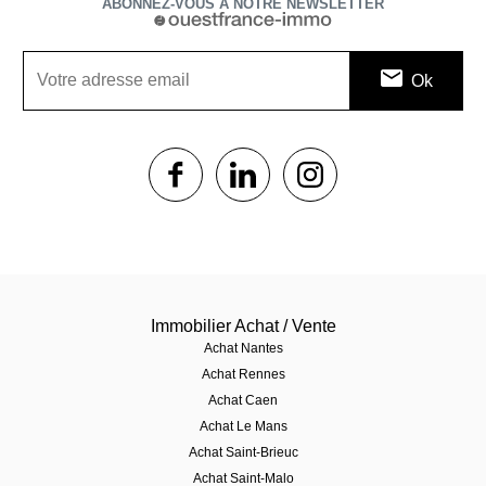
ABONNEZ-VOUS À NOTRE NEWSLETTER
1$s
1$s
1$s
Immobilier Achat / Vente
Achat Nantes
Achat Rennes
Achat Caen
Achat Le Mans
Achat Saint-Brieuc
Achat Saint-Malo