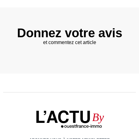
Donnez votre avis
et commentez cet article
L’ACTU
By