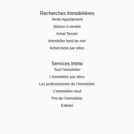
Recherches Immobilières
Vente Appartement
Maison à vendre
Achat Terrain
Immobilier bord de mer
Achat immo par villes
Services Immo
Tout l’immobilier
L’immobilier par villes
Les professionnels de l’immobilier
L’immobilier neuf
Prix de l’immobilier
Estimer