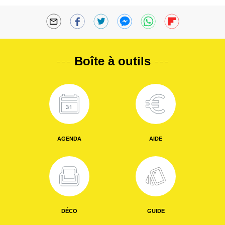
Boîte à outils
AGENDA
AIDE
DÉCO
GUIDE