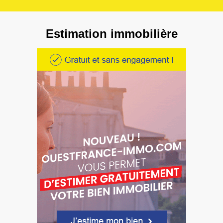
Estimation immobilière