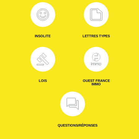
INSOLITE
LETTRES TYPES
LOIS
OUEST FRANCE
IMMO
QUESTIONS/RÉPONSES