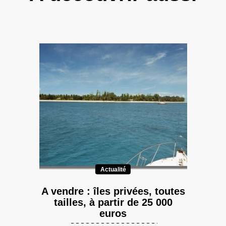
Actualité
A vendre : îles privées, toutes
tailles, à partir de 25 000
euros