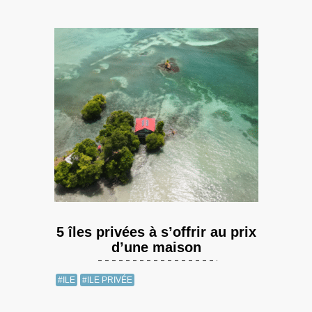
5 îles privées à s’offrir au prix
d’une maison
#ILE
#ILE PRIVÉE