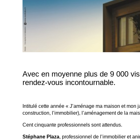
Avec en moyenne plus de 9 000 visit
rendez-vous incontournable.
Intitulé cette année « J’aménage ma maison et mon jardi
construction, l’immobilier), l’aménagement de la maison
Cent cinquante professionnels sont attendus.
Stéphane Plaza
, professionnel de l’immobilier et a