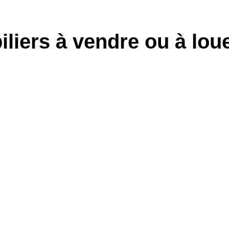
liers à vendre ou à lou