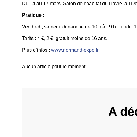
Du 14 au 17 mars, Salon de l’habitat du Havre, au Do
Pratique :
Vendredi, samedi, dimanche de 10 h à 19 h ; lundi : 1
Tarifs : 4 €, 2 €, gratuit moins de 16 ans.
Plus d’infos :
www.normand-expo.fr
Aucun article pour le moment ...
A déc