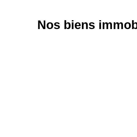
Nos biens immobi