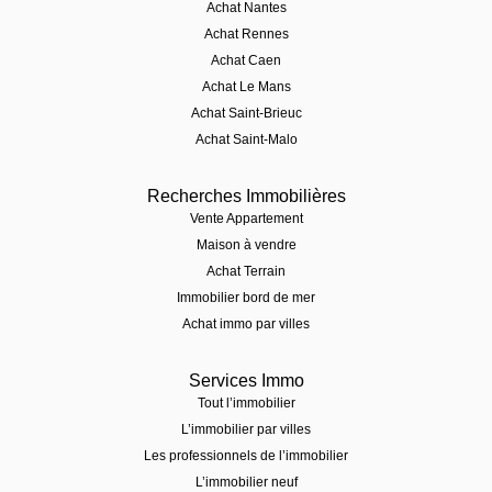
Achat Nantes
Achat Rennes
Achat Caen
Achat Le Mans
Achat Saint-Brieuc
Achat Saint-Malo
Recherches Immobilières
Vente Appartement
Maison à vendre
Achat Terrain
Immobilier bord de mer
Achat immo par villes
Services Immo
Tout l’immobilier
L’immobilier par villes
Les professionnels de l’immobilier
L’immobilier neuf