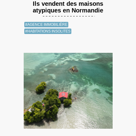
Ils vendent des maisons
atypiques en Normandie
#AGENCE IMMOBILIÈRE
#HABITATIONS INSOLITES