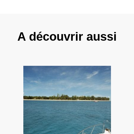
A découvrir aussi