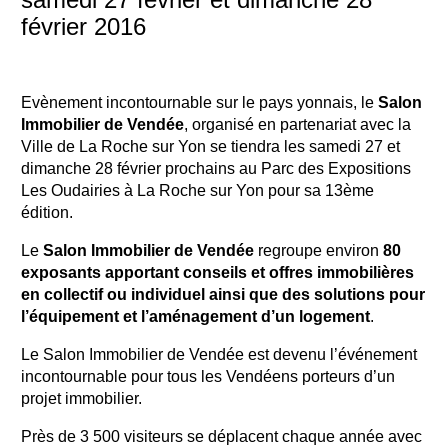
février 2016
Evènement incontournable sur le pays yonnais, le
Salon
Immobilier de Vendée
, organisé en partenariat avec la
Ville de La Roche sur Yon se tiendra les samedi 27 et
dimanche 28 février prochains au Parc des Expositions
Les Oudairies à La Roche sur Yon pour sa 13ème
édition.
Le
Salon Immobilier de Vendée
regroupe environ
80
exposants apportant conseils et offres immobilières
en collectif ou individuel ainsi que des solutions pour
l’équipement et l’aménagement d’un logement
.
Le Salon Immobilier de Vendée est devenu l’événement
incontournable pour tous les Vendéens porteurs d’un
projet immobilier.
Près de 3 500 visiteurs se déplacent chaque année avec