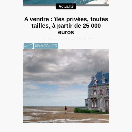
Actualité
A vendre : îles privées, toutes
tailles, à partir de 25 000
euros
#ILE
#IMMOBILIER