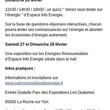
Dimanche 28 février
11h30 / 14h30 / 16h00 : un quizz ″ Venez vous tester sur
l’énergie ″ d’Espace Info Energie.
Sur la base de questions-réponses interactives, chacun
pourra tester ses connaissances sur l’énergie et aborder
les économies d’énergie autrement.
Samedi 27 et Dimanche 28 février
Une exposition sur les Energies Renouvelables
d’Espace Info Energie située dans le hall
Infos pratiques :
Informations et inscriptions sur
www.salonimmobilierdevendee.fr
Entrée Gratuite Parc des Expositions Les Oudairies
85000 La Roche sur Yon