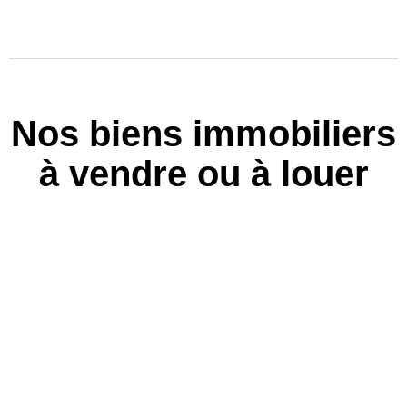
Nos biens immobiliers
à vendre ou à louer