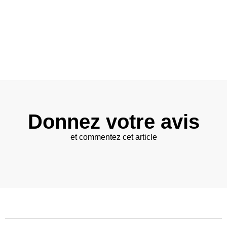
Donnez votre avis
et commentez cet article