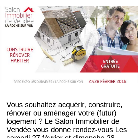
Vous souhaitez acquérir, construire,
rénover ou aménager votre (futur)
logement ? Le Salon Immobilier de
Vendée vous donne rendez-vous Les
samedi 27 février et dimanche 28