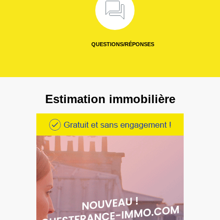
QUESTIONS/RÉPONSES
Estimation immobilière