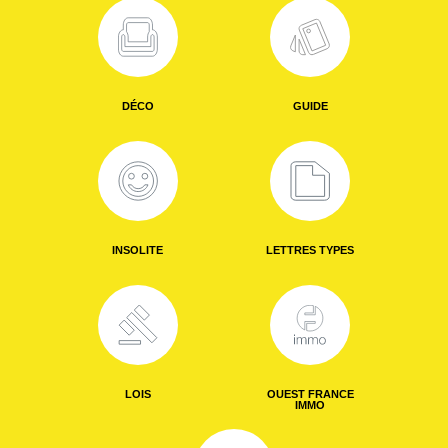
DÉCO
GUIDE
INSOLITE
LETTRES TYPES
LOIS
OUEST FRANCE
IMMO