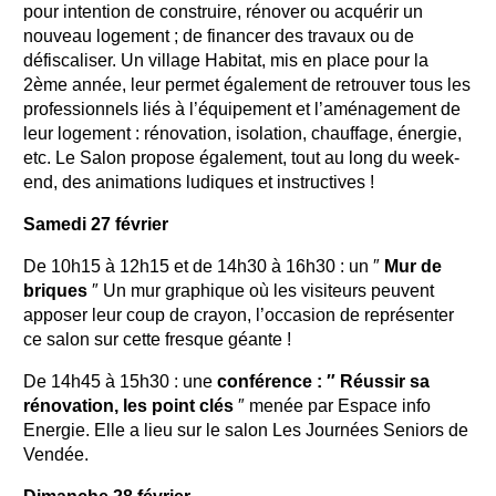
pour intention de construire, rénover ou acquérir un
nouveau logement ; de financer des travaux ou de
défiscaliser. Un village Habitat, mis en place pour la
2ème année, leur permet également de retrouver tous les
professionnels liés à l’équipement et l’aménagement de
leur logement : rénovation, isolation, chauffage, énergie,
etc. Le Salon propose également, tout au long du week-
end, des animations ludiques et instructives !
Samedi 27 février
De 10h15 à 12h15 et de 14h30 à 16h30 : un ″
Mur de
briques
″ Un mur graphique où les visiteurs peuvent
apposer leur coup de crayon, l’occasion de représenter
ce salon sur cette fresque géante !
De 14h45 à 15h30 : une
conférence : ″ Réussir sa
rénovation, les point clés
″ menée par Espace info
Energie. Elle a lieu sur le salon Les Journées Seniors de
Vendée.