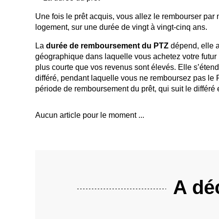
Une fois le prêt acquis, vous allez le rembourser par
logement, sur une durée de vingt à vingt-cinq ans.
La
durée de remboursement du PTZ
dépend, elle a
géographique dans laquelle vous achetez votre futur
plus courte que vos revenus sont élevés. Elle s’étend
différé, pendant laquelle vous ne remboursez pas le P
période de remboursement du prêt, qui suit le différé 
Aucun article pour le moment ...
A déc