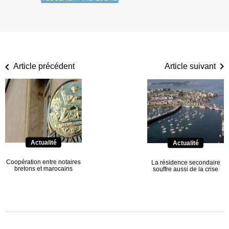
Article précédent
Article suivant
Actualité
Actualité
Coopération entre notaires
La résidence secondaire
bretons et marocains
souffre aussi de la crise