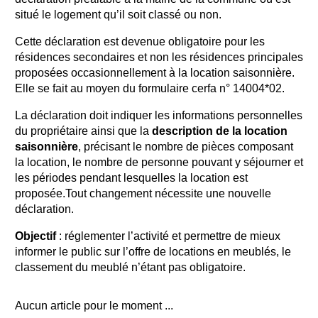
situé le logement qu’il soit classé ou non.
Cette déclaration est devenue obligatoire pour les
résidences secondaires et non les résidences principales
proposées occasionnellement à la location saisonnière.
Elle se fait au moyen du formulaire cerfa n° 14004*02.
La déclaration doit indiquer les informations personnelles
du propriétaire ainsi que la
description de la location
saisonnière
, précisant le nombre de pièces composant
la location, le nombre de personne pouvant y séjourner et
les périodes pendant lesquelles la location est
proposée.Tout changement nécessite une nouvelle
déclaration.
Objectif
: réglementer l’activité et permettre de mieux
informer le public sur l’offre de locations en meublés, le
classement du meublé n’étant pas obligatoire.
Aucun article pour le moment ...