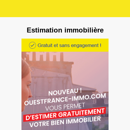
Estimation immobilière