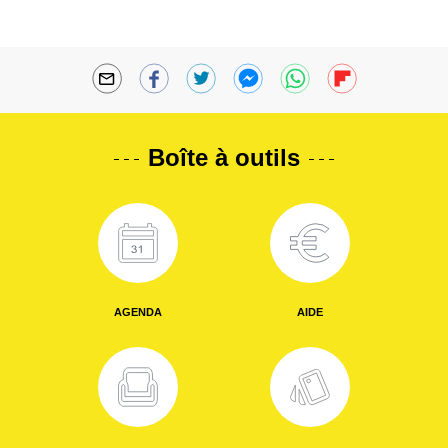
Boîte à outils
AGENDA
AIDE