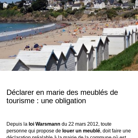
Déclarer en marie des meublés de
tourisme : une obligation
Depuis la
loi Warsmann
du 22 mars 2012, toute
personne qui propose de
louer un meublé
, doit faire une
déclaration préalable à la mairie de la commune où est