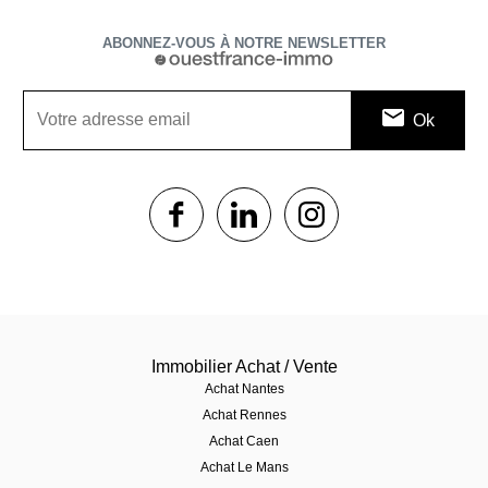
ABONNEZ-VOUS À NOTRE NEWSLETTER
1$s
1$s
1$s
Immobilier Achat / Vente
Achat Nantes
Achat Rennes
Achat Caen
Achat Le Mans