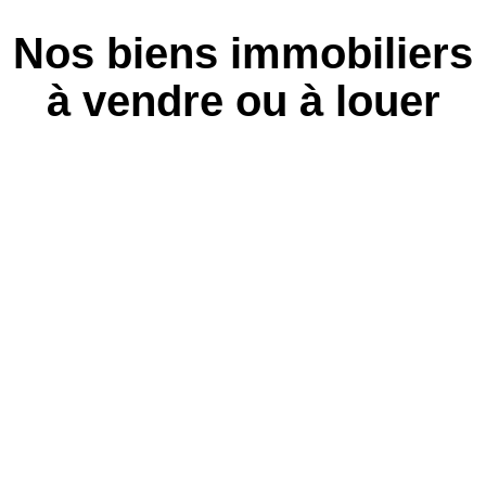
Nos biens immobiliers
à vendre ou à louer