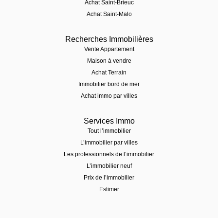
Achat Saint-Brieuc
Achat Saint-Malo
Recherches Immobilières
Vente Appartement
Maison à vendre
Achat Terrain
Immobilier bord de mer
Achat immo par villes
Services Immo
Tout l’immobilier
L’immobilier par villes
Les professionnels de l’immobilier
L’immobilier neuf
Prix de l’immobilier
Estimer