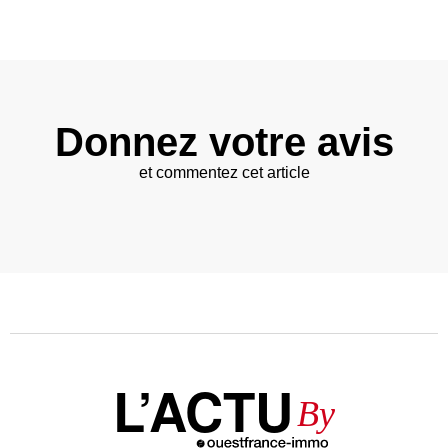
Donnez votre avis
et commentez cet article
L’ACTU
By