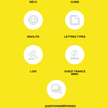
DÉCO
GUIDE
INSOLITE
LETTRES TYPES
LOIS
OUEST FRANCE
IMMO
QUESTIONS/RÉPONSES