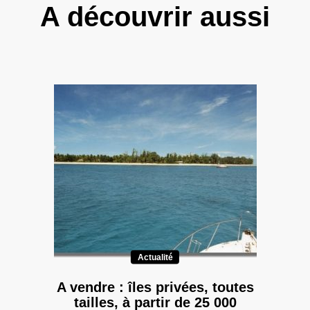
A découvrir aussi
Actualité
A vendre : îles privées, toutes
tailles, à partir de 25 000