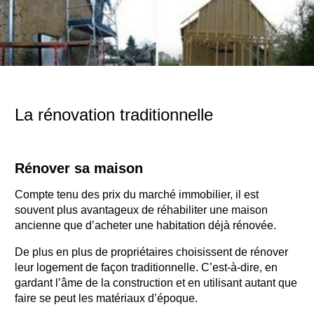
La rénovation traditionnelle
Rénover sa maison
Compte tenu des prix du marché immobilier, il est
souvent plus avantageux de réhabiliter une maison
ancienne que d’acheter une habitation déjà rénovée.
De plus en plus de propriétaires choisissent de rénover
leur logement de façon traditionnelle. C’est-à-dire, en
gardant l’âme de la construction et en utilisant autant que
faire se peut les matériaux d’époque.