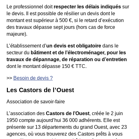
Le professionnel doit
respecter les délais indiqués
sur
le devis. Il est possible de résilier un devis dont le
montant est supérieur à 500 €, si le retard d’exécution
des travaux dépasse sept jours (hors cas de force
majeure).
L’établissement d’
un devis est obligatoire
dans le
secteur du
bâtiment et de l’électroménager, pour les
travaux de dépannage, de réparation ou d’entretien
dont le montant dépasse 150 € TTC.
>>
Besoin de devis ?
Les Castors de l’Ouest
Association de savoir-faire
L’association des
Castors de l’Ouest
, créée le 2 juin
1950 compte aujourd’hui 36 000 adhérents. Elle est
présente sur 13 départements du grand Ouest, avec 23
agences, où vous trouverez des Castors prêts à vous