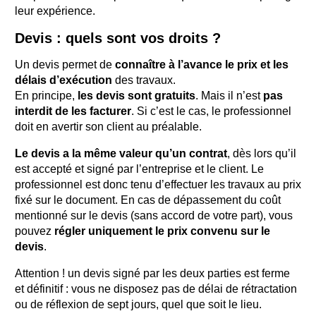
leur expérience.
Devis : quels sont vos droits ?
Un devis permet de
connaître à l’avance le prix et les
délais d’exécution
des travaux.
En principe,
les devis sont gratuits
. Mais il n’est
pas
interdit de les facturer
. Si c’est le cas, le professionnel
doit en avertir son client au préalable.
Le devis a la même valeur qu’un contrat
, dès lors qu’il
est accepté et signé par l’entreprise et le client. Le
professionnel est donc tenu d’effectuer les travaux au prix
fixé sur le document. En cas de dépassement du coût
mentionné sur le devis (sans accord de votre part), vous
pouvez
régler uniquement le prix convenu sur le
devis
.
Attention ! un devis signé par les deux parties est ferme
et définitif : vous ne disposez pas de délai de rétractation
ou de réflexion de sept jours, quel que soit le lieu.