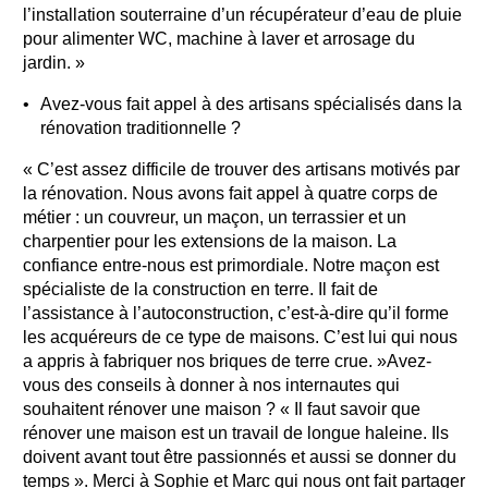
l’installation souterraine d’un récupérateur d’eau de pluie
pour alimenter WC, machine à laver et arrosage du
jardin. »
Avez-vous fait appel à des artisans spécialisés dans la
rénovation traditionnelle ?
« C’est assez difficile de trouver des artisans motivés par
la rénovation. Nous avons fait appel à quatre corps de
métier : un couvreur, un maçon, un terrassier et un
charpentier pour les extensions de la maison. La
confiance entre-nous est primordiale. Notre maçon est
spécialiste de la construction en terre. Il fait de
l’assistance à l’autoconstruction, c’est-à-dire qu’il forme
les acquéreurs de ce type de maisons. C’est lui qui nous
a appris à fabriquer nos briques de terre crue. »Avez-
vous des conseils à donner à nos internautes qui
souhaitent rénover une maison ? « Il faut savoir que
rénover une maison est un travail de longue haleine. Ils
doivent avant tout être passionnés et aussi se donner du
temps ». Merci à Sophie et Marc qui nous ont fait partager