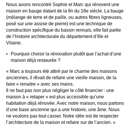
Nous avons rencontré Sophie et Marc qui rénovent une
maison en bauge datant de la fin du 18e siècle. La bauge
(mélange de terre et de paille, ou autres fibres ligneuses,
posé sur une assise de pierre) est une technique de
construction spécifique du bassin rennais, elle fait partie
de l’histoire architecturale du département d’Ille et
Vilaine.
Pourquoi choisir la rénovation plutôt que l’achat d’une
maison déjà restaurée ?
« Marc a toujours été attiré par le charme des maisons
anciennes, il rêvait de refaire une vieille maison, de la
faire « renaitre » avec ses mains.
Il ne faut pas non plus négliger le côté financier : une
maison à « retaper » est plus accessible qu’une
habitation déjà rénovée. Avec notre maison, nous partons
d’une base ancienne qui a une histoire, une âme. Nous
ne voulons pas tout casser. Notre idée est de respecter
l’architecture de la maison et refaire sur de l’ancien. »