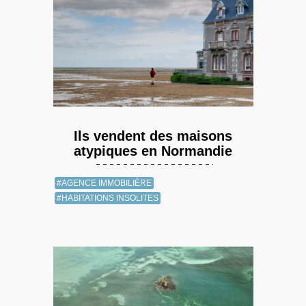
Ils vendent des maisons
atypiques en Normandie
#AGENCE IMMOBILIÈRE
#HABITATIONS INSOLITES