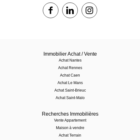
1$s
1$s
1$s
Immobilier Achat / Vente
Achat Nantes
Achat Rennes
Achat Caen
Achat Le Mans
Achat Saint-Brieuc
Achat Saint-Malo
Recherches Immobilières
Vente Appartement
Maison à vendre
Achat Terrain