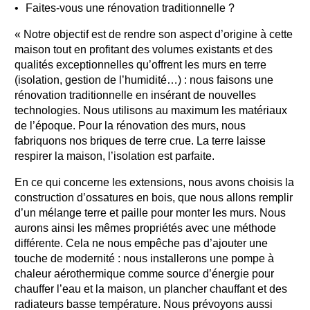
Faites-vous une rénovation traditionnelle ?
« Notre objectif est de rendre son aspect d’origine à cette
maison tout en profitant des volumes existants et des
qualités exceptionnelles qu’offrent les murs en terre
(isolation, gestion de l’humidité…) : nous faisons une
rénovation traditionnelle en insérant de nouvelles
technologies. Nous utilisons au maximum les matériaux
de l’époque. Pour la rénovation des murs, nous
fabriquons nos briques de terre crue. La terre laisse
respirer la maison, l’isolation est parfaite.
En ce qui concerne les extensions, nous avons choisis la
construction d’ossatures en bois, que nous allons remplir
d’un mélange terre et paille pour monter les murs. Nous
aurons ainsi les mêmes propriétés avec une méthode
différente. Cela ne nous empêche pas d’ajouter une
touche de modernité : nous installerons une pompe à
chaleur aérothermique comme source d’énergie pour
chauffer l’eau et la maison, un plancher chauffant et des
radiateurs basse température. Nous prévoyons aussi