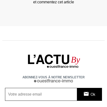
et commentez cet article
L’ACTU
By
ABONNEZ-VOUS À NOTRE NEWSLETTER