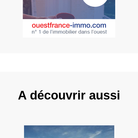
A découvrir aussi