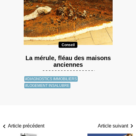
Conseil
La mérule, fléau des maisons
anciennes
#DIAGNOSTICS IMMOBILIERS
#LOGEMENT INSALUBRE
Article précédent
Article suivant