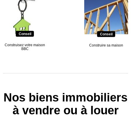
Conseil
Conseil
Construisez votre maison
Construire sa maison
BBC
Nos biens immobiliers
à vendre ou à louer