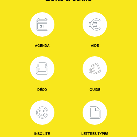
AGENDA
AIDE
DÉCO
GUIDE
INSOLITE
LETTRES TYPES