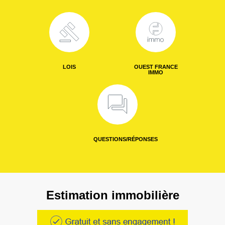
LOIS
OUEST FRANCE
IMMO
QUESTIONS/RÉPONSES
Estimation immobilière