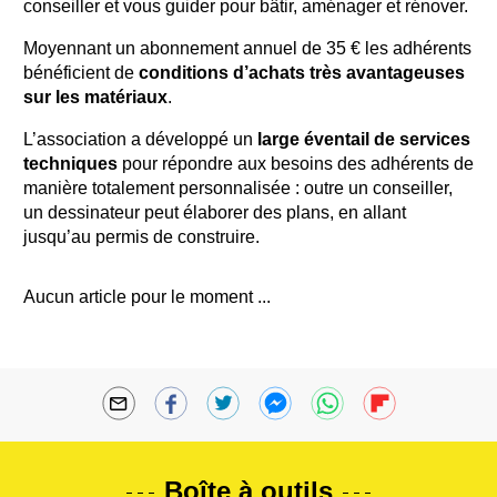
conseiller et vous guider pour bâtir, aménager et rénover.
Moyennant un abonnement annuel de 35 € les adhérents
bénéficient de
conditions d’achats très avantageuses
sur les matériaux
.
L’association a développé un
large éventail de services
techniques
pour répondre aux besoins des adhérents de
manière totalement personnalisée : outre un conseiller,
un dessinateur peut élaborer des plans, en allant
jusqu’au permis de construire.
Aucun article pour le moment ...
Boîte à outils