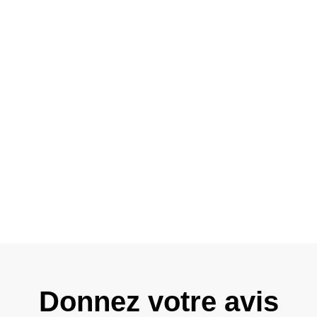
Donnez votre avis