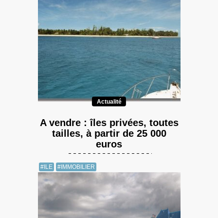
Actualité
A vendre : îles privées, toutes
tailles, à partir de 25 000
euros
#ILE
#IMMOBILIER