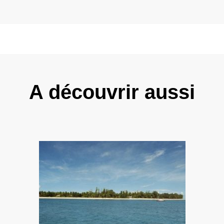
A découvrir aussi