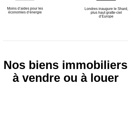
Moins d’aides pour les
Londres inaugure le Shard,
économies d’énergie
plus haut gratte-ciel
d’Europe
Nos biens immobiliers
à vendre ou à louer