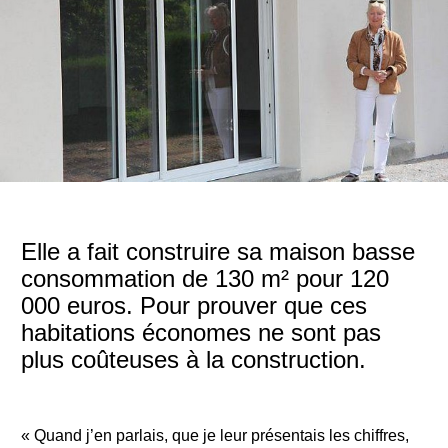
Elle a fait construire sa maison basse
consommation de 130 m² pour 120
000 euros. Pour prouver que ces
habitations économes ne sont pas
plus coûteuses à la construction.
« Quand j’en parlais, que je leur présentais les chiffres,