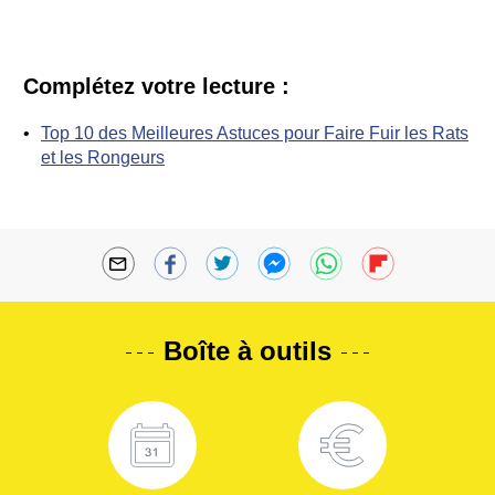
Complétez votre lecture :
Top 10 des Meilleures Astuces pour Faire Fuir les Rats
et les Rongeurs
Boîte à outils