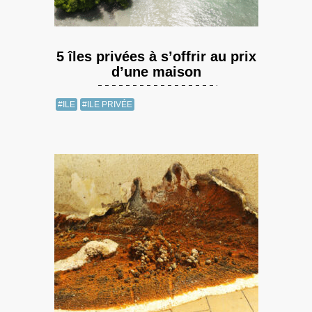
5 îles privées à s’offrir au prix
d’une maison
#ILE
#ILE PRIVÉE