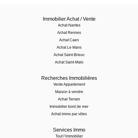
Immobilier Achat / Vente
Achat Nantes
Achat Rennes
Achat Caen
Achat Le Mans
Achat Saint-Brieuc
Achat Saint-Malo
Recherches Immobilières
Vente Appartement
Maison à vendre
Achat Terrain
Immobilier bord de mer
Achat immo par villes
Services Immo
Tout l’immobilier