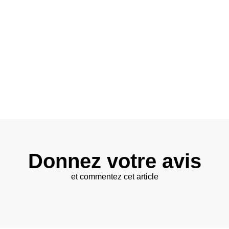
Donnez votre avis
et commentez cet article