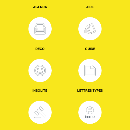
AGENDA
AIDE
DÉCO
GUIDE
INSOLITE
LETTRES TYPES