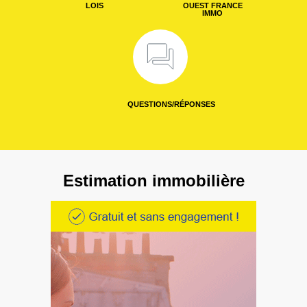
LOIS
OUEST FRANCE
IMMO
QUESTIONS/RÉPONSES
Estimation immobilière