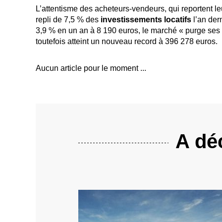
L’attentisme des acheteurs-vendeurs, qui reportent le
repli de 7,5 % des
investissements locatifs
l’an der
3,9 % en un an à 8 190 euros, le marché « purge ses
toutefois atteint un nouveau record à 396 278 euros.
Aucun article pour le moment ...
A déc