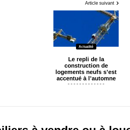
Article suivant
Actualité
Le repli de la
construction de
logements neufs s’est
accentué à l’automne