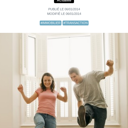
Actualité
PUBLIÉ LE 06/01/2014
MODIFIÉ LE 06/01/2014
#IMMOBILIER
#TRANSACTION