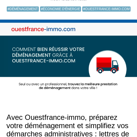
#DÉMÉNAGEMENT
#ÉCONOMIE D'ÉNERGIE
#OUESTFRANCE-IMMO.COM
Avec Ouestfrance-immo, préparez
votre déménagement et simplifiez vos
démarches administratives : lettres de