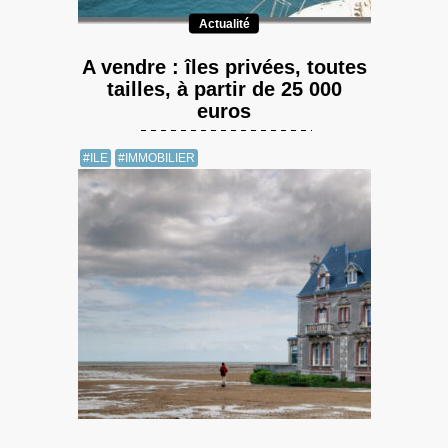
Actualité
A vendre : îles privées, toutes
tailles, à partir de 25 000
euros
#ILE
#IMMOBILIER