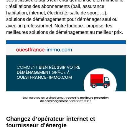
: résiliations des abonnements (bail, assurance
habitation, internet, électricité, salle de sport, …),
solutions de déménagement pour déménager seul ou
avec un professionnel. Notre logique : proposer les
meilleures solutions de déménagement au meilleur prix.
Changez d’opérateur internet et
fournisseur d’énergie