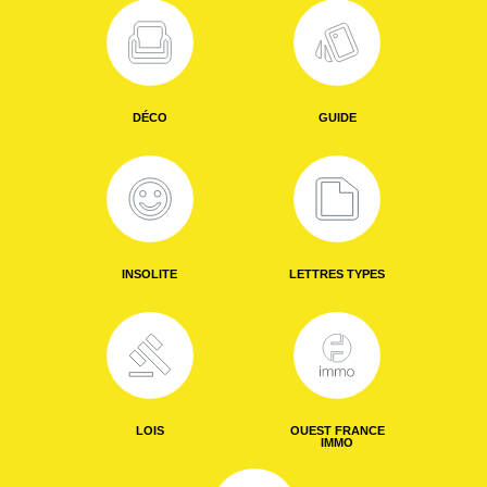
DÉCO
GUIDE
INSOLITE
LETTRES TYPES
LOIS
OUEST FRANCE
IMMO