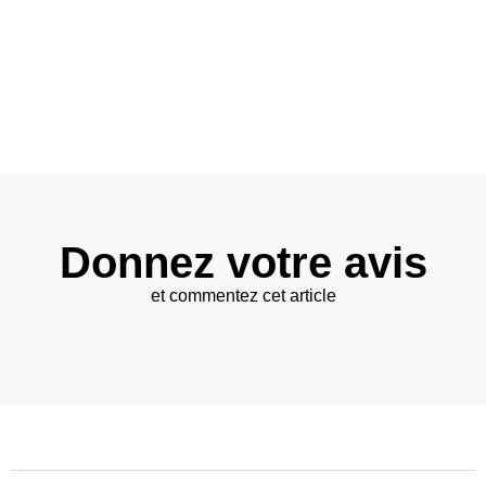
Donnez votre avis
et commentez cet article