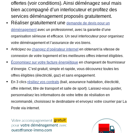
offertes (voir conditions). Ainsi déménagez seul mais
bien accompagné d’un interlocuteur et profitez des
services déménagement proposés gratuitement.
Réaliser gratuitement une
demande de devis pour un
déménagement
avec un professionnel, avec la garantie d’une
organisation sérieuse et efficace. Un seul interlocuteur pour organisez
votre déménagement et l’assurance de vos biens.
Anticipez ou
changez d’opérateur internet
en obtenant la vitesse de
connexion de votre logement et les meilleures offres internet éligibles.
Économisez sur votre facture énergétique
en changeant de fournisseur
d’énergie. C’est gratuit, simple et rapide, vous découvrez toutes les
offres éligibles (électricité, gaz) et sans engagement.
En 3 clics
résiliez vos contrats
(bail, assurance habitation, électicité,
offre internet, titre de transport et salle de sport). Laissez-vous guider,
personnalisez les informations de votre lettre de résiliation en
recommandé, choisissez le destinataire et envoyez votre courrier par La
Poste via internet.