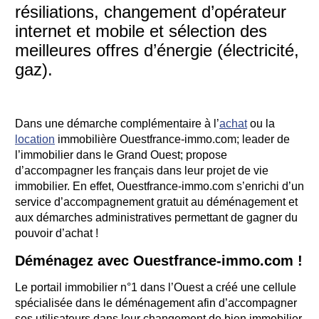
résiliations, changement d’opérateur
internet et mobile et sélection des
meilleures offres d’énergie (électricité,
gaz).
Dans une démarche complémentaire à l’
achat
ou la
location
immobilière Ouestfrance-immo.com; leader de
l’immobilier dans le Grand Ouest; propose
d’accompagner les français dans leur projet de vie
immobilier. En effet, Ouestfrance-immo.com s’enrichi d’un
service d’accompagnement gratuit au déménagement et
aux démarches administratives permettant de gagner du
pouvoir d’achat !
Déménagez avec Ouestfrance-immo.com !
Le portail immobilier n°1 dans l’Ouest a créé une cellule
spécialisée dans le déménagement afin d’accompagner
ses utilisateurs dans leur changement de bien immobilier