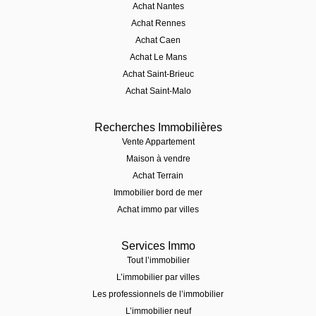
Achat Nantes
Achat Rennes
Achat Caen
Achat Le Mans
Achat Saint-Brieuc
Achat Saint-Malo
Recherches Immobilières
Vente Appartement
Maison à vendre
Achat Terrain
Immobilier bord de mer
Achat immo par villes
Services Immo
Tout l’immobilier
L’immobilier par villes
Les professionnels de l’immobilier
L’immobilier neuf