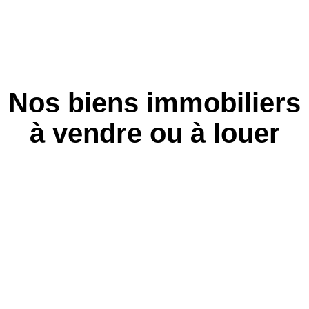
Nos biens immobiliers
à vendre ou à louer