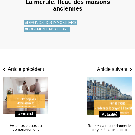
La mérule, fléau des maisons
anciennes
#DIAGNOSTICS IMMOBILIERS
#LOGEMENT INSALUBRE
Article précédent
Article suivant
Actualité
Actualité
Éviter les pièges du
Rennes veut « redonner le
déménagement
crayon à l’architecte »