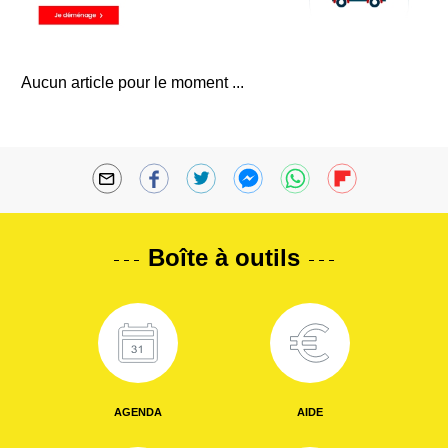
Aucun article pour le moment ...
Boîte à outils
AGENDA
AIDE