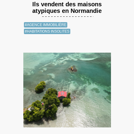
Ils vendent des maisons
atypiques en Normandie
#AGENCE IMMOBILIÈRE
#HABITATIONS INSOLITES