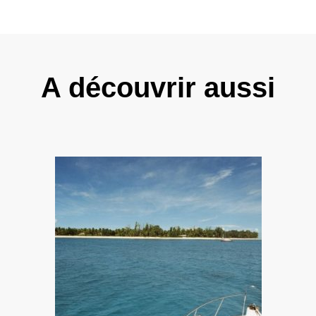
A découvrir aussi