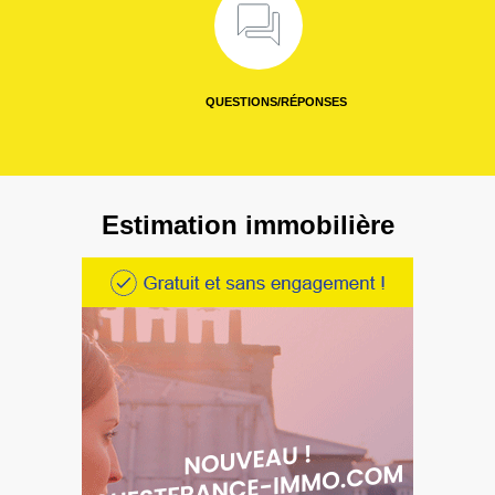
QUESTIONS/RÉPONSES
Estimation immobilière