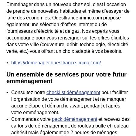
Emménager dans un nouveau chez soi, c’est l’occasion
de prendre de nouvelles habitudes et même d’essayer de
faire des économies. Ouestfrance-immo.com propose
également une sélection d’offres internet ou de
fournisseurs d’électricité et de gaz. Nos experts vous
accompagne pour vous renseigner sur les offres éligibles
dans votre ville (couverture, débit, technologie, électricité
verte, etc.) vous offrant un choix adapté à vos besoins.
https://demenager.ouestfrance-immo.com/
Un ensemble de services pour votre futur
emménagement
Consultez notre
checklist déménagement
pour faciliter
l’organisation de votre déménagement et ne manquer
aucune étape et démarche avant, pendant et après
votre emménagement.
Commandez votre
pack déménagement
et recevez des
cartons de déménagement, de rouleau bulle et rouleau
adhésif mais également de 2 heures de ménages