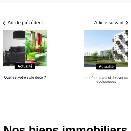
Article précédent
Article suivant
Actualité
Actualité
Quel est votre style déco ?
Le béton a aussi des vertus
écologiques
Nos biens immobiliers