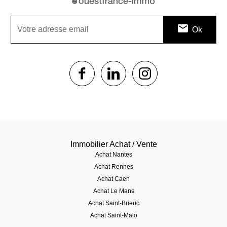
1$s
1$s
1$s
Immobilier Achat / Vente
Achat Nantes
Achat Rennes
Achat Caen
Achat Le Mans
Achat Saint-Brieuc
Achat Saint-Malo