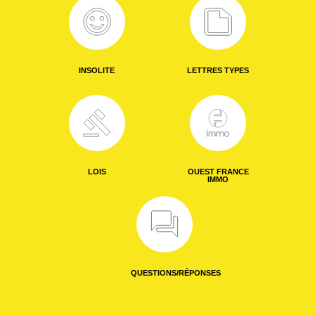
INSOLITE
LETTRES TYPES
LOIS
OUEST FRANCE
IMMO
QUESTIONS/RÉPONSES