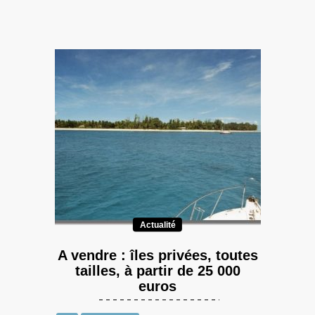
Actualité
A vendre : îles privées, toutes
tailles, à partir de 25 000
euros