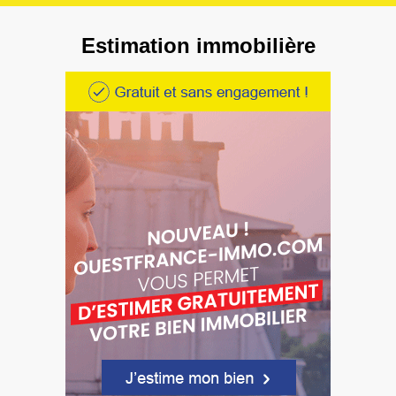
Estimation immobilière