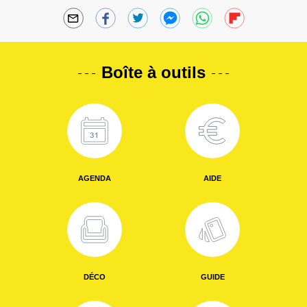
Boîte à outils
AGENDA
AIDE
DÉCO
GUIDE