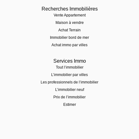
Recherches Immobilières
Vente Appartement
Maison à vendre
Achat Terrain
Immobilier bord de mer
Achat immo par villes
Services Immo
Tout l’immobilier
L’immobilier par villes
Les professionnels de l’immobilier
L’immobilier neuf
Prix de l’immobilier
Estimer