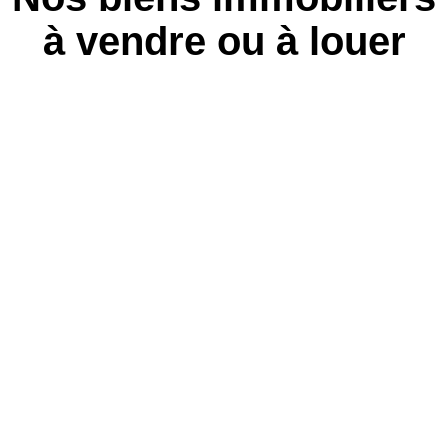
à vendre ou à louer