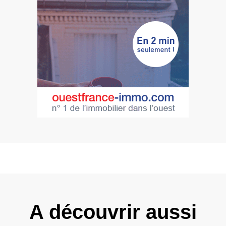
A découvrir aussi