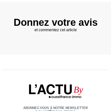
Donnez votre avis
et commentez cet article
L’ACTU
By
ABONNEZ-VOUS À NOTRE NEWSLETTER