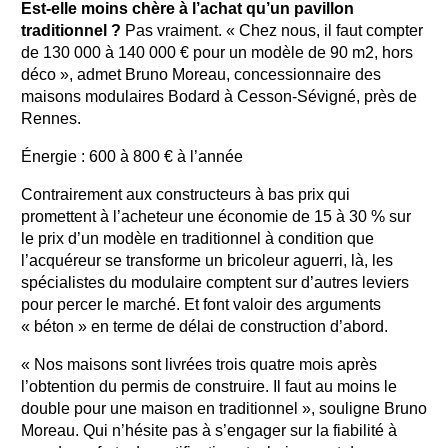
Est-elle moins chère à l’achat qu’un pavillon
traditionnel ?
Pas vraiment. « Chez nous, il faut compter
de 130 000 à 140 000 € pour un modèle de 90 m2, hors
déco », admet Bruno Moreau, concessionnaire des
maisons modulaires Bodard à Cesson-Sévigné, près de
Rennes.
Énergie : 600 à 800 € à l’année
Contrairement aux constructeurs à bas prix qui
promettent à l’acheteur une économie de 15 à 30 % sur
le prix d’un modèle en traditionnel à condition que
l’acquéreur se transforme un bricoleur aguerri, là, les
spécialistes du modulaire comptent sur d’autres leviers
pour percer le marché. Et font valoir des arguments
« béton » en terme de délai de construction d’abord.
« Nos maisons sont livrées trois quatre mois après
l’obtention du permis de construire. Il faut au moins le
double pour une maison en traditionnel », souligne Bruno
Moreau. Qui n’hésite pas à s’engager sur la fiabilité à