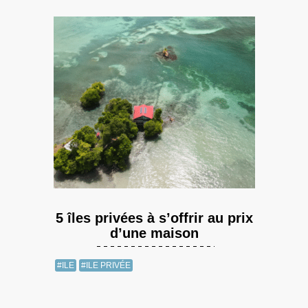
5 îles privées à s’offrir au prix
d’une maison
#ILE
#ILE PRIVÉE