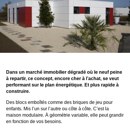
Dans un marché immobilier dégradé où le neuf peine
à repartir, ce concept, encore cher à l’achat, se veut
performant sur le plan énergétique. Et plus rapide à
construire.
Des blocs emboîtés comme des briques de jeu pour
enfants. Mis l’un sur l’autre ou côte à côte. C’est la
maison modulaire. À géométrie variable, elle peut grandir
en fonction de vos besoins.