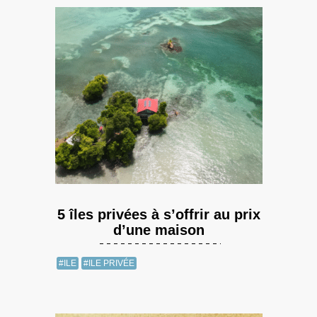
5 îles privées à s’offrir au prix
d’une maison
#ILE
#ILE PRIVÉE