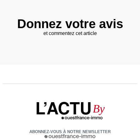
Donnez votre avis
et commentez cet article
L’ACTU
By
ABONNEZ-VOUS À NOTRE NEWSLETTER