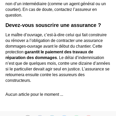
non d’un intermédiaire (comme un agent général ou un
courtier). En cas de doute, contactez l’assureur en
question.
Devez-vous souscrire une assurance ?
Le maître d’ouvrage, c’est-à-dire celui qui fait construire
ou rénover a l’obligation de contracter une assurance
dommages-ouvrage avant le début du chantier. Cette
protection
garantit le paiement des travaux de
réparation des dommages
. Le délai d’indemnisation
n’est que de quelques mois, contre une dizaine d’années
si le particulier devait agir seul en justice. L’assurance se
retournera ensuite contre les assureurs des
constructeurs.
Aucun article pour le moment ...