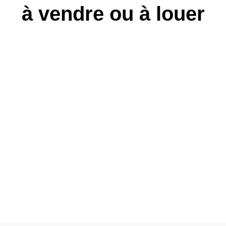
à vendre ou à louer