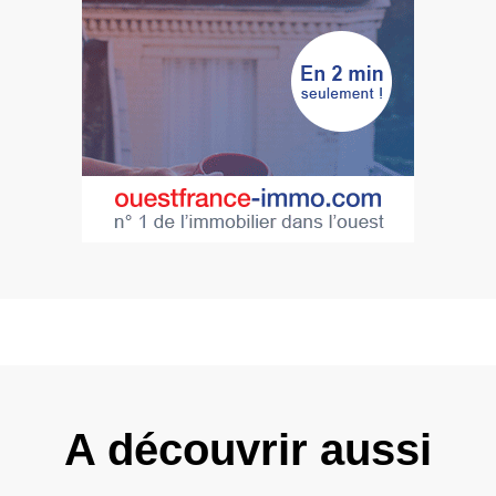
A découvrir aussi