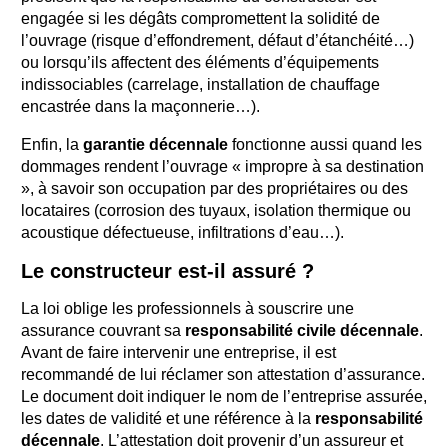
engagée si les dégâts compromettent la solidité de
l’ouvrage (risque d’effondrement, défaut d’étanchéité…)
ou lorsqu’ils affectent des éléments d’équipements
indissociables (carrelage, installation de chauffage
encastrée dans la maçonnerie…).
Enfin, la
garantie décennale
fonctionne aussi quand les
dommages rendent l’ouvrage « impropre à sa destination
», à savoir son occupation par des propriétaires ou des
locataires (corrosion des tuyaux, isolation thermique ou
acoustique défectueuse, infiltrations d’eau…).
Le constructeur est-il assuré ?
La loi oblige les professionnels à souscrire une
assurance couvrant sa
responsabilité civile décennale
.
Avant de faire intervenir une entreprise, il est
recommandé de lui réclamer son attestation d’assurance.
Le document doit indiquer le nom de l’entreprise assurée,
les dates de validité et une référence à la
responsabilité
décennale
. L’attestation doit provenir d’un assureur et