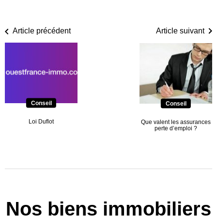
Article précédent
Article suivant
Conseil
Conseil
Loi Duflot
Que valent les assurances
perte d’emploi ?
Nos biens immobiliers