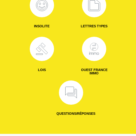
INSOLITE
LETTRES TYPES
LOIS
OUEST FRANCE
IMMO
QUESTIONS/RÉPONSES