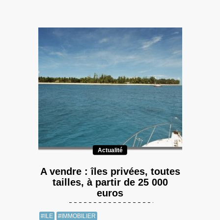
Actualité
A vendre : îles privées, toutes
tailles, à partir de 25 000
euros
#ILE
#IMMOBILIER