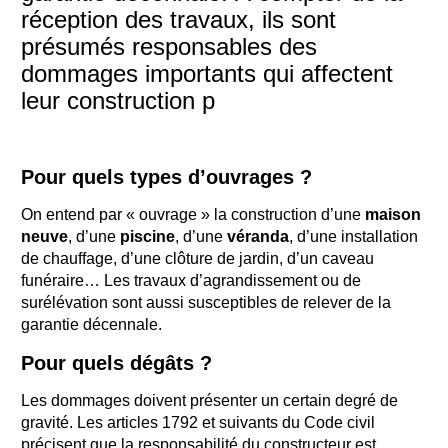
réception des travaux, ils sont
présumés responsables des
dommages importants qui affectent
leur construction p
Pour quels types d’ouvrages ?
On entend par « ouvrage » la construction d’une
maison
neuve
, d’une
piscine
, d’une
véranda
, d’une installation
de chauffage, d’une clôture de jardin, d’un caveau
funéraire… Les travaux d’agrandissement ou de
surélévation sont aussi susceptibles de relever de la
garantie décennale.
Pour quels dégâts ?
Les dommages doivent présenter un certain degré de
gravité. Les articles 1792 et suivants du Code civil
précisent que la responsabilité du constructeur est