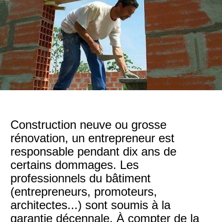
Construction neuve ou grosse
rénovation, un entrepreneur est
responsable pendant dix ans de
certains dommages. Les
professionnels du bâtiment
(entrepreneurs, promoteurs,
architectes...) sont soumis à la
garantie décennale. À compter de la