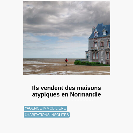
Ils vendent des maisons
atypiques en Normandie
#AGENCE IMMOBILIÈRE
#HABITATIONS INSOLITES