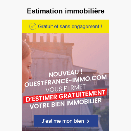
Estimation immobilière