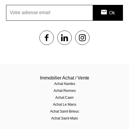
1$s
1$s
1$s
Immobilier Achat / Vente
Achat Nantes
Achat Rennes
Achat Caen
Achat Le Mans
Achat Saint-Brieuc
Achat Saint-Malo