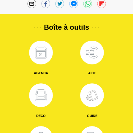
Boîte à outils
AGENDA
AIDE
DÉCO
GUIDE