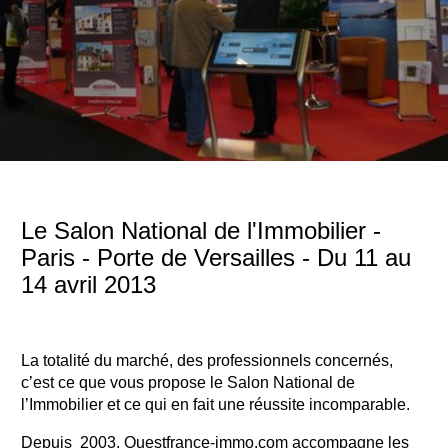
Le Salon National de l'Immobilier -
Paris - Porte de Versailles - Du 11 au
14 avril 2013
La totalité du marché, des professionnels concernés,
c’est ce que vous propose le Salon National de
l’Immobilier et ce qui en fait une réussite incomparable.
Depuis 2003, Ouestfrance-immo.com accompagne les