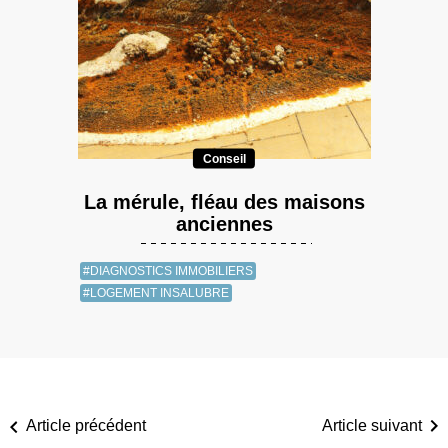
Conseil
La mérule, fléau des maisons
anciennes
#DIAGNOSTICS IMMOBILIERS
#LOGEMENT INSALUBRE
Article précédent
Article suivant