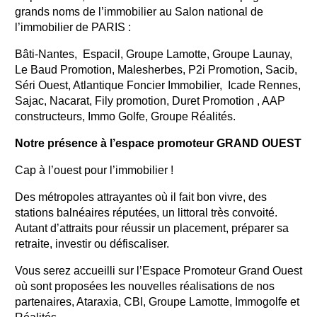
grands noms de l’immobilier au Salon national de
l’immobilier de PARIS :
Bâti-Nantes, Espacil, Groupe Lamotte, Groupe Launay,
Le Baud Promotion, Malesherbes, P2i Promotion, Sacib,
Séri Ouest, Atlantique Foncier Immobilier, Icade Rennes,
Sajac, Nacarat, Fily promotion, Duret Promotion , AAP
constructeurs, Immo Golfe, Groupe Réalités.
Notre présence à l’espace promoteur GRAND OUEST
Cap à l’ouest pour l’immobilier !
Des métropoles attrayantes où il fait bon vivre, des
stations balnéaires réputées, un littoral très convoité.
Autant d’attraits pour réussir un placement, préparer sa
retraite, investir ou défiscaliser.
Vous serez accueilli sur l’Espace Promoteur Grand Ouest
où sont proposées les nouvelles réalisations de nos
partenaires, Ataraxia, CBI, Groupe Lamotte, Immogolfe et