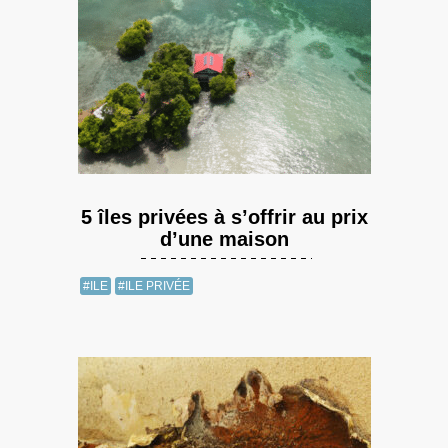
5 îles privées à s’offrir au prix
d’une maison
#ILE
#ILE PRIVÉE