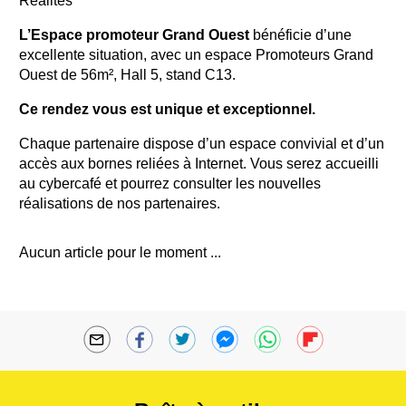
Réalités
L’Espace promoteur Grand Ouest
bénéficie d’une
excellente situation, avec un espace Promoteurs Grand
Ouest de 56m², Hall 5, stand C13.
Ce rendez vous est unique et exceptionnel.
Chaque partenaire dispose d’un espace convivial et d’un
accès aux bornes reliées à Internet. Vous serez accueilli
au cybercafé et pourrez consulter les nouvelles
réalisations de nos partenaires.
Aucun article pour le moment ...