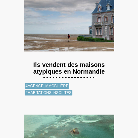
Ils vendent des maisons
atypiques en Normandie
#AGENCE IMMOBILIÈRE
#HABITATIONS INSOLITES