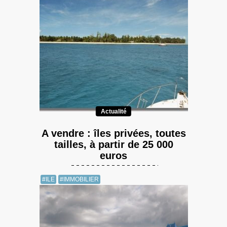
Actualité
A vendre : îles privées, toutes
tailles, à partir de 25 000
euros
#ILE
#IMMOBILIER