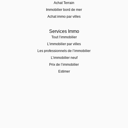
Achat Terrain
Immobilier bord de mer
Achat immo par villes
Services Immo
Tout l’immobilier
L’immobilier par villes
Les professionnels de l’immobilier
L’immobilier neuf
Prix de l’immobilier
Estimer