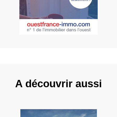
A découvrir aussi