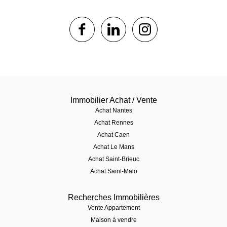
1$s
1$s
1$s
Immobilier Achat / Vente
Achat Nantes
Achat Rennes
Achat Caen
Achat Le Mans
Achat Saint-Brieuc
Achat Saint-Malo
Recherches Immobilières
Vente Appartement
Maison à vendre