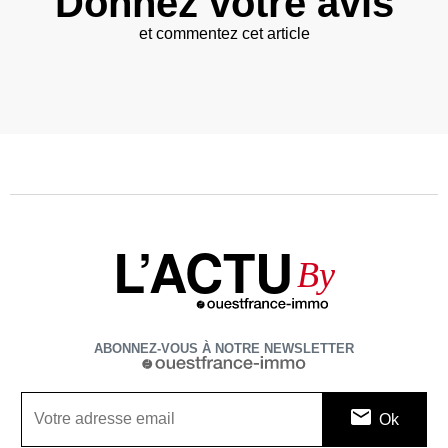
Donnez votre avis
et commentez cet article
L’ACTU
By
ABONNEZ-VOUS À NOTRE NEWSLETTER