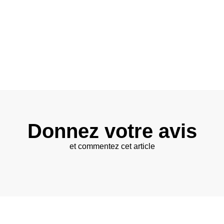
Donnez votre avis
et commentez cet article