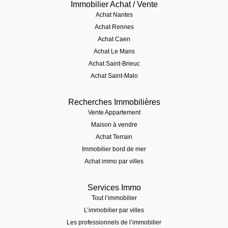
Immobilier Achat / Vente
Achat Nantes
Achat Rennes
Achat Caen
Achat Le Mans
Achat Saint-Brieuc
Achat Saint-Malo
Recherches Immobilières
Vente Appartement
Maison à vendre
Achat Terrain
Immobilier bord de mer
Achat immo par villes
Services Immo
Tout l’immobilier
L’immobilier par villes
Les professionnels de l’immobilier