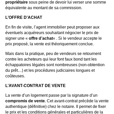
propriétaire
sous peine de devoir lui verser une somme
équivalente au montant de sa commission.
L’OFFRE D’ACHAT
En fin de visite, l’agent immobilier peut proposer aux
éventuels acquéreurs souhaitant négocier le prix de
signer une «
offre d’achat
« . Si le vendeur accepte le
prix proposé, la vente est théoriquement conclue.
Mais dans la pratique, peu de vendeurs se retournent
contre les acheteurs qui leur font faux bond tant les
échappatoires légales sont nombreuses (non-obtention
du prêt…) et les procédures judiciaires longues et
coûteuses.
L’AVANT-CONTRAT DE VENTE
La vente d’un logement passe par la signature d’un
compromis de vente
. Cet avant-contrat précède la vente
authentique (définitive) chez le notaire. Il permet de fixer
le prix et les conditions générales et particulières de la