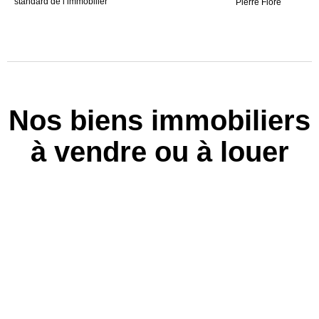
standard de l’immobilier
Pierre Flore
Nos biens immobiliers
à vendre ou à louer