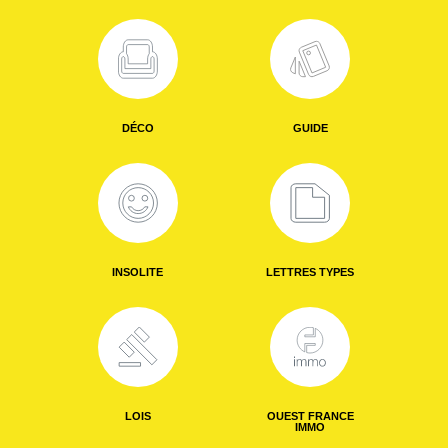
DÉCO
GUIDE
INSOLITE
LETTRES TYPES
LOIS
OUEST FRANCE
IMMO