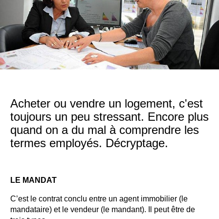
Acheter ou vendre un logement, c'est
toujours un peu stressant. Encore plus
quand on a du mal à comprendre les
termes employés. Décryptage.
LE MANDAT
C’est le contrat conclu entre un agent immobilier (le
mandataire) et le vendeur (le mandant). Il peut être de