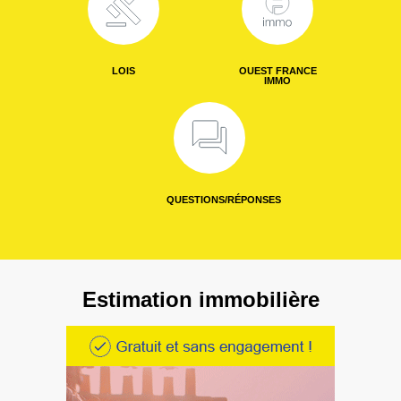
LOIS
OUEST FRANCE
IMMO
QUESTIONS/RÉPONSES
Estimation immobilière