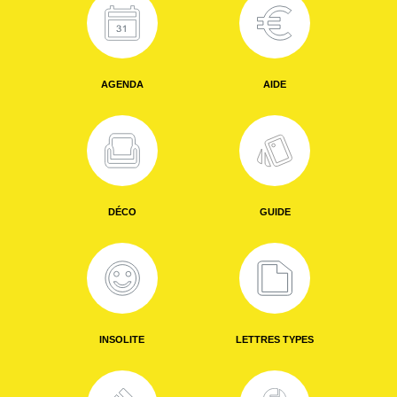
AGENDA
AIDE
DÉCO
GUIDE
INSOLITE
LETTRES TYPES