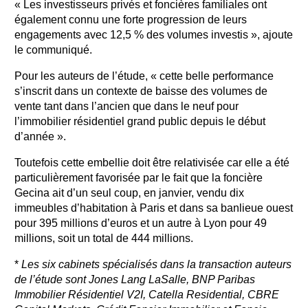
« Les investisseurs privés et foncières familiales ont
également connu une forte progression de leurs
engagements avec 12,5 % des volumes investis », ajoute
le communiqué.
Pour les auteurs de l’étude, « cette belle performance
s’inscrit dans un contexte de baisse des volumes de
vente tant dans l’ancien que dans le neuf pour
l’immobilier résidentiel grand public depuis le début
d’année ».
Toutefois cette embellie doit être relativisée car elle a été
particulièrement favorisée par le fait que la foncière
Gecina ait d’un seul coup, en janvier, vendu dix
immeubles d’habitation à Paris et dans sa banlieue ouest
pour 395 millions d’euros et un autre à Lyon pour 49
millions, soit un total de 444 millions.
*
Les six cabinets spécialisés dans la transaction auteurs
de l’étude sont Jones Lang LaSalle, BNP Paribas
Immobilier Résidentiel V2I, Catella Residential, CBRE