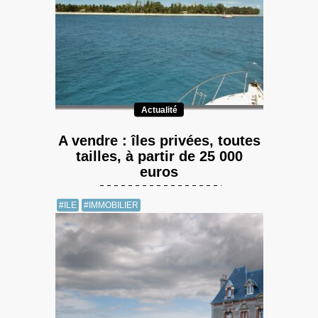
Actualité
A vendre : îles privées, toutes
tailles, à partir de 25 000
euros
#ILE
#IMMOBILIER