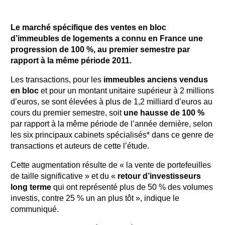
Le marché spécifique des ventes en bloc
d’immeubles de logements a connu en France une
progression de 100 %, au premier semestre par
rapport à la même période 2011.
Les transactions, pour les
immeubles anciens vendus
en bloc
et pour un montant unitaire supérieur à 2 millions
d’euros, se sont élevées à plus de 1,2 milliard d’euros au
cours du premier semestre, soit
une hausse de 100 %
par rapport à la même période de l’année dernière, selon
les six principaux cabinets spécialisés* dans ce genre de
transactions et auteurs de cette l’étude.
Cette augmentation résulte de « la vente de portefeuilles
de taille significative » et du «
retour d’investisseurs
long terme
qui ont représenté plus de 50 % des volumes
investis, contre 25 % un an plus tôt », indique le
communiqué.