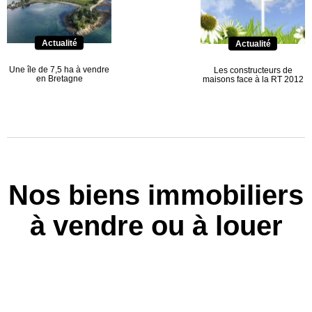
Actualité
Actualité
Une île de 7,5 ha à vendre
Les constructeurs de
en Bretagne
maisons face à la RT 2012
Nos biens immobiliers
à vendre ou à louer