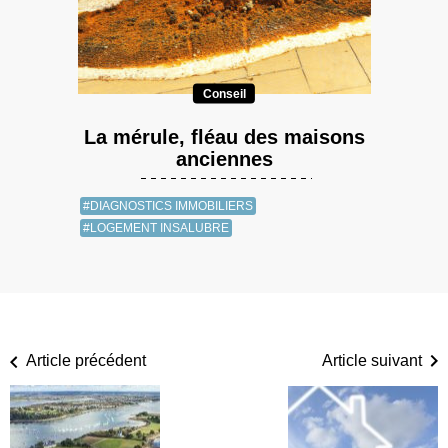
Conseil
La mérule, fléau des maisons
anciennes
#DIAGNOSTICS IMMOBILIERS
#LOGEMENT INSALUBRE
Article précédent
Article suivant