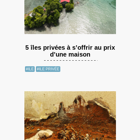
5 îles privées à s’offrir au prix
d’une maison
#ILE
#ILE PRIVÉE