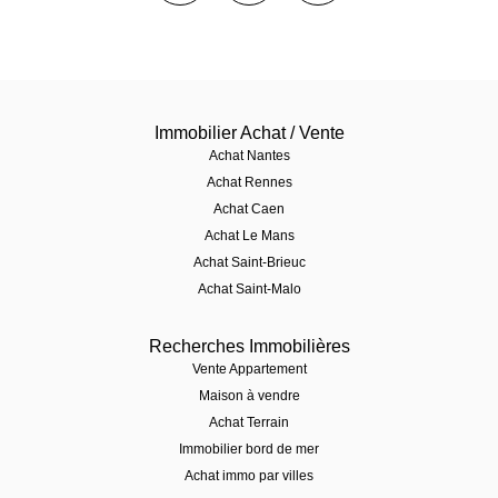
Immobilier Achat / Vente
Achat Nantes
Achat Rennes
Achat Caen
Achat Le Mans
Achat Saint-Brieuc
Achat Saint-Malo
Recherches Immobilières
Vente Appartement
Maison à vendre
Achat Terrain
Immobilier bord de mer
Achat immo par villes