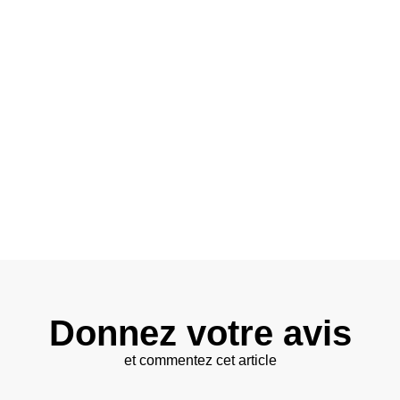
Donnez votre avis
et commentez cet article