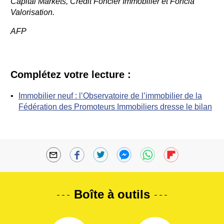
Capital Markets, Crédit Foncier Immobilier et Foncia
Valorisation.
AFP
Complétez votre lecture :
Immobilier neuf : l’Observatoire de l’immobilier de la
Fédération des Promoteurs Immobiliers dresse le bilan
Boîte à outils