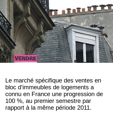
Le marché spécifique des ventes en
bloc d'immeubles de logements a
connu en France une progression de
100 %, au premier semestre par
rapport à la même période 2011.