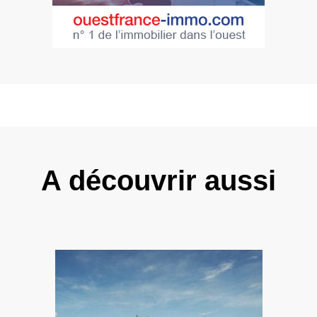
A découvrir aussi