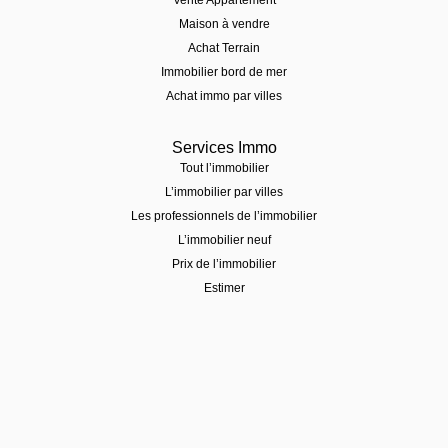
Maison à vendre
Achat Terrain
Immobilier bord de mer
Achat immo par villes
Services Immo
Tout l’immobilier
L’immobilier par villes
Les professionnels de l’immobilier
L’immobilier neuf
Prix de l’immobilier
Estimer