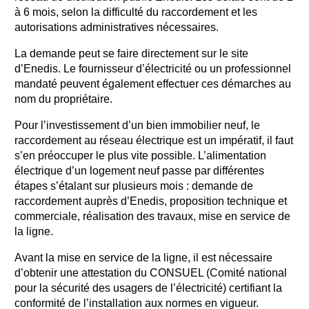
à 6 mois, selon la difficulté du raccordement et les
autorisations administratives nécessaires.
La demande peut se faire directement sur le site
d’Enedis. Le fournisseur d’électricité ou un professionnel
mandaté peuvent également effectuer ces démarches au
nom du propriétaire.
Pour l’investissement d’un bien immobilier neuf, le
raccordement au réseau électrique est un impératif, il faut
s’en préoccuper le plus vite possible. L’alimentation
électrique d’un logement neuf passe par différentes
étapes s’étalant sur plusieurs mois : demande de
raccordement auprès d’Enedis, proposition technique et
commerciale, réalisation des travaux, mise en service de
la ligne.
Avant la mise en service de la ligne, il est nécessaire
d’obtenir une attestation du CONSUEL (Comité national
pour la sécurité des usagers de l’électricité) certifiant la
conformité de l’installation aux normes en vigueur.