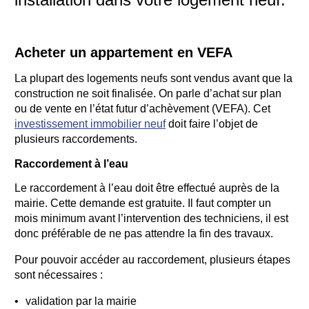
Acheter un appartement en VEFA
La plupart des logements neufs sont vendus avant que la
construction ne soit finalisée. On parle d’achat sur plan
ou de vente en l’état futur d’achèvement (VEFA). Cet
investissement immobilier neuf
doit faire l’objet de
plusieurs raccordements.
Raccordement à l’eau
Le raccordement à l’eau doit être effectué auprès de la
mairie. Cette demande est gratuite. Il faut compter un
mois minimum avant l’intervention des techniciens, il est
donc préférable de ne pas attendre la fin des travaux.
Pour pouvoir accéder au raccordement, plusieurs étapes
sont nécessaires :
validation par la mairie