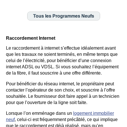
Tous les Programmes Neufs
Raccordement Internet
Le raccordement à internet s’effectue idéalement avant
que les travaux ne soient terminés, en même temps que
celui de l’électricité, pour bénéficier d’une connexion
internet ADSL ou VDSL. Si vous souhaitez l’équipement
de la fibre, il faut souscrire à une offre différente.
Pour bénéficier du réseau internet, le propriétaire peut
contacter l’opérateur de son choix, et souscrire à l’offre
souhaitée. Le fournisseur doit faire appel à un technicien
pour que l’ouverture de la ligne soit faite.
Lorsque l’on emménage dans un
logement immobilier
neuf
, celui-ci est fréquemment précâblé, ce qui implique
que le raccordement est déjà réalisé, mais qu’en