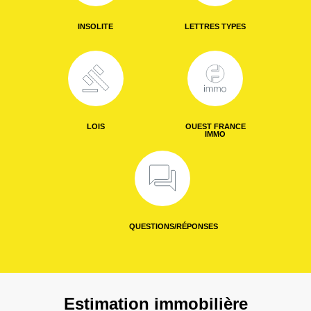
INSOLITE
LETTRES TYPES
LOIS
OUEST FRANCE
IMMO
QUESTIONS/RÉPONSES
Estimation immobilière