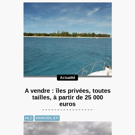
Actualité
A vendre : îles privées, toutes
tailles, à partir de 25 000
euros
#ILE
#IMMOBILIER