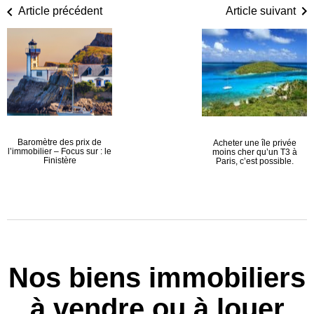
Article précédent
Article suivant
Baromètre des prix de
Acheter une île privée
l’immobilier – Focus sur : le
moins cher qu’un T3 à
Finistère
Paris, c’est possible.
Nos biens immobiliers
à vendre ou à louer