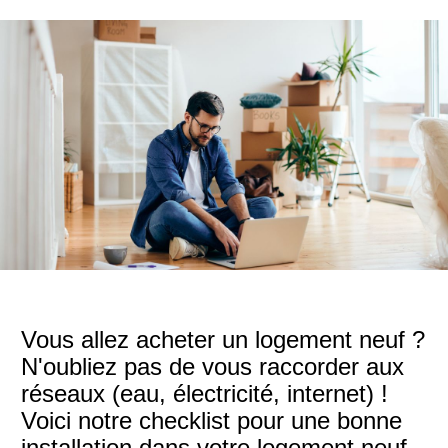
Vous allez acheter un logement neuf ?
N'oubliez pas de vous raccorder aux
réseaux (eau, électricité, internet) !
Voici notre checklist pour une bonne
installation dans votre logement neuf.