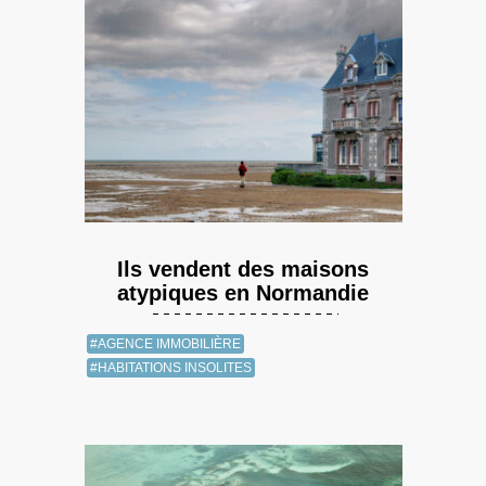
Ils vendent des maisons
atypiques en Normandie
#AGENCE IMMOBILIÈRE
#HABITATIONS INSOLITES