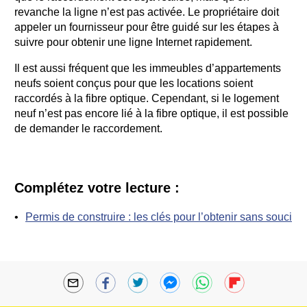
revanche la ligne n’est pas activée. Le propriétaire doit
appeler un fournisseur pour être guidé sur les étapes à
suivre pour obtenir une ligne Internet rapidement.
Il est aussi fréquent que les immeubles d’appartements
neufs soient conçus pour que les locations soient
raccordés à la fibre optique. Cependant, si le logement
neuf n’est pas encore lié à la fibre optique, il est possible
de demander le raccordement.
Complétez votre lecture :
Permis de construire : les clés pour l’obtenir sans souci