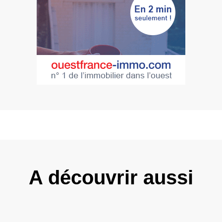
A découvrir aussi