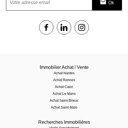
1$s
1$s
1$s
Immobilier Achat / Vente
Achat Nantes
Achat Rennes
Achat Caen
Achat Le Mans
Achat Saint-Brieuc
Achat Saint-Malo
Recherches Immobilières
Vente Appartement