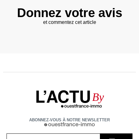
Donnez votre avis
et commentez cet article
L’ACTU
By
ABONNEZ-VOUS À NOTRE NEWSLETTER