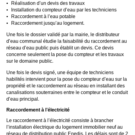
Réalisation d’un devis des travaux
Installation du compteur d’eau par les techniciens
Raccordement à l’eau potable
Raccordement jusqu’au logement.
Une fois le dossier validé par la mairie, le distributeur
d’eau communal étudie la faisabilité du raccordement au
réseau d’eau public puis établit un devis. Ce devis
concerne seulement la pose du compteur et les travaux
sur le domaine public.
Une fois le devis signé, une équipe de techniciens
habilités intervient pour la pose du compteur d’eau sur la
propriété et le raccordement au réseau en installant des
canalisations souterraines entre le compteur et le conduit
d’eau principal.
Raccordement à l’électricité
Le raccordement à l’électricité consiste à brancher
l’installation électrique du logement immobilier neuf au
réseau de distribution public Enedis. Les délais sont de 2