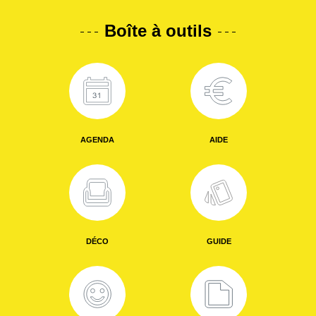
Boîte à outils
AGENDA
AIDE
DÉCO
GUIDE