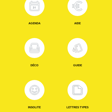
AGENDA
AIDE
DÉCO
GUIDE
INSOLITE
LETTRES TYPES