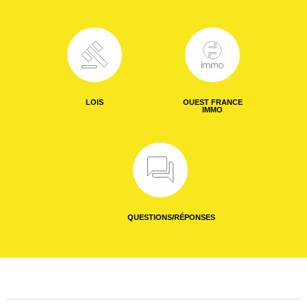
LOIS
OUEST FRANCE
IMMO
QUESTIONS/RÉPONSES