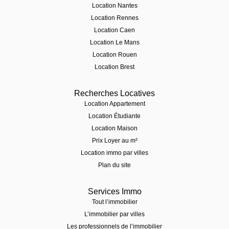
Location Nantes
Location Rennes
Location Caen
Location Le Mans
Location Rouen
Location Brest
Recherches Locatives
Location Appartement
Location Étudiante
Location Maison
Prix Loyer au m²
Location immo par villes
Plan du site
Services Immo
Tout l’immobilier
L’immobilier par villes
Les professionnels de l’immobilier