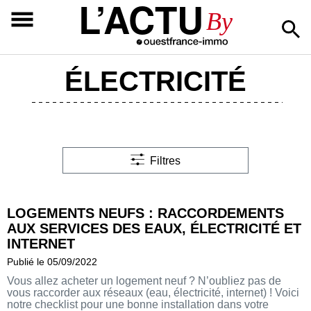
L’ACTU
By
ÉLECTRICITÉ
Filtres
LOGEMENTS NEUFS : RACCORDEMENTS
AUX SERVICES DES EAUX, ÉLECTRICITÉ ET
INTERNET
Publié le 05/09/2022
Vous allez acheter un logement neuf ? N’oubliez pas de
vous raccorder aux réseaux (eau, électricité, internet) ! Voici
notre checklist pour une bonne installation dans votre