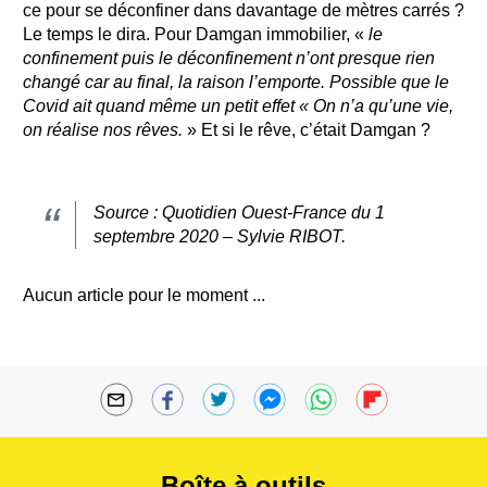
ce pour se déconfiner dans davantage de mètres carrés ?
Le temps le dira. Pour Damgan immobilier, «
le
confinement puis le déconfinement n’ont presque rien
changé car au final, la raison l’emporte. Possible que le
Covid ait quand même un petit effet « On n’a qu’une vie,
on réalise nos rêves.
» Et si le rêve, c’était Damgan ?
Source : Quotidien Ouest-France du 1
septembre 2020 – Sylvie RIBOT.
Aucun article pour le moment ...
Boîte à outils