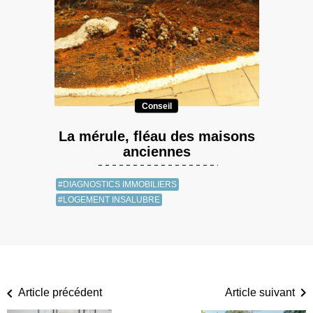
Conseil
La mérule, fléau des maisons
anciennes
#DIAGNOSTICS IMMOBILIERS
#LOGEMENT INSALUBRE
Article précédent
Article suivant