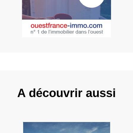
A découvrir aussi