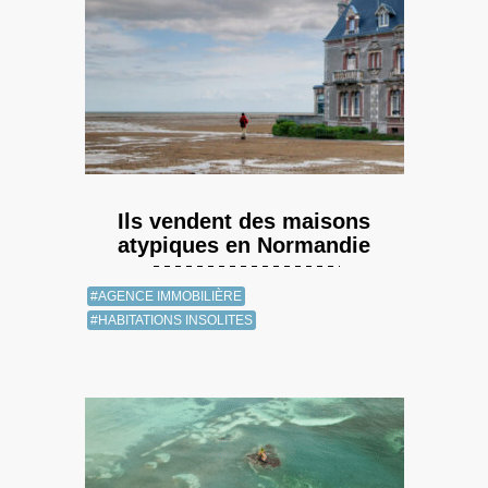
Ils vendent des maisons
atypiques en Normandie
#AGENCE IMMOBILIÈRE
#HABITATIONS INSOLITES