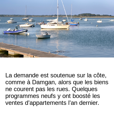
La demande est soutenue sur la côte,
comme à Damgan, alors que les biens
ne courent pas les rues. Quelques
programmes neufs y ont boosté les
ventes d’appartements l’an dernier.