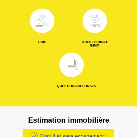
LOIS
OUEST FRANCE
IMMO
QUESTIONS/RÉPONSES
Estimation immobilière