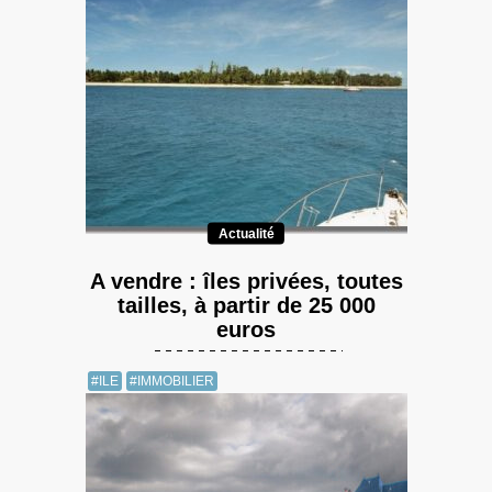
Actualité
A vendre : îles privées, toutes
tailles, à partir de 25 000
euros
#ILE
#IMMOBILIER