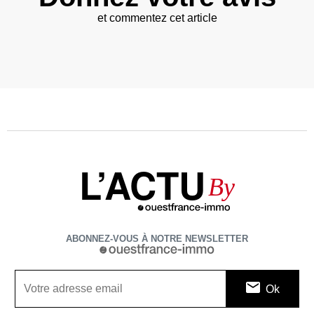
et commentez cet article
L’ACTU
By
ABONNEZ-VOUS À NOTRE NEWSLETTER