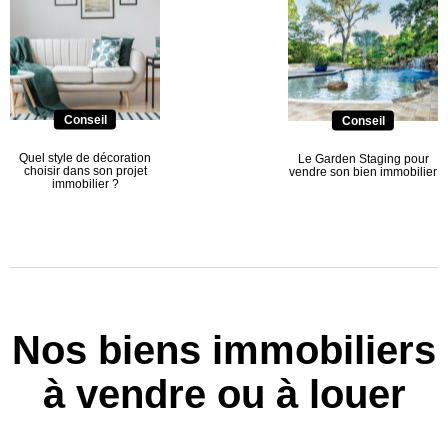
Conseil
Conseil
Quel style de décoration
Le Garden Staging pour
choisir dans son projet
vendre son bien immobilier
immobilier ?
Nos biens immobiliers
à vendre ou à louer