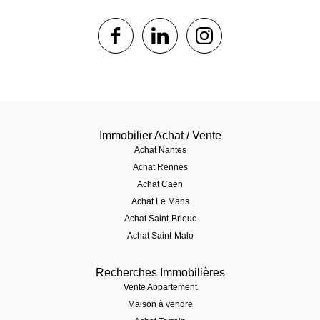
1$s
1$s
1$s
Immobilier Achat / Vente
Achat Nantes
Achat Rennes
Achat Caen
Achat Le Mans
Achat Saint-Brieuc
Achat Saint-Malo
Recherches Immobilières
Vente Appartement
Maison à vendre