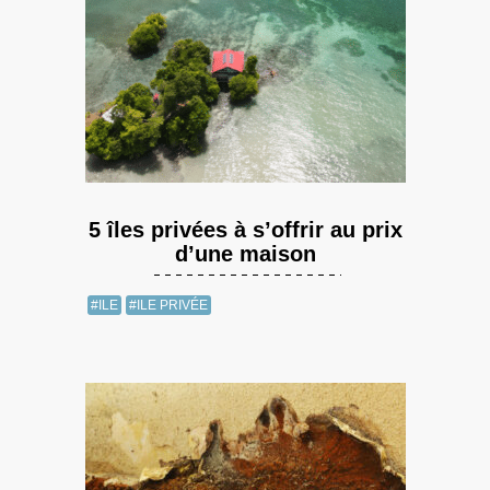
5 îles privées à s’offrir au prix
d’une maison
#ILE
#ILE PRIVÉE