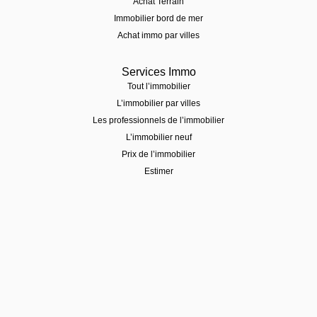
Achat Terrain
Immobilier bord de mer
Achat immo par villes
Services Immo
Tout l’immobilier
L’immobilier par villes
Les professionnels de l’immobilier
L’immobilier neuf
Prix de l’immobilier
Estimer