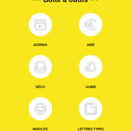
AGENDA
AIDE
DÉCO
GUIDE
INSOLITE
LETTRES TYPES