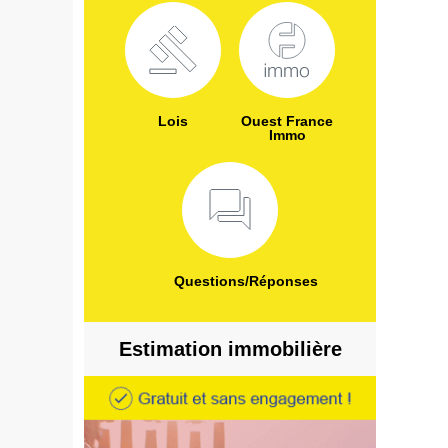
Lois
Ouest France
Immo
Questions/Réponses
Estimation immobilière