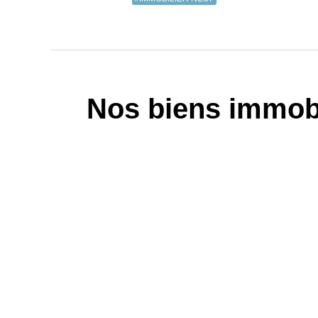
Nos biens immobi