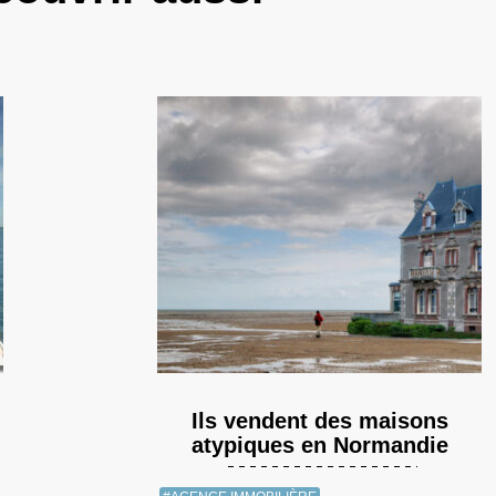
Ils vendent des maisons
atypiques en Normandie