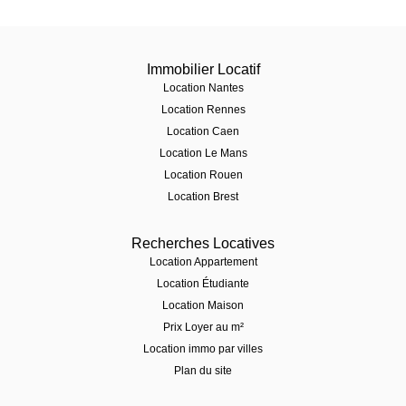
Immobilier Locatif
Location Nantes
Location Rennes
Location Caen
Location Le Mans
Location Rouen
Location Brest
Recherches Locatives
Location Appartement
Location Étudiante
Location Maison
Prix Loyer au m²
Location immo par villes
Plan du site