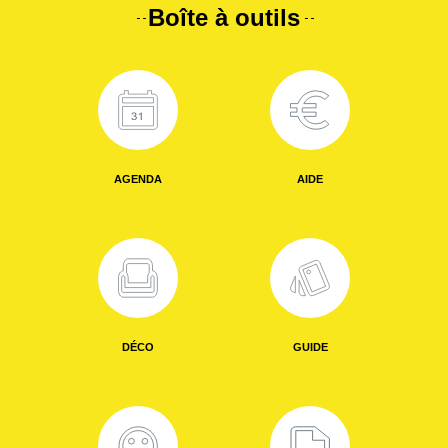
Boîte à outils
AGENDA
AIDE
DÉCO
GUIDE