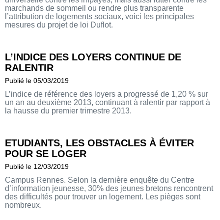
marchands de sommeil ou rendre plus transparente
l’attribution de logements sociaux, voici les principales
mesures du projet de loi Duflot.
L’INDICE DES LOYERS CONTINUE DE
RALENTIR
Publié le 05/03/2019
L’indice de référence des loyers a progressé de 1,20 % sur
un an au deuxième 2013, continuant à ralentir par rapport à
la hausse du premier trimestre 2013.
ETUDIANTS, LES OBSTACLES À ÉVITER
POUR SE LOGER
Publié le 12/03/2019
Campus Rennes. Selon la dernière enquête du Centre
d’information jeunesse, 30% des jeunes bretons rencontrent
des difficultés pour trouver un logement. Les pièges sont
nombreux.