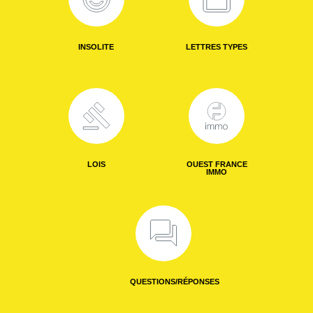
INSOLITE
LETTRES TYPES
LOIS
OUEST FRANCE
IMMO
QUESTIONS/RÉPONSES