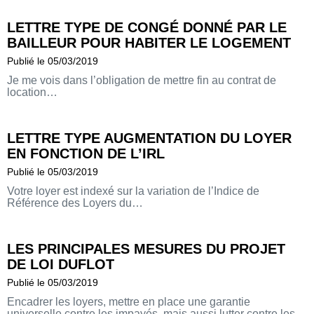
LETTRE TYPE DE CONGÉ DONNÉ PAR LE
BAILLEUR POUR HABITER LE LOGEMENT
Publié le 05/03/2019
Je me vois dans l’obligation de mettre fin au contrat de
location…
LETTRE TYPE AUGMENTATION DU LOYER
EN FONCTION DE L’IRL
Publié le 05/03/2019
Votre loyer est indexé sur la variation de l’Indice de
Référence des Loyers du…
LES PRINCIPALES MESURES DU PROJET
DE LOI DUFLOT
Publié le 05/03/2019
Encadrer les loyers, mettre en place une garantie
universelle contre les impayés, mais aussi lutter contre les