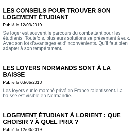
LES CONSEILS POUR TROUVER SON
LOGEMENT ÉTUDIANT
Publié le 12/03/2019
Se loger est souvent le parcours du combattant pour les
étudiants. Toutefois, plusieurs solutions se présentent à eux.
Avec son lot d’avantages et d’inconvénients. Qu’il faut bien
adapter à son tempérament.
LES LOYERS NORMANDS SONT À LA
BAISSE
Publié le 03/06/2013
Les loyers sur le marché privé en France ralentissent. La
baisse est visible en Normandie.
LOGEMENT ÉTUDIANT À LORIENT : QUE
CHOISIR ? À QUEL PRIX ?
Publié le 12/03/2019