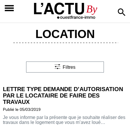
L’ACTU
By
LOCATION
Filtres
LETTRE TYPE DEMANDE D’AUTORISATION
PAR LE LOCATAIRE DE FAIRE DES
TRAVAUX
Publié le 05/03/2019
Je vous informe par la présente que je souhaite réaliser des
travaux dans le logement que vous m’avez loué…