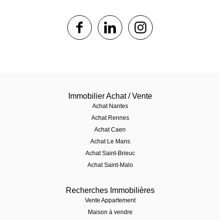
1$s
1$s
1$s
Immobilier Achat / Vente
Achat Nantes
Achat Rennes
Achat Caen
Achat Le Mans
Achat Saint-Brieuc
Achat Saint-Malo
Recherches Immobilières
Vente Appartement
Maison à vendre