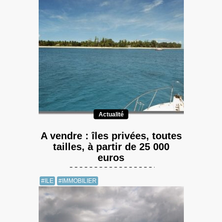
Actualité
A vendre : îles privées, toutes
tailles, à partir de 25 000
euros
#ILE
#IMMOBILIER