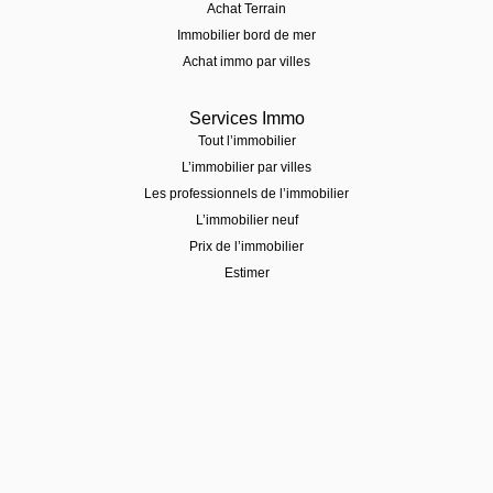
Achat Terrain
Immobilier bord de mer
Achat immo par villes
Services Immo
Tout l’immobilier
L’immobilier par villes
Les professionnels de l’immobilier
L’immobilier neuf
Prix de l’immobilier
Estimer