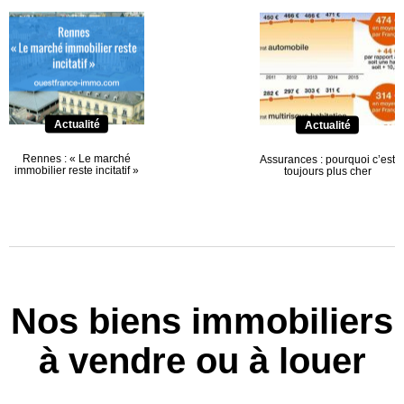
Actualité
Actualité
Rennes : « Le marché
Assurances : pourquoi c’est
immobilier reste incitatif »
toujours plus cher
Nos biens immobiliers
à vendre ou à louer