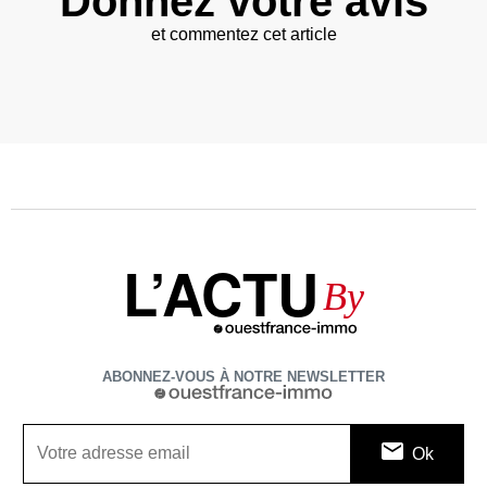
Donnez votre avis
et commentez cet article
L’ACTU
By
ABONNEZ-VOUS À NOTRE NEWSLETTER