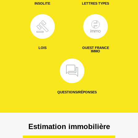
INSOLITE
LETTRES TYPES
LOIS
OUEST FRANCE
IMMO
QUESTIONS/RÉPONSES
Estimation immobilière