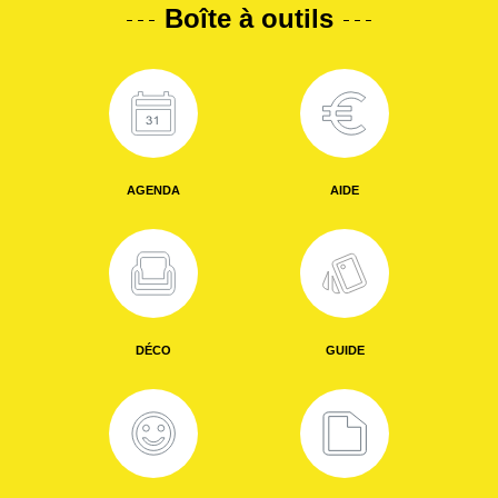
Boîte à outils
AGENDA
AIDE
DÉCO
GUIDE