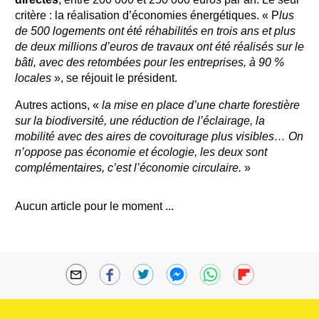
critère : la réalisation d’économies énergétiques. « P
lus
de 500 logements ont été réhabilités en trois ans et plus
de deux millions d’euros de travaux ont été réalisés sur le
bâti, avec des retombées pour les entreprises, à 90 %
locales
», se réjouit le président.
Autres actions, «
la mise en place d’une charte forestière
sur la biodiversité, une réduction de l’éclairage, la
mobilité avec des aires de covoiturage plus visibles… On
n’oppose pas économie et écologie, les deux sont
complémentaires, c’est l’économie circulaire.
»
Aucun article pour le moment ...