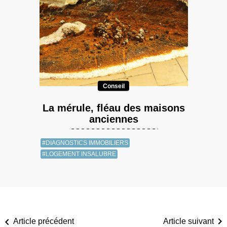
Conseil
La mérule, fléau des maisons
anciennes
#DIAGNOSTICS IMMOBILIERS
#LOGEMENT INSALUBRE
Article précédent
Article suivant