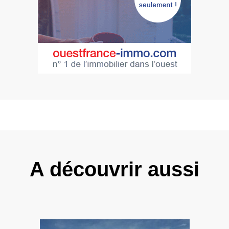
A découvrir aussi