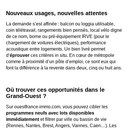
Nouveaux usages, nouvelles attentes
La demande s’est affinée : balcon ou loggia utilisable,
coin télétravail, rangements bien pensés, local vélo digne
de ce nom, borne ou pré-équipement IRVE (pour le
chargement de voitures électriques), performance
acoustique entre logements. Un bien livré permet
d’
éprouver
ces critères in situ. En cœur de métropole
comme à proximité d’un pôle d’emploi, ce sont eux qui
font la différence à la revente dans deux, cinq ou huit ans.
Où trouver ces opportunités dans le
Grand-Ouest ?
Sur ouestfrance-immo.com, vous pouvez cibler les
programmes neufs avec lots disponibles
immédiatement
et filtrer par ville ou bassin de vie
(Rennes, Nantes, Brest, Angers, Vannes, Caen…). Les