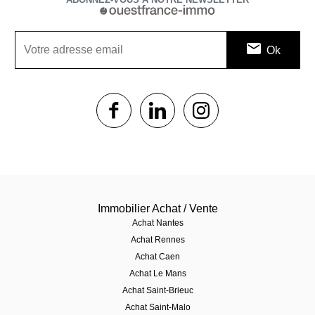
1$s
1$s
1$s
Immobilier Achat / Vente
Achat Nantes
Achat Rennes
Achat Caen
Achat Le Mans
Achat Saint-Brieuc
Achat Saint-Malo