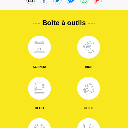
Boîte à outils
AGENDA
AIDE
DÉCO
GUIDE