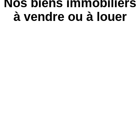
Nos biens immobiliers
à vendre ou à louer