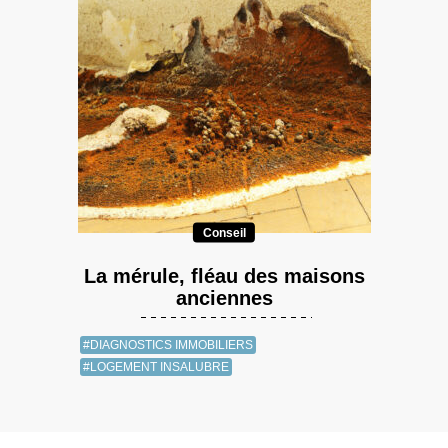
Conseil
La mérule, fléau des maisons
anciennes
#DIAGNOSTICS IMMOBILIERS
#LOGEMENT INSALUBRE