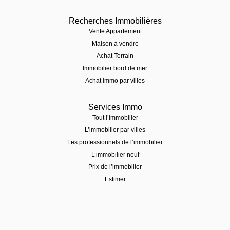
Recherches Immobilières
Vente Appartement
Maison à vendre
Achat Terrain
Immobilier bord de mer
Achat immo par villes
Services Immo
Tout l’immobilier
L’immobilier par villes
Les professionnels de l’immobilier
L’immobilier neuf
Prix de l’immobilier
Estimer