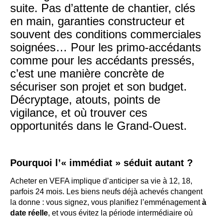
suite. Pas d’attente de chantier, clés
en main, garanties constructeur et
souvent des conditions commerciales
soignées… Pour les primo-accédants
comme pour les accédants pressés,
c’est une manière concrète de
sécuriser son projet et son budget.
Décryptage, atouts, points de
vigilance, et où trouver ces
opportunités dans le Grand-Ouest.
Pourquoi l’« immédiat » séduit autant ?
Acheter en VEFA implique d’anticiper sa vie à 12, 18,
parfois 24 mois. Les biens neufs déjà achevés changent
la donne : vous signez, vous planifiez l’emménagement
à
date réelle
, et vous évitez la période intermédiaire où