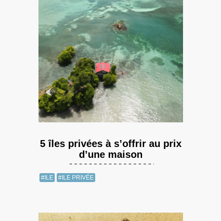
5 îles privées à s’offrir au prix
d’une maison
#ILE
#ILE PRIVÉE