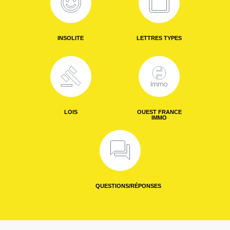
INSOLITE
LETTRES TYPES
LOIS
OUEST FRANCE
IMMO
QUESTIONS/RÉPONSES