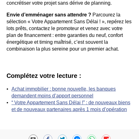
concrétiser votre projet sans dérive de planning.
Envie d’emménager sans attendre ?
Parcourez la
sélection « Votre Appartement Sans Délai ! », repérez les
lots prêts, contactez le promoteur et venez avec votre
plan de financement : entre garanties du neuf, confort
énergétique et timing maîtrisé, c’est souvent la
combinaison la plus sereine pour un premier achat.
Complétez votre lecture :
Achat immobilier : bonne nouvelle, les banques
demandent moins d’apport personnel
“ Votre Appartement Sans Délai !” : de nouveaux biens
et de nouveaux partenaires après 1 mois d’opération