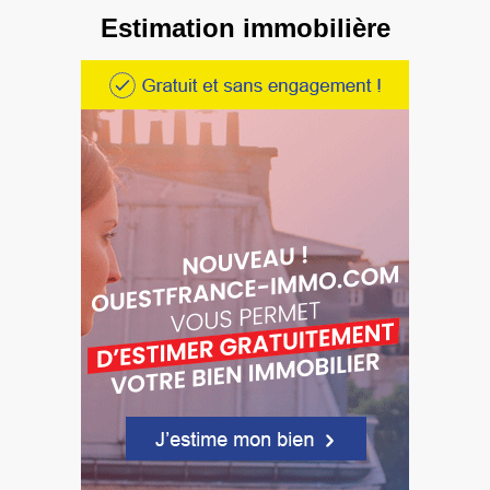
Estimation immobilière