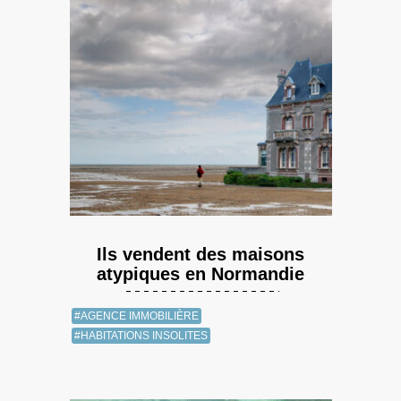
Ils vendent des maisons
atypiques en Normandie
#AGENCE IMMOBILIÈRE
#HABITATIONS INSOLITES