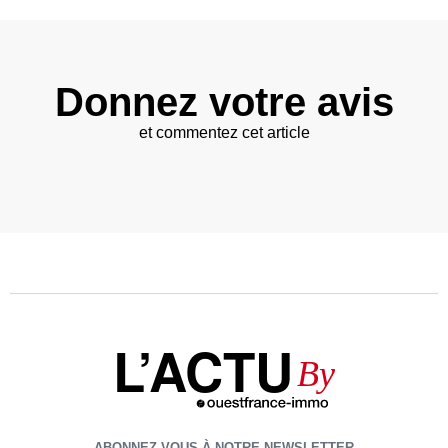
Donnez votre avis
et commentez cet article
L’ACTU
By
ABONNEZ-VOUS À NOTRE NEWSLETTER