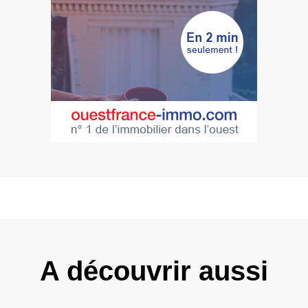
A découvrir aussi