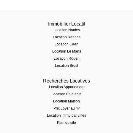
Immobilier Locatif
Location Nantes
Location Rennes
Location Caen
Location Le Mans
Location Rouen
Location Brest
Recherches Locatives
Location Appartement
Location Étudiante
Location Maison
Prix Loyer au m²
Location immo par villes
Plan du site