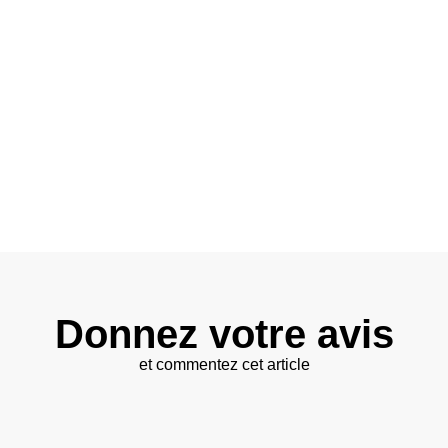
Donnez votre avis
et commentez cet article