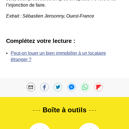
l’injonction de faire.
Extrait : Sébastien Jensonny, Ouest-France
Complétez votre lecture :
Peut-on louer un bien immobilier à un locataire
étranger ?
Boîte à outils