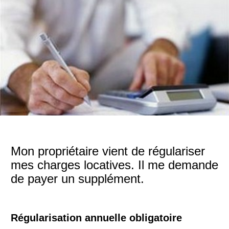
Mon propriétaire vient de régulariser
mes charges locatives. Il me demande
de payer un supplément.
Régularisation annuelle obligatoire