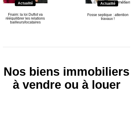
Actualité
Actualité
Fnaim: la loi Duflot va
Fosse septique : attention
rééquilibrer les relations
travaux !
bailleurs/locataires
Nos biens immobiliers
à vendre ou à louer