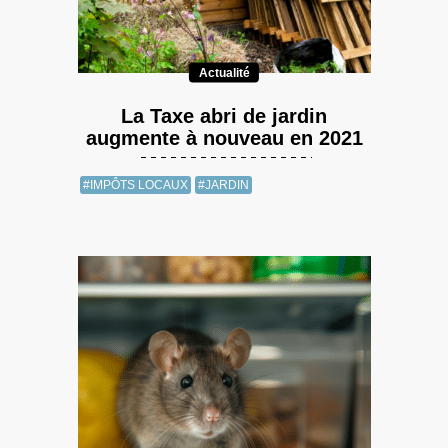
Actualité
La Taxe abri de jardin
augmente à nouveau en 2021
#IMPÔTS LOCAUX
#JARDIN