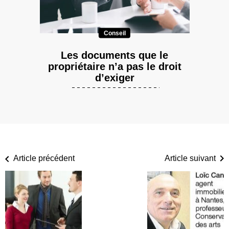
Conseil
Les documents que le
propriétaire n’a pas le droit
d’exiger
Article précédent
Article suivant