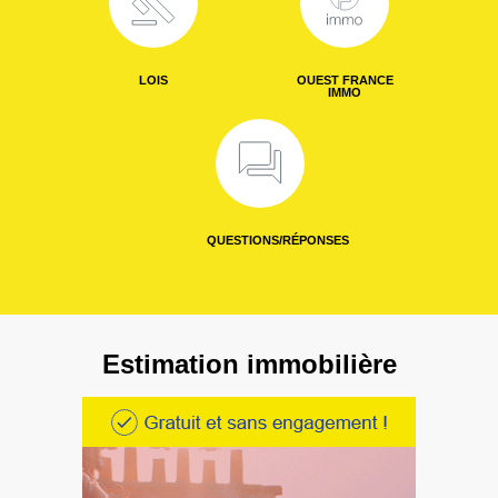
LOIS
OUEST FRANCE
IMMO
QUESTIONS/RÉPONSES
Estimation immobilière