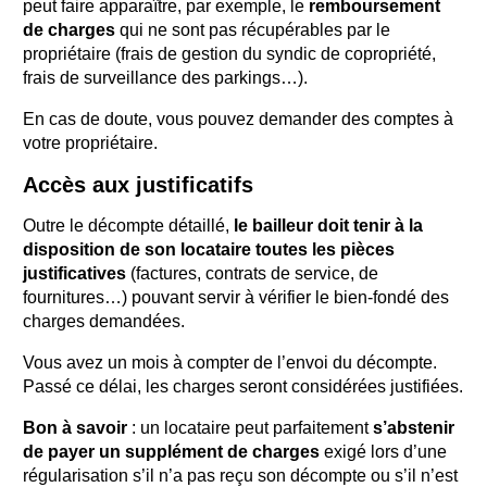
peut faire apparaître, par exemple, le
remboursement
de charges
qui ne sont pas récupérables par le
propriétaire (frais de gestion du syndic de copropriété,
frais de surveillance des parkings…).
En cas de doute, vous pouvez demander des comptes à
votre propriétaire.
Accès aux justificatifs
Outre le décompte détaillé,
le bailleur doit tenir à la
disposition de son locataire toutes les pièces
justificatives
(factures, contrats de service, de
fournitures…) pouvant servir à vérifier le bien-fondé des
charges demandées.
Vous avez un mois à compter de l’envoi du décompte.
Passé ce délai, les charges seront considérées justifiées.
Bon à savoir
: un locataire peut parfaitement
s’abstenir
de payer un supplément de charges
exigé lors d’une
régularisation s’il n’a pas reçu son décompte ou s’il n’est