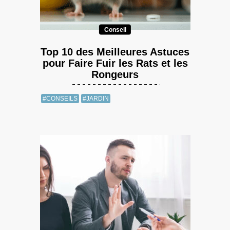
Conseil
Top 10 des Meilleures Astuces
pour Faire Fuir les Rats et les
Rongeurs
#CONSEILS
#JARDIN