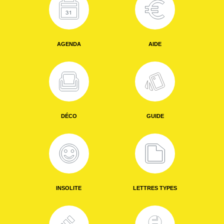
AGENDA
AIDE
DÉCO
GUIDE
INSOLITE
LETTRES TYPES