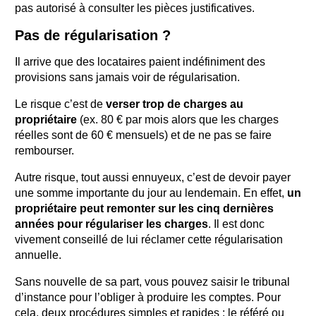
pas autorisé à consulter les pièces justificatives.
Pas de régularisation ?
Il arrive que des locataires paient indéfiniment des
provisions sans jamais voir de régularisation.
Le risque c’est de
verser trop de charges au
propriétaire
(ex. 80 € par mois alors que les charges
réelles sont de 60 € mensuels) et de ne pas se faire
rembourser.
Autre risque, tout aussi ennuyeux, c’est de devoir payer
une somme importante du jour au lendemain. En effet,
un
propriétaire peut remonter sur les cinq dernières
années pour régulariser les charges
. Il est donc
vivement conseillé de lui réclamer cette régularisation
annuelle.
Sans nouvelle de sa part, vous pouvez saisir le tribunal
d’instance pour l’obliger à produire les comptes. Pour
cela, deux procédures simples et rapides : le référé ou