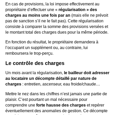
En cas de provisions, la loi impose effectivement au
propriétaire d’effectuer une «
régularisation » des
charges au moins une fois par an
(mais elle ne prévoit
pas de sanction s’il ne le fait pas). Cette régularisation
consiste à comparer la somme des provisions versées et
le montant total des charges dues pour la même période.
En fonction du résultat, le propriétaire demandera à
l’occupant un supplément ou, au contraire, lui
remboursera le trop-perçu.
Le contrôle des charges
Un mois avant la régularisation,
le bailleur doit adresser
au locataire un décompte détaillé par nature de
charges
: entretien, ascenseur, eau froide/chaude…
Mettre le nez dans les chiffres n’est jamais une partie de
plaisir. C’est pourtant un mal nécessaire pour
comprendre une
forte hausse des charges
et repérer
éventuellement des anomalies de gestion. Ce décompte