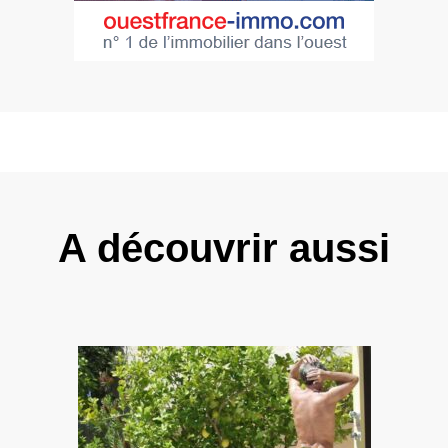
A découvrir aussi