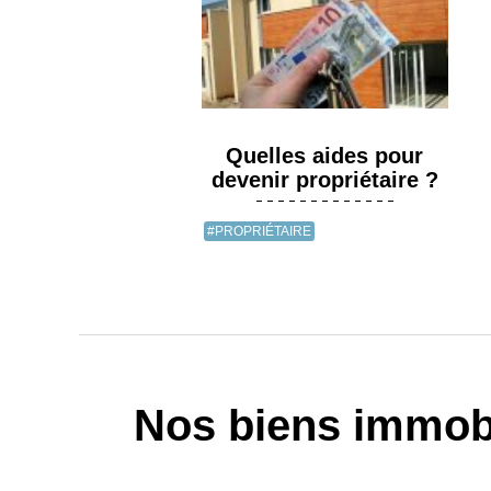
Quelles aides pour
devenir propriétaire ?
#PROPRIÉTAIRE
Nos biens immobi