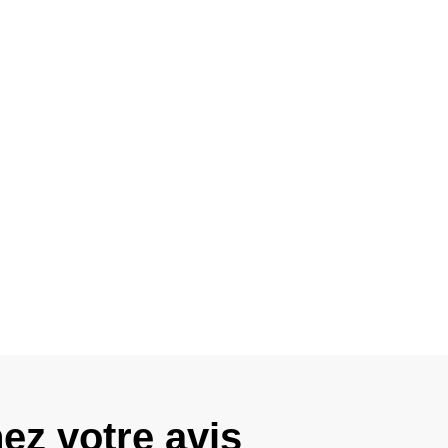
ez votre avis