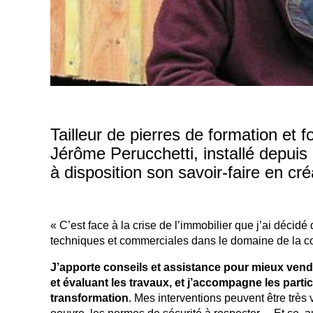
Tailleur de pierres de formation et 
Jérôme Perucchetti, installé depui
à disposition son savoir-faire en c
« C’est face à la crise de l’immobilier que j’ai déci
techniques et commerciales dans le domaine de la con
J’apporte conseils et assistance pour mieux vend
et évaluant les travaux, et j’accompagne les part
transformation
. Mes interventions peuvent être très 