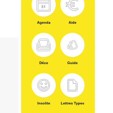
Agenda
Aide
Déco
Guide
Insolite
Lettres Types