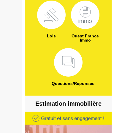
Lois
Ouest France
Immo
Questions/Réponses
Estimation immobilière