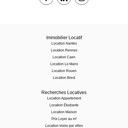
Immobilier Locatif
Location Nantes
Location Rennes
Location Caen
Location Le Mans
Location Rouen
Location Brest
Recherches Locatives
Location Appartement
Location Étudiante
Location Maison
Prix Loyer au m²
Location immo par villes