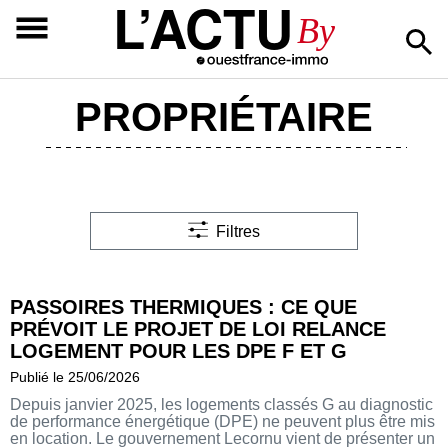
L’ACTU
By
PROPRIÉTAIRE
Filtres
PASSOIRES THERMIQUES : CE QUE
PRÉVOIT LE PROJET DE LOI RELANCE
LOGEMENT POUR LES DPE F ET G
Publié le 25/06/2026
Depuis janvier 2025, les logements classés G au diagnostic
de performance énergétique (DPE) ne peuvent plus être mis
en location. Le gouvernement Lecornu vient de présenter un