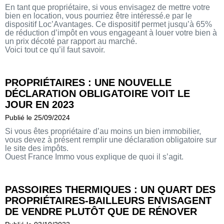
En tant que propriétaire, si vous envisagez de mettre votre
bien en location, vous pourriez être intéressé.e par le
dispositif Loc’Avantages. Ce dispositif permet jusqu’à 65%
de réduction d’impôt en vous engageant à louer votre bien à
un prix décoté par rapport au marché.
Voici tout ce qu’il faut savoir.
PROPRIÉTAIRES : UNE NOUVELLE
DÉCLARATION OBLIGATOIRE VOIT LE
JOUR EN 2023
Publié le 25/09/2024
Si vous êtes propriétaire d’au moins un bien immobilier,
vous devez à présent remplir une déclaration obligatoire sur
le site des impôts.
Ouest France Immo vous explique de quoi il s’agit.
PASSOIRES THERMIQUES : UN QUART DES
PROPRIÉTAIRES-BAILLEURS ENVISAGENT
DE VENDRE PLUTÔT QUE DE RÉNOVER