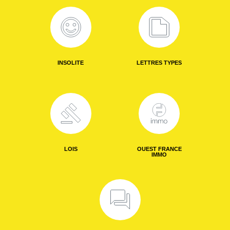
INSOLITE
LETTRES TYPES
LOIS
OUEST FRANCE
IMMO