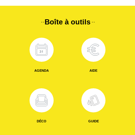
Boîte à outils
AGENDA
AIDE
DÉCO
GUIDE