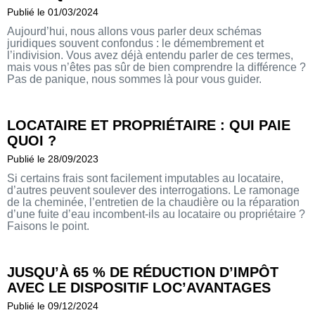
Publié le 01/03/2024
Aujourd’hui, nous allons vous parler deux schémas
juridiques souvent confondus : le démembrement et
l’indivision. Vous avez déjà entendu parler de ces termes,
mais vous n’êtes pas sûr de bien comprendre la différence ?
Pas de panique, nous sommes là pour vous guider.
LOCATAIRE ET PROPRIÉTAIRE : QUI PAIE
QUOI ?
Publié le 28/09/2023
Si certains frais sont facilement imputables au locataire,
d’autres peuvent soulever des interrogations. Le ramonage
de la cheminée, l’entretien de la chaudière ou la réparation
d’une fuite d’eau incombent-ils au locataire ou propriétaire ?
Faisons le point.
JUSQU’À 65 % DE RÉDUCTION D’IMPÔT
AVEC LE DISPOSITIF LOC’AVANTAGES
Publié le 09/12/2024