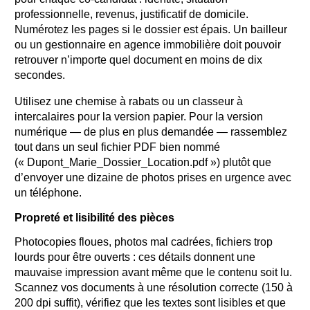
professionnelle, revenus, justificatif de domicile.
Numérotez les pages si le dossier est épais. Un bailleur
ou un gestionnaire en agence immobilière doit pouvoir
retrouver n’importe quel document en moins de dix
secondes.
Utilisez une chemise à rabats ou un classeur à
intercalaires pour la version papier. Pour la version
numérique — de plus en plus demandée — rassemblez
tout dans un seul fichier PDF bien nommé
(« Dupont_Marie_Dossier_Location.pdf ») plutôt que
d’envoyer une dizaine de photos prises en urgence avec
un téléphone.
Propreté et lisibilité des pièces
Photocopies floues, photos mal cadrées, fichiers trop
lourds pour être ouverts : ces détails donnent une
mauvaise impression avant même que le contenu soit lu.
Scannez vos documents à une résolution correcte (150 à
200 dpi suffit), vérifiez que les textes sont lisibles et que