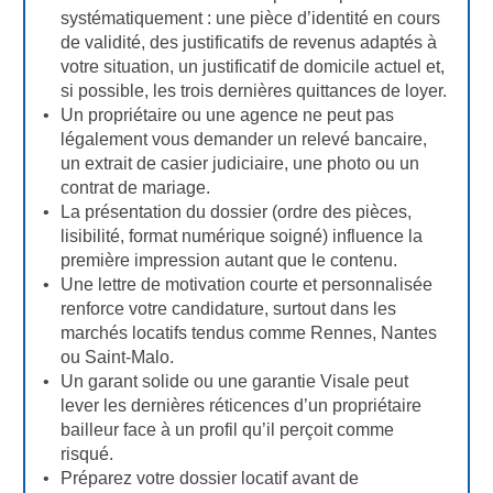
systématiquement : une pièce d’identité en cours
de validité, des justificatifs de revenus adaptés à
votre situation, un justificatif de domicile actuel et,
si possible, les trois dernières quittances de loyer.
Un propriétaire ou une agence ne peut pas
légalement vous demander un relevé bancaire,
un extrait de casier judiciaire, une photo ou un
contrat de mariage.
La présentation du dossier (ordre des pièces,
lisibilité, format numérique soigné) influence la
première impression autant que le contenu.
Une lettre de motivation courte et personnalisée
renforce votre candidature, surtout dans les
marchés locatifs tendus comme Rennes, Nantes
ou Saint-Malo.
Un garant solide ou une garantie Visale peut
lever les dernières réticences d’un propriétaire
bailleur face à un profil qu’il perçoit comme
risqué.
Préparez votre dossier locatif avant de