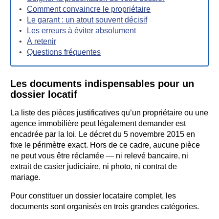
Comment convaincre le propriétaire
Le garant : un atout souvent décisif
Les erreurs à éviter absolument
À retenir
Questions fréquentes
Les documents indispensables pour un
dossier locatif
La liste des pièces justificatives qu’un propriétaire ou une
agence immobilière peut légalement demander est
encadrée par la loi. Le décret du 5 novembre 2015 en
fixe le périmètre exact. Hors de ce cadre, aucune pièce
ne peut vous être réclamée — ni relevé bancaire, ni
extrait de casier judiciaire, ni photo, ni contrat de
mariage.
Pour constituer un dossier locataire complet, les
documents sont organisés en trois grandes catégories.