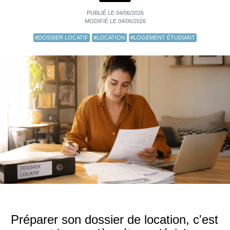
PUBLIÉ LE 04/06/2026
MODIFIÉ LE 04/06/2026
#DOSSIER LOCATIF
#LOCATION
#LOGEMENT ÉTUDIANT
Préparer son dossier de location, c'est