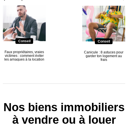
Conseil
Conseil
Faux propriétaires, vraies
Canicule : 8 astuces pour
victimes : comment éviter
garder ton logement au
les arnaques à la location
frais
Nos biens immobiliers
à vendre ou à louer