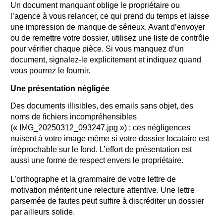
Un document manquant oblige le propriétaire ou
l’agence à vous relancer, ce qui prend du temps et laisse
une impression de manque de sérieux. Avant d’envoyer
ou de remettre votre dossier, utilisez une liste de contrôle
pour vérifier chaque pièce. Si vous manquez d’un
document, signalez-le explicitement et indiquez quand
vous pourrez le fournir.
Une présentation négligée
Des documents illisibles, des emails sans objet, des
noms de fichiers incompréhensibles
(« IMG_20250312_093247.jpg ») : ces négligences
nuisent à votre image même si votre dossier locataire est
irréprochable sur le fond. L’effort de présentation est
aussi une forme de respect envers le propriétaire.
L’orthographe et la grammaire de votre lettre de
motivation méritent une relecture attentive. Une lettre
parsemée de fautes peut suffire à discréditer un dossier
par ailleurs solide.