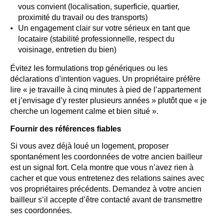
vous convient (localisation, superficie, quartier,
proximité du travail ou des transports)
Un engagement clair sur votre sérieux en tant que
locataire (stabilité professionnelle, respect du
voisinage, entretien du bien)
Évitez les formulations trop génériques ou les
déclarations d’intention vagues. Un propriétaire préfère
lire « je travaille à cinq minutes à pied de l’appartement
et j’envisage d’y rester plusieurs années » plutôt que « je
cherche un logement calme et bien situé ».
Fournir des références fiables
Si vous avez déjà loué un logement, proposer
spontanément les coordonnées de votre ancien bailleur
est un signal fort. Cela montre que vous n’avez rien à
cacher et que vous entretenez des relations saines avec
vos propriétaires précédents. Demandez à votre ancien
bailleur s’il accepte d’être contacté avant de transmettre
ses coordonnées.