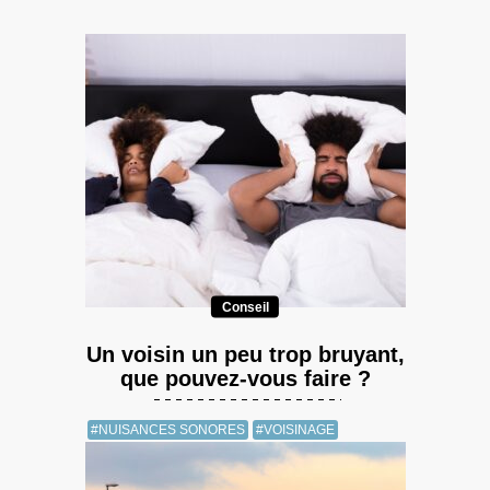
Conseil
Un voisin un peu trop bruyant,
que pouvez-vous faire ?
#NUISANCES SONORES
#VOISINAGE