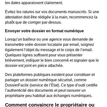
les dates apparaissent clairement.
Évitez les ratures sur vos documents manuscrits. Si une
attestation doit être rédigée à la main, recommencez-la
plutôt que de corriger par-dessus.
Envoyer votre dossier en format numérique
Lorsqu’un bailleur ou une agence vous demande de
transmettre votre dossier locataire par email, soignez
également l’objet du message et le corps de l’email.
Quelques lignes suffisent pour vous présenter
brièvement, indiquer le bien concerné et signaler que le
dossier est joint en pièce attachée.
Des plateformes publiques existent pour constituer et
partager un dossier numérique sécurisé, comme
DossierFacile (service de l’État). Ce type d’outil certifie
l’authenticité des documents et peut rassurer un
propriétaire peu habitué aux échanges numériques.
Comment convaincre le propriétaire ou