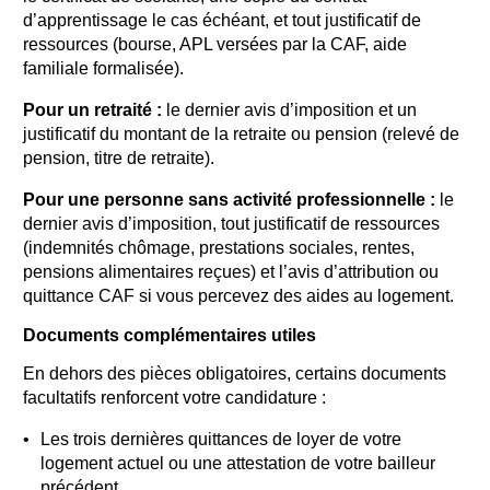
d’apprentissage le cas échéant, et tout justificatif de
ressources (bourse, APL versées par la CAF, aide
familiale formalisée).
Pour un retraité :
le dernier avis d’imposition et un
justificatif du montant de la retraite ou pension (relevé de
pension, titre de retraite).
Pour une personne sans activité professionnelle :
le
dernier avis d’imposition, tout justificatif de ressources
(indemnités chômage, prestations sociales, rentes,
pensions alimentaires reçues) et l’avis d’attribution ou
quittance CAF si vous percevez des aides au logement.
Documents complémentaires utiles
En dehors des pièces obligatoires, certains documents
facultatifs renforcent votre candidature :
Les trois dernières quittances de loyer de votre
logement actuel ou une attestation de votre bailleur
précédent