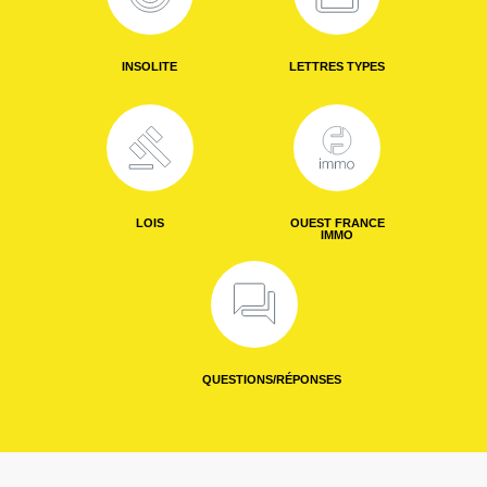
INSOLITE
LETTRES TYPES
LOIS
OUEST FRANCE
IMMO
QUESTIONS/RÉPONSES