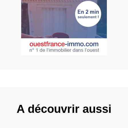
A découvrir aussi