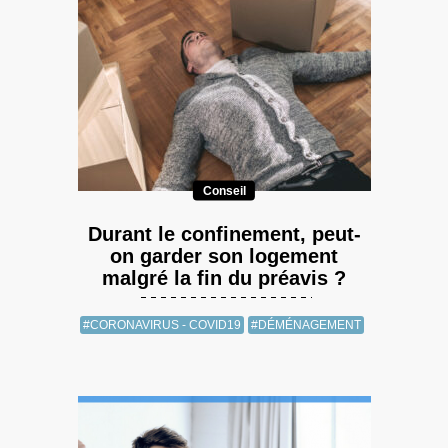
Conseil
Durant le confinement, peut-
on garder son logement
malgré la fin du préavis ?
#CORONAVIRUS - COVID19
#DÉMÉNAGEMENT