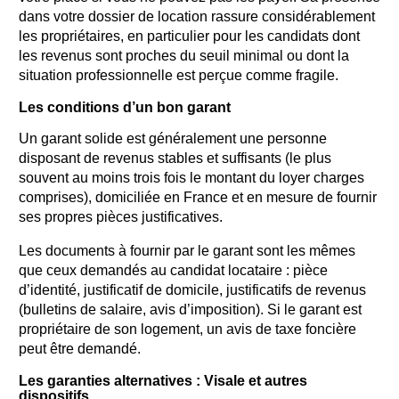
dans votre dossier de location rassure considérablement
les propriétaires, en particulier pour les candidats dont
les revenus sont proches du seuil minimal ou dont la
situation professionnelle est perçue comme fragile.
Les conditions d’un bon garant
Un garant solide est généralement une personne
disposant de revenus stables et suffisants (le plus
souvent au moins trois fois le montant du loyer charges
comprises), domiciliée en France et en mesure de fournir
ses propres pièces justificatives.
Les documents à fournir par le garant sont les mêmes
que ceux demandés au candidat locataire : pièce
d’identité, justificatif de domicile, justificatifs de revenus
(bulletins de salaire, avis d’imposition). Si le garant est
propriétaire de son logement, un avis de taxe foncière
peut être demandé.
Les garanties alternatives : Visale et autres
dispositifs