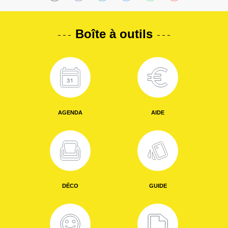
Boîte à outils
AGENDA
AIDE
DÉCO
GUIDE