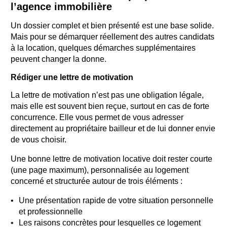
l’agence immobilière
Un dossier complet et bien présenté est une base solide.
Mais pour se démarquer réellement des autres candidats
à la location, quelques démarches supplémentaires
peuvent changer la donne.
Rédiger une lettre de motivation
La lettre de motivation n’est pas une obligation légale,
mais elle est souvent bien reçue, surtout en cas de forte
concurrence. Elle vous permet de vous adresser
directement au propriétaire bailleur et de lui donner envie
de vous choisir.
Une bonne lettre de motivation locative doit rester courte
(une page maximum), personnalisée au logement
concerné et structurée autour de trois éléments :
Une présentation rapide de votre situation personnelle
et professionnelle
Les raisons concrètes pour lesquelles ce logement