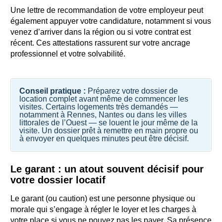
Une lettre de recommandation de votre employeur peut
également appuyer votre candidature, notamment si vous
venez d’arriver dans la région ou si votre contrat est
récent. Ces attestations rassurent sur votre ancrage
professionnel et votre solvabilité.
Conseil pratique :
Préparez votre dossier de
location complet avant même de commencer les
visites. Certains logements très demandés —
notamment à Rennes, Nantes ou dans les villes
littorales de l’Ouest — se louent le jour même de la
visite. Un dossier prêt à remettre en main propre ou
à envoyer en quelques minutes peut être décisif.
Le garant : un atout souvent décisif pour
votre dossier locatif
Le garant (ou caution) est une personne physique ou
morale qui s’engage à régler le loyer et les charges à
votre place si vous ne pouvez pas les payer. Sa présence