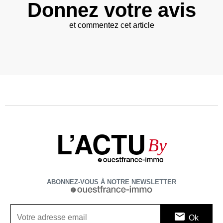
Donnez votre avis
et commentez cet article
L’ACTU
By
ABONNEZ-VOUS À NOTRE NEWSLETTER