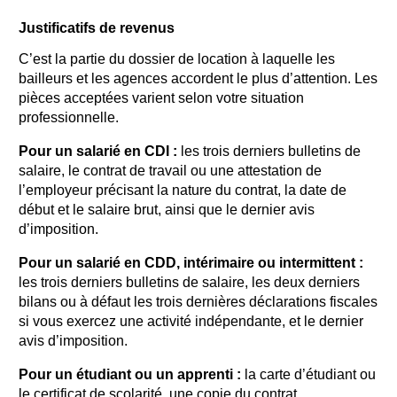
Justificatifs de revenus
C’est la partie du dossier de location à laquelle les
bailleurs et les agences accordent le plus d’attention. Les
pièces acceptées varient selon votre situation
professionnelle.
Pour un salarié en CDI :
les trois derniers bulletins de
salaire, le contrat de travail ou une attestation de
l’employeur précisant la nature du contrat, la date de
début et le salaire brut, ainsi que le dernier avis
d’imposition.
Pour un salarié en CDD, intérimaire ou intermittent :
les trois derniers bulletins de salaire, les deux derniers
bilans ou à défaut les trois dernières déclarations fiscales
si vous exercez une activité indépendante, et le dernier
avis d’imposition.
Pour un étudiant ou un apprenti :
la carte d’étudiant ou
le certificat de scolarité, une copie du contrat