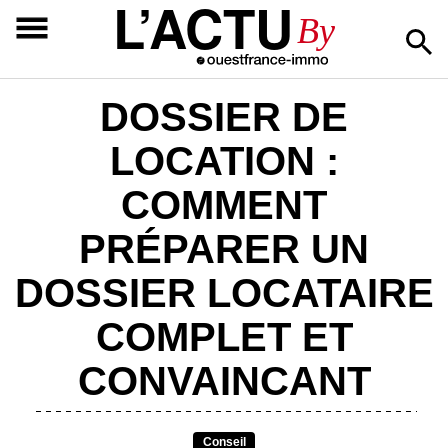
L’ACTU
By
DOSSIER DE
LOCATION :
COMMENT
PRÉPARER UN
DOSSIER LOCATAIRE
COMPLET ET
CONVAINCANT
Conseil