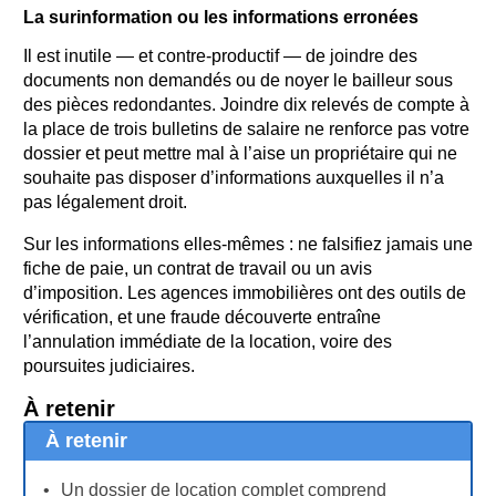
La surinformation ou les informations erronées
Il est inutile — et contre-productif — de joindre des
documents non demandés ou de noyer le bailleur sous
des pièces redondantes. Joindre dix relevés de compte à
la place de trois bulletins de salaire ne renforce pas votre
dossier et peut mettre mal à l’aise un propriétaire qui ne
souhaite pas disposer d’informations auxquelles il n’a
pas légalement droit.
Sur les informations elles-mêmes : ne falsifiez jamais une
fiche de paie, un contrat de travail ou un avis
d’imposition. Les agences immobilières ont des outils de
vérification, et une fraude découverte entraîne
l’annulation immédiate de la location, voire des
poursuites judiciaires.
À retenir
À retenir
Un dossier de location complet comprend