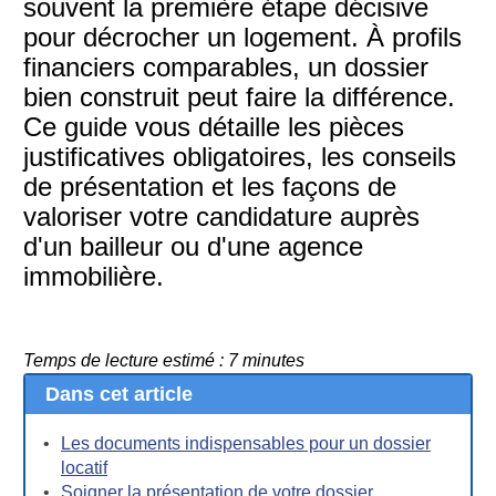
souvent la première étape décisive
pour décrocher un logement. À profils
financiers comparables, un dossier
bien construit peut faire la différence.
Ce guide vous détaille les pièces
justificatives obligatoires, les conseils
de présentation et les façons de
valoriser votre candidature auprès
d'un bailleur ou d'une agence
immobilière.
Temps de lecture estimé : 7 minutes
Dans cet article
Les documents indispensables pour un dossier
locatif
Soigner la présentation de votre dossier