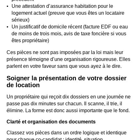
Une attestation d’assurance habitation pour le
logement actuel (preuve que vous êtes un locataire
sérieux)
Un justificatif de domicile récent (facture EDF ou eau
de moins de trois mois, avis de taxe foncière si vous
êtes propriétaire)
Ces pièces ne sont pas imposées par la loi mais leur
présence témoigne d’une organisation rigoureuse. Elles
parlent en votre faveur sans que vous ayez à le dire.
Soigner la présentation de votre dossier
de location
Un propriétaire qui reçoit dix dossiers en une journée ne
passe pas dix minutes sur chacun. Il scanne, il trie, il
élimine. La forme est donc aussi importante que le fond.
Clarté et organisation des documents
Classez vos pièces dans un ordre logique et identique
pour chaque co-candidat : identité, situation