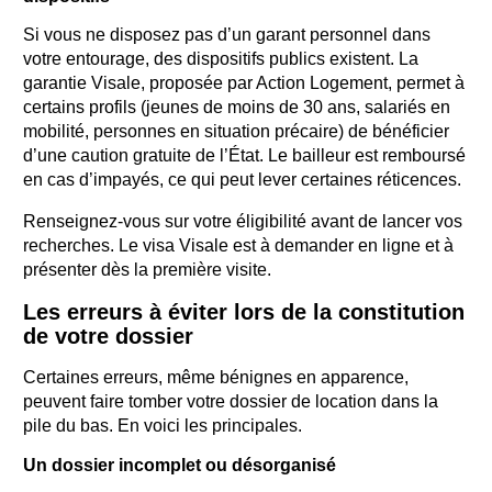
Si vous ne disposez pas d’un garant personnel dans
votre entourage, des dispositifs publics existent. La
garantie Visale, proposée par Action Logement, permet à
certains profils (jeunes de moins de 30 ans, salariés en
mobilité, personnes en situation précaire) de bénéficier
d’une caution gratuite de l’État. Le bailleur est remboursé
en cas d’impayés, ce qui peut lever certaines réticences.
Renseignez-vous sur votre éligibilité avant de lancer vos
recherches. Le visa Visale est à demander en ligne et à
présenter dès la première visite.
Les erreurs à éviter lors de la constitution
de votre dossier
Certaines erreurs, même bénignes en apparence,
peuvent faire tomber votre dossier de location dans la
pile du bas. En voici les principales.
Un dossier incomplet ou désorganisé