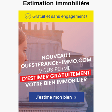
Estimation immobilière