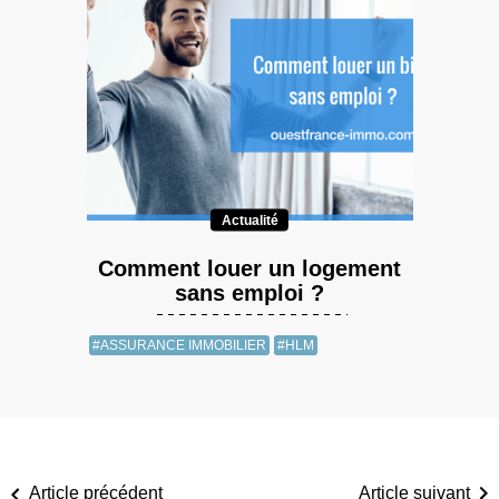
Actualité
Comment louer un logement
sans emploi ?
#ASSURANCE IMMOBILIER
#HLM
Article précédent
Article suivant