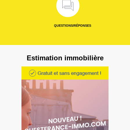
QUESTIONS/RÉPONSES
Estimation immobilière