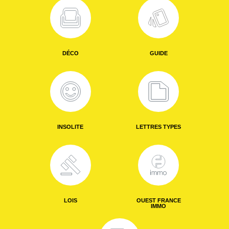
DÉCO
GUIDE
INSOLITE
LETTRES TYPES
LOIS
OUEST FRANCE
IMMO