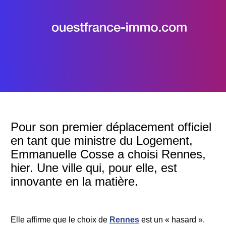
Pour son premier déplacement officiel
en tant que ministre du Logement,
Emmanuelle Cosse a choisi Rennes,
hier. Une ville qui, pour elle, est
innovante en la matière.
Elle affirme que le choix de
Rennes
est un « hasard ».