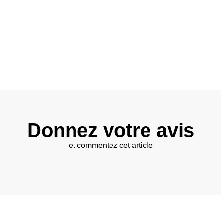
Donnez votre avis
et commentez cet article