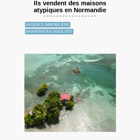
Ils vendent des maisons
atypiques en Normandie
#AGENCE IMMOBILIÈRE
#HABITATIONS INSOLITES