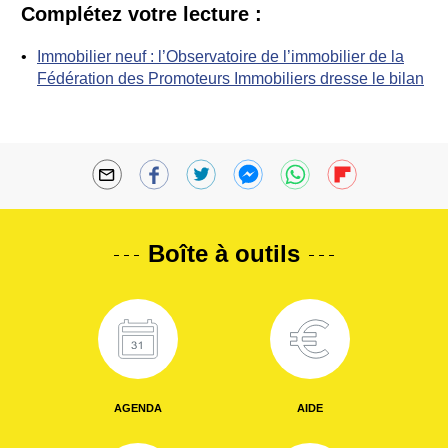
Complétez votre lecture :
Immobilier neuf : l’Observatoire de l’immobilier de la
Fédération des Promoteurs Immobiliers dresse le bilan
Boîte à outils
AGENDA
AIDE