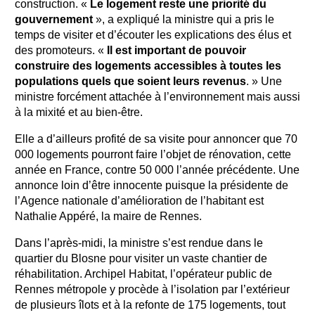
construction. «
Le logement reste une priorité du
gouvernement
», a expliqué la ministre qui a pris le
temps de visiter et d’écouter les explications des élus et
des promoteurs. «
Il est important de pouvoir
construire des logements accessibles à toutes les
populations quels que soient leurs revenus
. » Une
ministre forcément attachée à l’environnement mais aussi
à la mixité et au bien-être.
Elle a d’ailleurs profité de sa visite pour annoncer que 70
000 logements pourront faire l’objet de rénovation, cette
année en France, contre 50 000 l’année précédente. Une
annonce loin d’être innocente puisque la présidente de
l’Agence nationale d’amélioration de l’habitant est
Nathalie Appéré, la maire de Rennes.
Dans l’après-midi, la ministre s’est rendue dans le
quartier du Blosne pour visiter un vaste chantier de
réhabilitation. Archipel Habitat, l’opérateur public de
Rennes métropole y procède à l’isolation par l’extérieur
de plusieurs îlots et à la refonte de 175 logements, tout