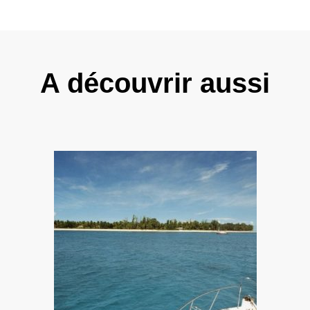
A découvrir aussi