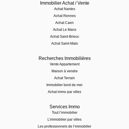
Immobilier Achat / Vente
Achat Nantes
Achat Rennes
Achat Caen
Achat Le Mans
Achat Saint-Brieuc
Achat Saint-Malo
Recherches Immobilières
Vente Appartement
Maison à vendre
Achat Terrain
Immobilier bord de mer
Achat immo par villes
Services Immo
Tout l’immobilier
L’immobilier par villes
Les professionnels de l’immobilier