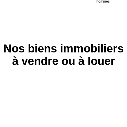
hommes
Nos biens immobiliers
à vendre ou à louer