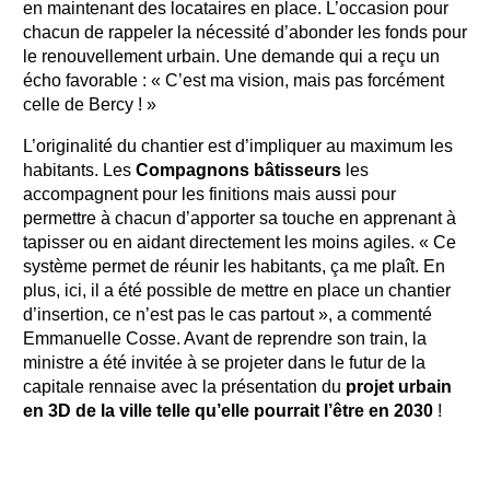
en maintenant des locataires en place. L’occasion pour
chacun de rappeler la nécessité d’abonder les fonds pour
le renouvellement urbain. Une demande qui a reçu un
écho favorable : « C’est ma vision, mais pas forcément
celle de Bercy ! »
L’originalité du chantier est d’impliquer au maximum les
habitants. Les
Compagnons bâtisseurs
les
accompagnent pour les finitions mais aussi pour
permettre à chacun d’apporter sa touche en apprenant à
tapisser ou en aidant directement les moins agiles. « Ce
système permet de réunir les habitants, ça me plaît. En
plus, ici, il a été possible de mettre en place un chantier
d’insertion, ce n’est pas le cas partout », a commenté
Emmanuelle Cosse. Avant de reprendre son train, la
ministre a été invitée à se projeter dans le futur de la
capitale rennaise avec la présentation du
projet urbain
en 3D de la ville telle qu’elle pourrait l’être en 2030
!