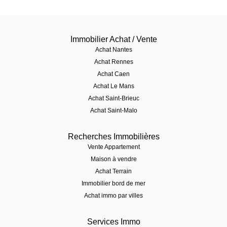
Immobilier Achat / Vente
Achat Nantes
Achat Rennes
Achat Caen
Achat Le Mans
Achat Saint-Brieuc
Achat Saint-Malo
Recherches Immobilières
Vente Appartement
Maison à vendre
Achat Terrain
Immobilier bord de mer
Achat immo par villes
Services Immo