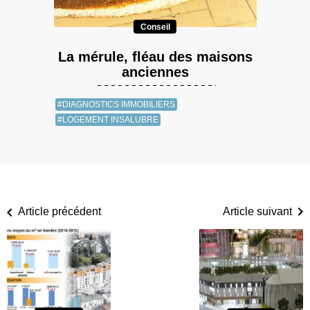
Conseil
La mérule, fléau des maisons
anciennes
#DIAGNOSTICS IMMOBILIERS
#LOGEMENT INSALUBRE
Article précédent
Article suivant