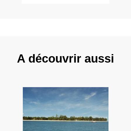
A découvrir aussi