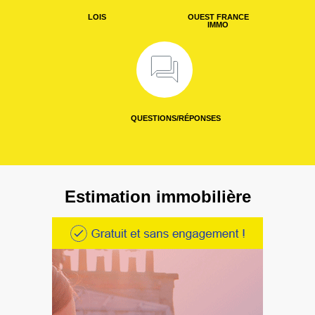
LOIS
OUEST FRANCE
IMMO
QUESTIONS/RÉPONSES
Estimation immobilière