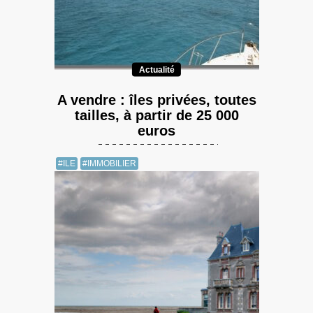
Actualité
A vendre : îles privées, toutes
tailles, à partir de 25 000
euros
#ILE
#IMMOBILIER