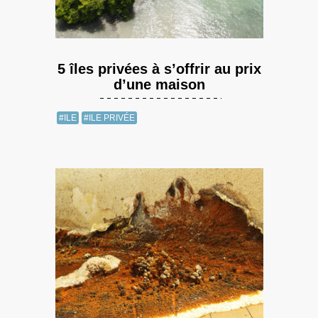
5 îles privées à s’offrir au prix
d’une maison
#ILE
#ILE PRIVÉE