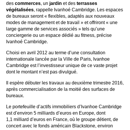
des
commerces
, un
jardin
et des
terrasses
végétalisées
, rappelle Ivanhoé Cambridge. Les espaces
de bureaux seront « flexibles, adaptés aux nouveaux
modes de management et de travail » et offriront « une
large gamme de services associés » tels qu’une
conciergerie ou un espace dédié au fitness, précise
Ivanhoé Cambridge.
Choisi en avril 2012 au terme d’une consultation
internationale lancée par la Ville de Paris, Ivanhoe
Cambridge est l’investisseur unique de ce vaste projet
dont le montant n’est pas divulgué.
Il espère débuter les travaux au deuxième trimestre 2016,
après commercialisation de la moitié des surfaces de
bureaux.
Le portefeuille d’actifs immobiliers d’Ivanhoe Cambridge
est d’environ 5 milliards d’euros en Europe, dont
1,1 milliard d’euros en France, où le groupe détient, de
concert avec le fonds américain Blackstone, environ