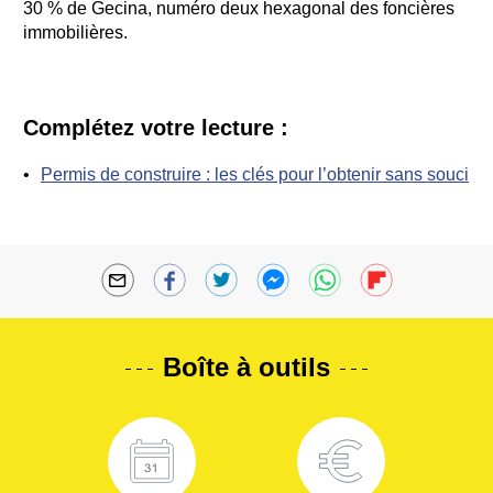
30 % de Gecina, numéro deux hexagonal des foncières
immobilières.
Complétez votre lecture :
Permis de construire : les clés pour l’obtenir sans souci
Boîte à outils