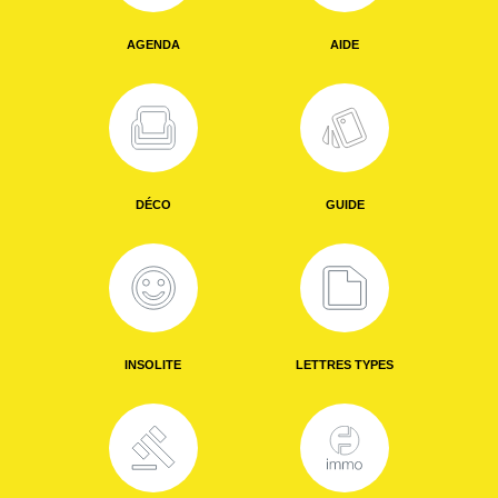
AGENDA
AIDE
DÉCO
GUIDE
INSOLITE
LETTRES TYPES