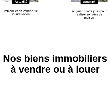
Actualité
Actualité
Immobilier en Vendée : le
Angers : quatre jours pour
sourire revient
réaliser son rêve de
maison
Nos biens immobiliers
à vendre ou à louer