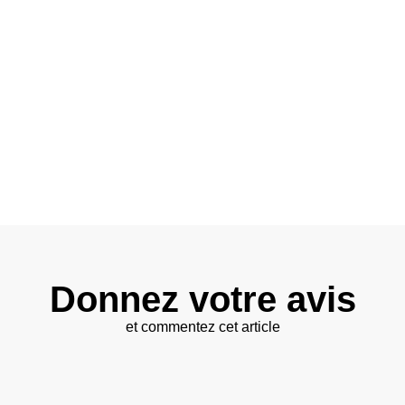
Donnez votre avis
et commentez cet article