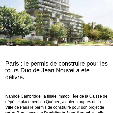
Paris : le permis de construire pour les
tours Duo de Jean Nouvel a été
délivré.
Ivanhoé Cambridge, la filiale immobilière de la Caisse de
dépôt et placement du Québec, a obtenu auprès de la
Ville de Paris le permis de construire pour son projet de
tours Duo
conçu par
l’architecte Jean Nouvel
, a-t-elle