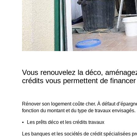
Vous renouvelez la déco, aménagez 
crédits vous permettent de financer
Rénover son logement coûte cher. À défaut d’épargne, 
fonction du montant et du type de travaux envisagés.
Les prêts déco et les crédits travaux
Les banques et les sociétés de crédit spécialisées 