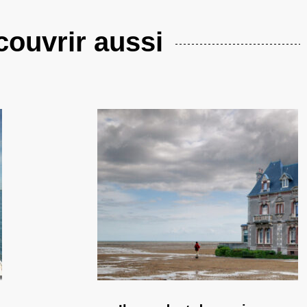
ouvrir aussi