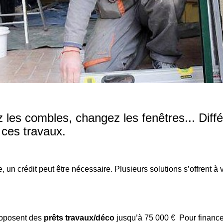
les combles, changez les fenêtres... Diffé
 ces travaux.
un crédit peut être nécessaire. Plusieurs solutions s’offrent à 
proposent des
prêts travaux/déco
jusqu’à 75 000 € Pour finance