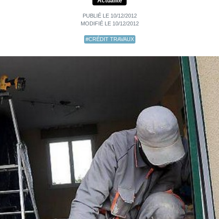
Actualité
PUBLIÉ LE 10/12/2012
MODIFIÉ LE 10/12/2012
#CRÉDIT TRAVAUX