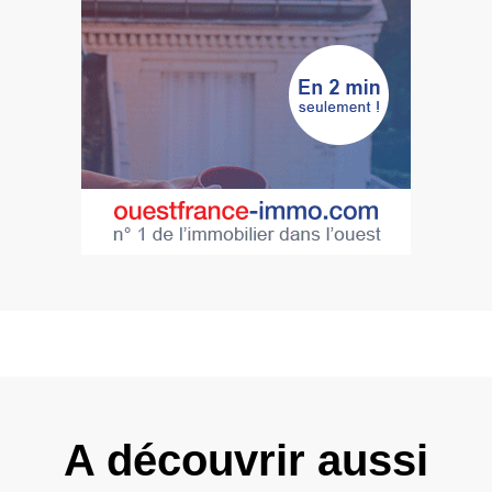
A découvrir aussi