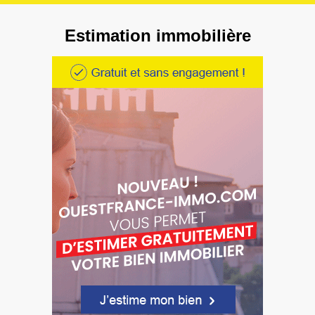
Estimation immobilière