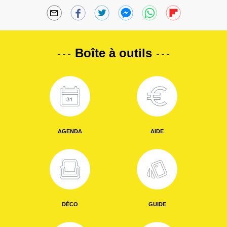
Boîte à outils
AGENDA
AIDE
DÉCO
GUIDE