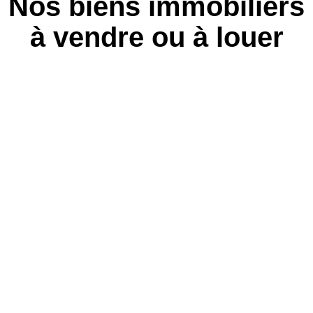
Nos biens immobiliers
à vendre ou à louer