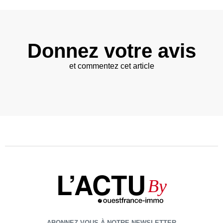
Donnez votre avis
et commentez cet article
L’ACTU
By
ABONNEZ-VOUS À NOTRE NEWSLETTER