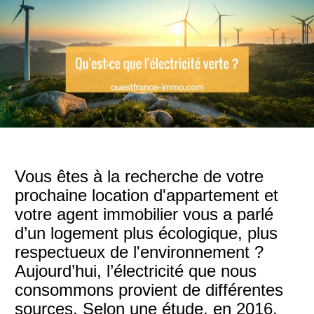
Vous êtes à la recherche de votre
prochaine location d'appartement et
votre agent immobilier vous a parlé
d’un logement plus écologique, plus
respectueux de l'environnement ?
Aujourd’hui, l’électricité que nous
consommons provient de différentes
sources. Selon une étude, en 2016,