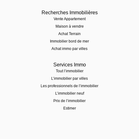
Recherches Immobilières
Vente Appartement
Maison à vendre
Achat Terrain
Immobilier bord de mer
Achat immo par villes
Services Immo
Tout l’immobilier
L’immobilier par villes
Les professionnels de l’immobilier
L’immobilier neuf
Prix de l’immobilier
Estimer