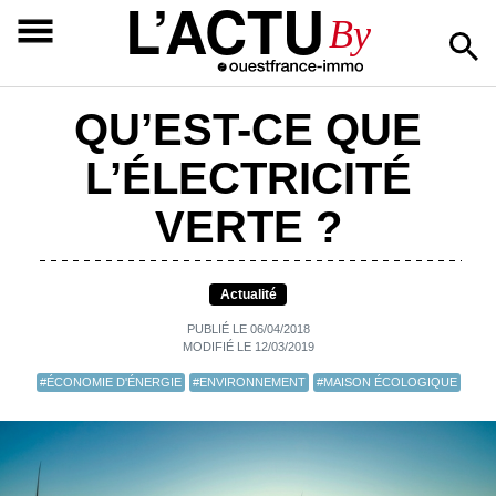
L’ACTU
By
QU’EST-CE QUE
L’ÉLECTRICITÉ
VERTE ?
Actualité
PUBLIÉ LE 06/04/2018
MODIFIÉ LE 12/03/2019
#ÉCONOMIE D'ÉNERGIE
#ENVIRONNEMENT
#MAISON ÉCOLOGIQUE