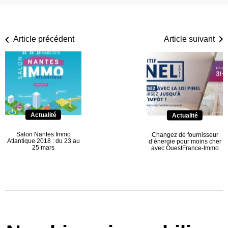
Article précédent
Article suivant
Actualité
Actualité
Salon Nantes Immo
Changez de fournisseur
Atlantique 2018 : du 23 au
d’énergie pour moins cher
25 mars
avec OuestFrance-Immo