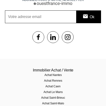
1$s
1$s
1$s
Immobilier Achat / Vente
Achat Nantes
Achat Rennes
Achat Caen
Achat Le Mans
Achat Saint-Brieuc
Achat Saint-Malo