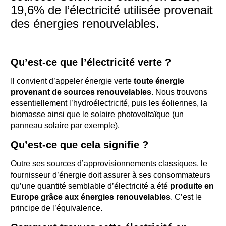
19,6% de l’électricité utilisée provenait
des énergies renouvelables.
Qu’est-ce que l’électricité verte ?
Il convient d’appeler énergie verte
toute énergie
provenant de sources renouvelables
. Nous trouvons
essentiellement l’hydroélectricité, puis les éoliennes, la
biomasse ainsi que le solaire photovoltaïque (un
panneau solaire par exemple).
Qu’est-ce que cela signifie ?
Outre ses sources d’approvisionnements classiques, le
fournisseur d’énergie doit assurer à ses consommateurs
qu’une quantité semblable d’électricité a été
produite en
Europe grâce aux énergies renouvelables
. C’est le
principe de l’équivalence.