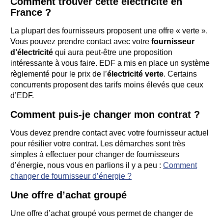
Comment trouver cette électricité en
France ?
La plupart des fournisseurs proposent une offre « verte ».
Vous pouvez prendre contact avec votre
fournisseur
d’électricité
qui aura peut-être une proposition
intéressante à vous faire. EDF a mis en place un système
règlementé pour le prix de l’
électricité verte
. Certains
concurrents proposent des tarifs moins élevés que ceux
d’EDF.
Comment puis-je changer mon contrat ?
Vous devez prendre contact avec votre fournisseur actuel
pour résilier votre contrat. Les démarches sont très
simples à effectuer pour changer de fournisseurs
d’énergie, nous vous en parlions il y a peu :
Comment
changer de fournisseur d’énergie ?
Une offre d’achat groupé
Une offre d’achat groupé vous permet de changer de