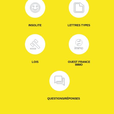
INSOLITE
LETTRES TYPES
LOIS
OUEST FRANCE
IMMO
QUESTIONS/RÉPONSES