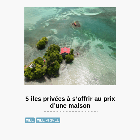
5 îles privées à s’offrir au prix
d’une maison
#ILE
#ILE PRIVÉE