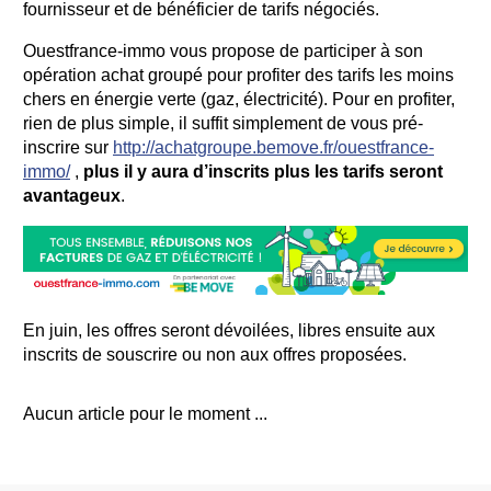
fournisseur et de bénéficier de tarifs négociés.
Ouestfrance-immo vous propose de participer à son
opération achat groupé pour profiter des tarifs les moins
chers en énergie verte (gaz, électricité). Pour en profiter,
rien de plus simple, il suffit simplement de vous pré-
inscrire sur
http://achatgroupe.bemove.fr/ouestfrance-
immo/
,
plus il y aura d’inscrits plus les tarifs seront
avantageux
.
En juin, les offres seront dévoilées, libres ensuite aux
inscrits de souscrire ou non aux offres proposées.
Aucun article pour le moment ...