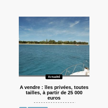
Actualité
A vendre : îles privées, toutes
tailles, à partir de 25 000
euros