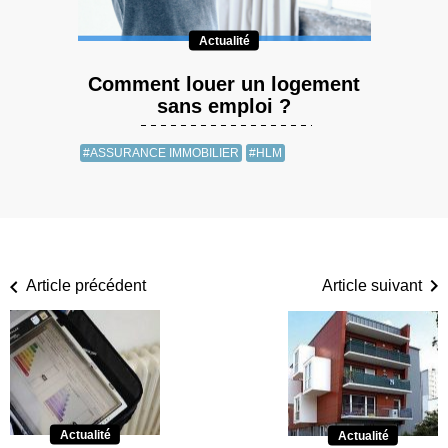
Actualité
Comment louer un logement
sans emploi ?
#ASSURANCE IMMOBILIER
#HLM
Article précédent
Article suivant
Actualité
Actualité