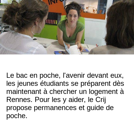
Le bac en poche, l'avenir devant eux,
les jeunes étudiants se préparent dès
maintenant à chercher un logement à
Rennes. Pour les y aider, le Crij
propose permanences et guide de
poche.