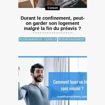
Conseil
Durant le confinement, peut-
on garder son logement
malgré la fin du préavis ?
#CORONAVIRUS - COVID19
#DÉMÉNAGEMENT