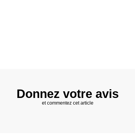
Donnez votre avis
et commentez cet article