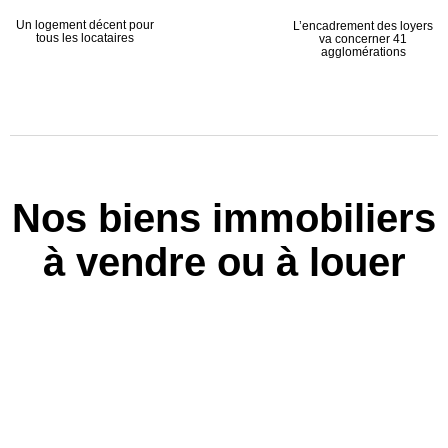
Un logement décent pour
L’encadrement des loyers
tous les locataires
va concerner 41
agglomérations
Nos biens immobiliers
à vendre ou à louer