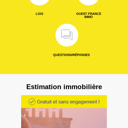
LOIS
OUEST FRANCE
IMMO
QUESTIONS/RÉPONSES
Estimation immobilière