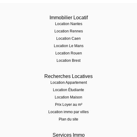
Immobilier Locatif
Location Nantes
Location Rennes
Location Caen
Location Le Mans
Location Rouen
Location Brest
Recherches Locatives
Location Appartement
Location Étudiante
Location Maison
Prix Loyer au m²
Location immo par villes
Plan du site
Services Immo