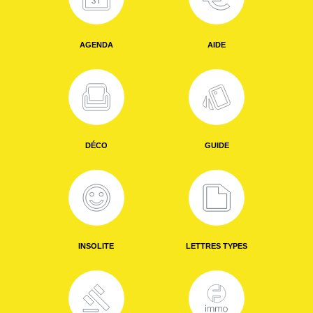
AGENDA
AIDE
DÉCO
GUIDE
INSOLITE
LETTRES TYPES