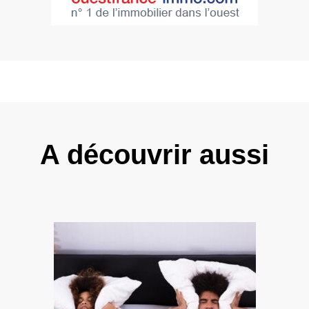
A découvrir aussi