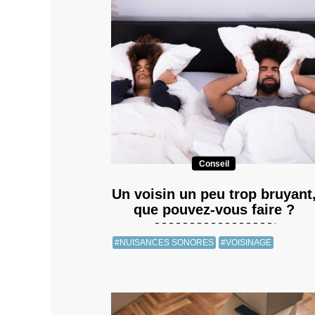
Conseil
Un voisin un peu trop bruyant
que pouvez-vous faire ?
#NUISANCES SONORES
#VOISINAGE