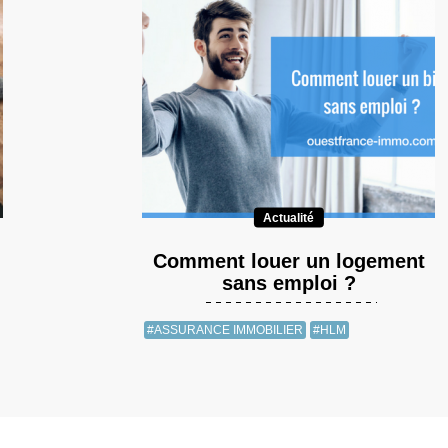
Actualité
Comment louer un logement
sans emploi ?
#ASSURANCE IMMOBILIER
#HLM