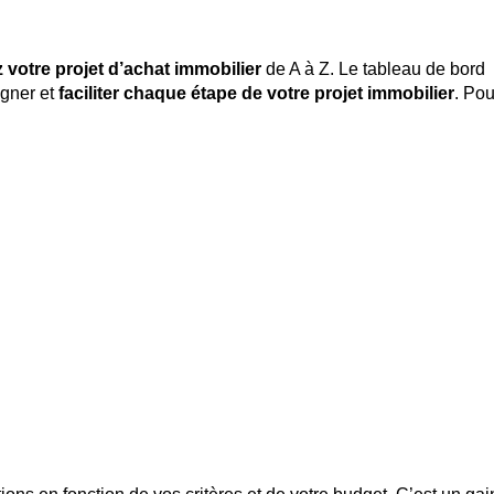
z votre projet d’achat immobilier
de A à Z. Le tableau de bord
gner et
faciliter chaque étape de votre projet immobilier
. Pou