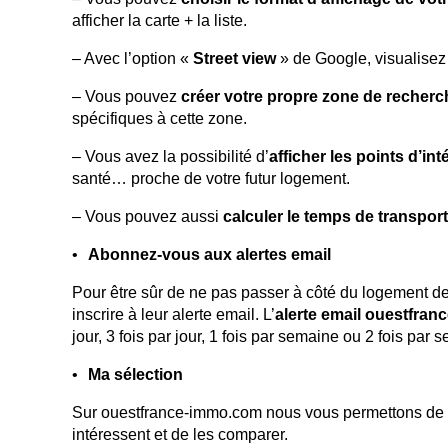
afficher la carte + la liste.
– Avec l’option «
Street view
» de Google, visualise
– Vous pouvez
créer votre propre zone de recherc
spécifiques à cette zone.
– Vous avez la possibilité d’
afficher les points d’int
santé… proche de votre futur logement.
– Vous pouvez aussi
calculer le temps de transport
Abonnez-vous aux alertes email
Pour être sûr de ne pas passer à côté du logement 
inscrire à leur alerte email. L’
alerte email ouestfran
jour, 3 fois par jour, 1 fois par semaine ou 2 fois par 
Ma sélection
Sur ouestfrance-immo.com nous vous permettons de 
intéressent et de les comparer.