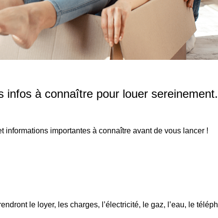
s infos à connaître pour louer sereinement.
t informations importantes à connaître avant de vous lancer !
ont le loyer, les charges, l’électricité, le gaz, l’eau, le télé