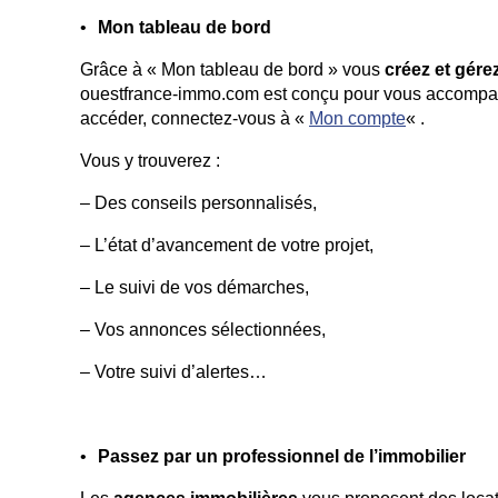
Mon tableau de bord
Grâce à « Mon tableau de bord » vous
créez et gére
ouestfrance-immo.com est conçu pour vous accompa
accéder, connectez-vous à «
Mon compte
« .
Vous y trouverez :
– Des conseils personnalisés,
– L’état d’avancement de votre projet,
– Le suivi de vos démarches,
– Vos annonces sélectionnées,
– Votre suivi d’alertes…
Passez par un professionnel de l’immobilier