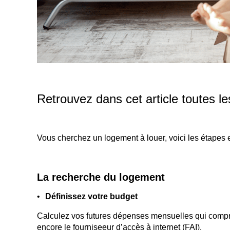
Retrouvez dans cet article toutes le
Vous cherchez un logement à louer, voici les étapes e
La recherche du logement
Définissez votre budget
Calculez vos futures dépenses mensuelles qui comprendr
encore le fourniseeur d’accès à internet (FAI).