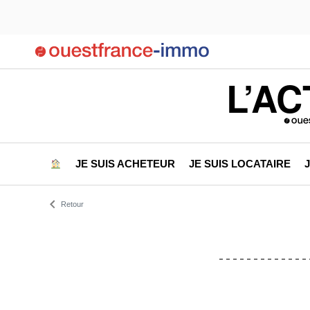
L’AC
JE SUIS ACHETEUR
JE SUIS LOCATAIRE
Retour