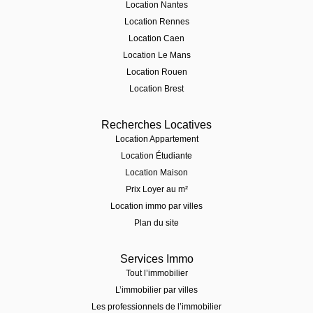
Location Nantes
Location Rennes
Location Caen
Location Le Mans
Location Rouen
Location Brest
Recherches Locatives
Location Appartement
Location Étudiante
Location Maison
Prix Loyer au m²
Location immo par villes
Plan du site
Services Immo
Tout l’immobilier
L’immobilier par villes
Les professionnels de l’immobilier