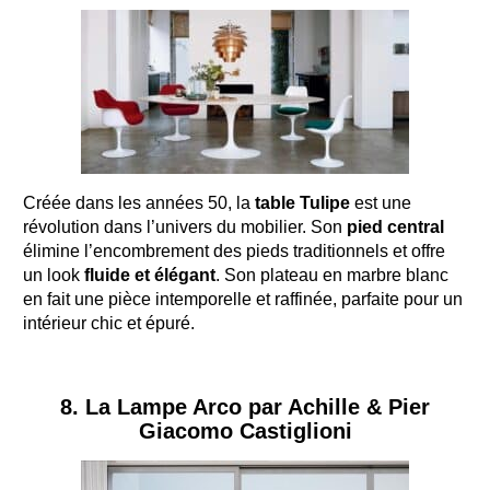
Créée dans les années 50, la
table Tulipe
est une
révolution dans l’univers du mobilier. Son
pied central
élimine l’encombrement des pieds traditionnels et offre
un look
fluide et élégant
. Son plateau en marbre blanc
en fait une pièce intemporelle et raffinée, parfaite pour un
intérieur chic et épuré.
8. La Lampe Arco par Achille & Pier
Giacomo Castiglioni