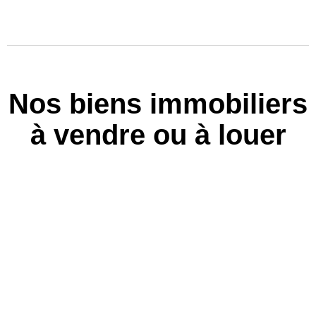
Nos biens immobiliers
à vendre ou à louer