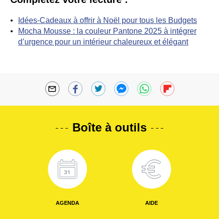
Idées-Cadeaux à offrir à Noël pour tous les Budgets
Mocha Mousse : la couleur Pantone 2025 à intégrer
d’urgence pour un intérieur chaleureux et élégant
Boîte à outils
AGENDA
AIDE