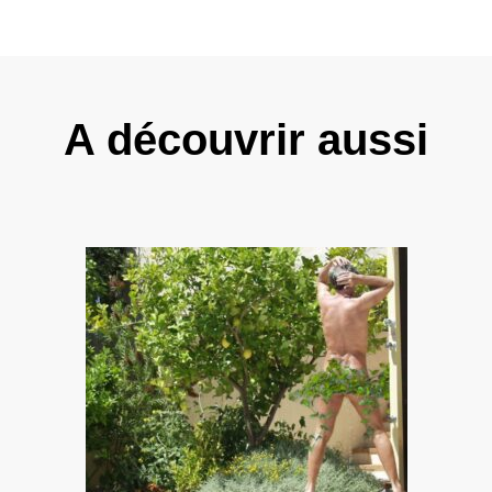
A découvrir aussi