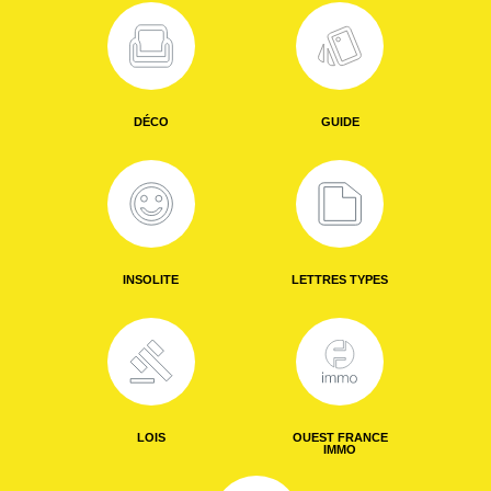
DÉCO
GUIDE
INSOLITE
LETTRES TYPES
LOIS
OUEST FRANCE
IMMO