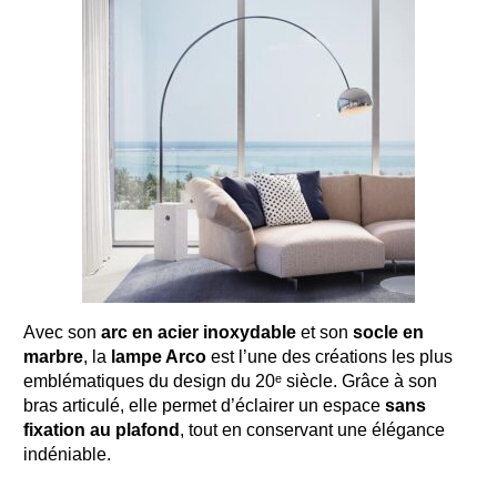
Avec son
arc en acier inoxydable
et son
socle en
marbre
, la
lampe Arco
est l’une des créations les plus
emblématiques du design du 20ᵉ siècle. Grâce à son
bras articulé, elle permet d’éclairer un espace
sans
fixation au plafond
, tout en conservant une élégance
indéniable.