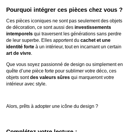
Pourquoi intégrer ces pièces chez vous ?
Ces pièces iconiques ne sont pas seulement des objets
de décoration, ce sont aussi des
investissements
intemporels
qui traversent les générations sans perdre
de leur superbe. Elles apportent du
cachet et une
identité forte
à un intérieur, tout en incarnant un certain
art de vivre
.
Que vous soyez passionné de design ou simplement en
quête d’une pièce forte pour sublimer votre déco, ces
objets sont
des valeurs sûres
qui marqueront votre
intérieur avec style.
Alors, prêts à adopter une icône du design ?
Complétez votre lecture :