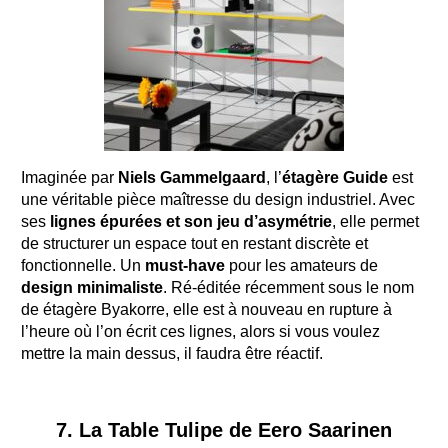
Imaginée par
Niels Gammelgaard
, l’
étagère Guide
est
une véritable pièce maîtresse du design industriel. Avec
ses
lignes épurées et son jeu d’asymétrie
, elle permet
de structurer un espace tout en restant discrète et
fonctionnelle. Un
must-have
pour les amateurs de
design minimaliste
. Ré-éditée récemment sous le nom
de
étagère Byakorre
, elle est à nouveau en rupture à
l’heure où l’on écrit ces lignes, alors si vous voulez
mettre la main dessus, il faudra être réactif.
7. La Table Tulipe de Eero Saarinen