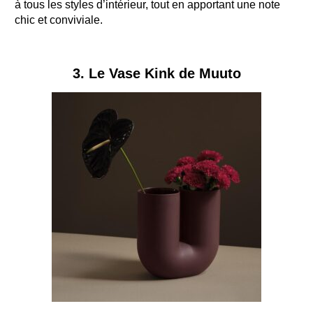
à tous les styles d’intérieur, tout en apportant une note
chic et conviviale.
3. Le Vase Kink de Muuto