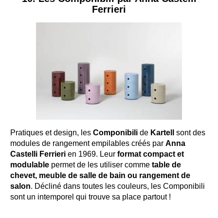
Ferrieri
Pratiques et design, les
Componibili
de
Kartell
sont des
modules de rangement empilables créés par
Anna
Castelli Ferrieri
en 1969. Leur
format compact et
modulable
permet de les utiliser comme
table de
chevet, meuble de salle de bain ou rangement de
salon
. Décliné dans toutes les couleurs, les Componibili
sont un intemporel qui trouve sa place partout !