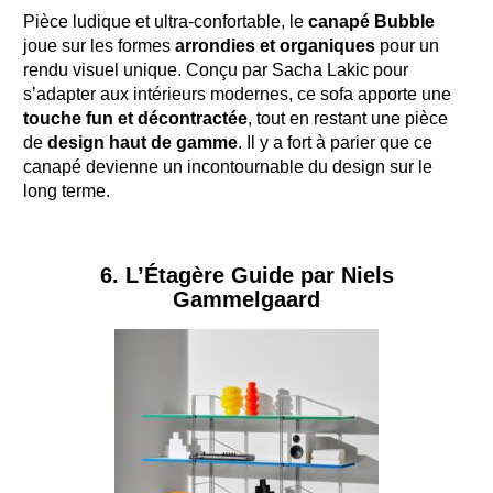
Pièce ludique et ultra-confortable, le
canapé Bubble
joue sur les formes
arrondies et organiques
pour un
rendu visuel unique. Conçu par Sacha Lakic pour
s’adapter aux intérieurs modernes, ce sofa apporte une
touche fun et décontractée
, tout en restant une pièce
de
design haut de gamme
. Il y a fort à parier que ce
canapé devienne un incontournable du design sur le
long terme.
6. L’Étagère Guide par Niels
Gammelgaard