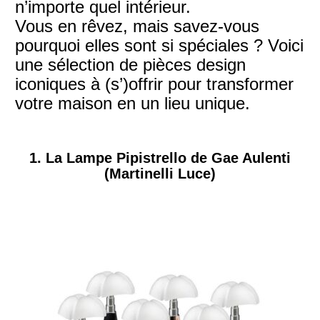
n’importe quel intérieur.
Vous en rêvez, mais savez-vous
pourquoi elles sont si spéciales ? Voici
une sélection de pièces design
iconiques à (s’)offrir pour transformer
votre maison en un lieu unique.
1. La Lampe Pipistrello de Gae Aulenti
(Martinelli Luce)