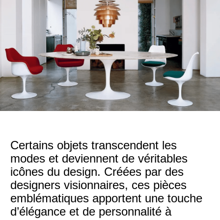
Certains objets transcendent les
modes et deviennent de véritables
icônes du design. Créées par des
designers visionnaires, ces pièces
emblématiques apportent une touche
d’élégance et de personnalité à