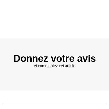
Donnez votre avis
et commentez cet article