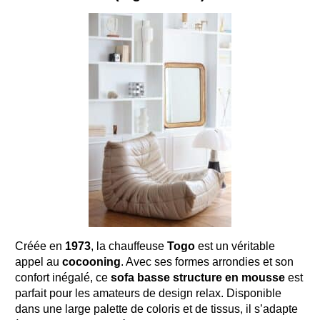
Créée en
1973
, la chauffeuse
Togo
est un véritable
appel au
cocooning
. Avec ses formes arrondies et son
confort inégalé, ce
sofa basse structure en mousse
est
parfait pour les amateurs de design relax. Disponible
dans une large palette de coloris et de tissus, il s’adapte