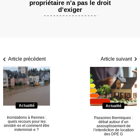
propriétaire n’a pas le droit
d’exiger
Article précédent
Article suivant
Actualité
Actualité
Inondations à Rennes :
Passoires thermiques :
quels recours pour les
débat autour d’un
sinistré·es et comment être
assouplissement de
indemnisé·e ?
l’interdiction de location
des DPE G