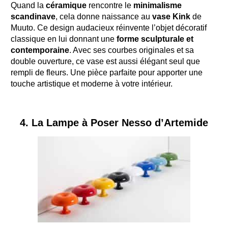
Quand la
céramique
rencontre le
minimalisme
scandinave
, cela donne naissance au
vase Kink
de
Muuto. Ce design audacieux réinvente l’objet décoratif
classique en lui donnant une
forme sculpturale et
contemporaine
. Avec ses courbes originales et sa
double ouverture, ce vase est aussi élégant seul que
rempli de fleurs. Une pièce parfaite pour apporter une
touche artistique et moderne à votre intérieur.
4. La Lampe à Poser Nesso d’Artemide